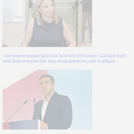
«Δολοφονία χαρακτήρων και πολιτική σπέκουλα»: Σφοδρά πυρά
κατά Καρυστιανού από τους αποχωρήσαντες από το κόμμα