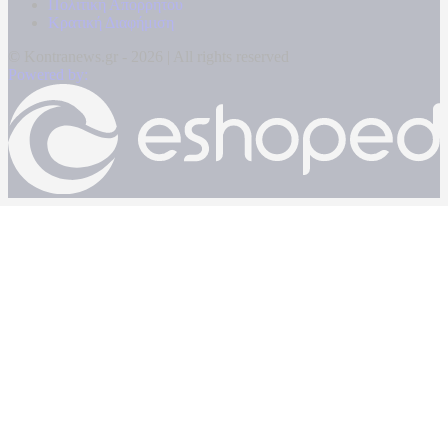
Πολιτική Απορρήτου
Κρατική Διαφήμιση
© Kontranews.gr - 2026 | All rights reserved
Powered by: