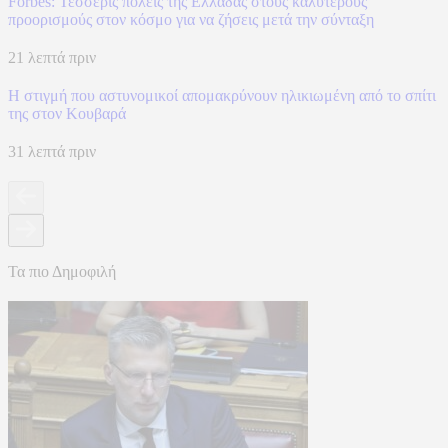
Forbes: Τέσσερις πόλεις της Ελλάδας στους καλύτερους
προορισμούς στον κόσμο για να ζήσεις μετά την σύνταξη
21 λεπτά πριν
Η στιγμή που αστυνομικοί απομακρύνουν ηλικιωμένη από το σπίτι
της στον Κουβαρά
31 λεπτά πριν
Τα πιο Δημοφιλή