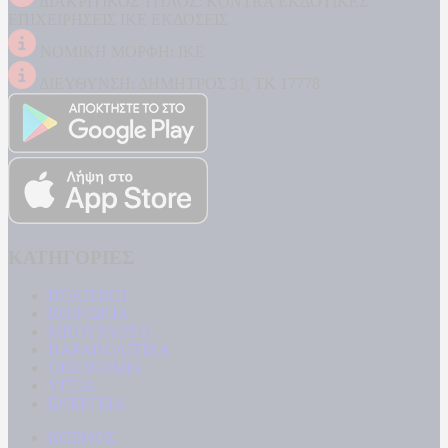
ΔΙΑΚΡΙΤΙΚΟΣ ΤΙΤΛΟΣ: KONTRA ΕΚΔΟΤΙΚΕΣ
ΕΠΙΧΕΙΡΗΣΕΙΣ ΙΚΕ ΕΚΔΟΣΕΙΣ
ΝΟΜΙΚΗ ΜΟΡΦΗ: ΙΚΕ
ΔΙΕΥΘΥΝΣΗ: ΔΗΜΗΤΡΟΣ 31, ΤΚ 17778
ΚΑΤΗΓΟΡΙΕΣ
ΠΟΛΙΤΙΚΗ
ΚΟΙΝΩΝΙΑ
ΜΠΟΥΡΛΟΤΟ
ΠΑΡΑΠΟΛΙΤΙΚΑ
ΟΙΚΟΝΟΜΙΑ
ΥΓΕΙΑ
ΕΝΕΡΓΕΙΑ
ΚΟΣΜΟΣ