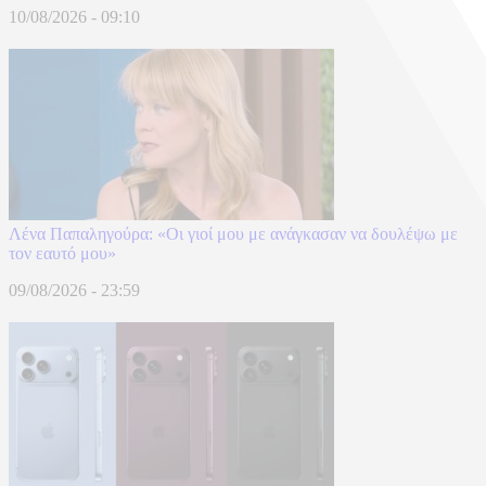
10/08/2026 - 09:10
Λένα Παπαληγούρα: «Οι γιοί μου με ανάγκασαν να δουλέψω με
τον εαυτό μου»
09/08/2026 - 23:59