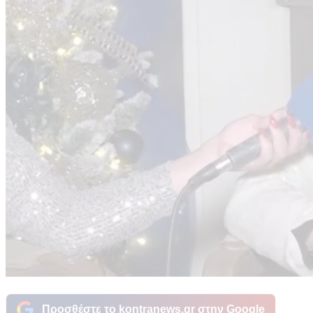
Προσθέστε το kontranews.gr στην Google