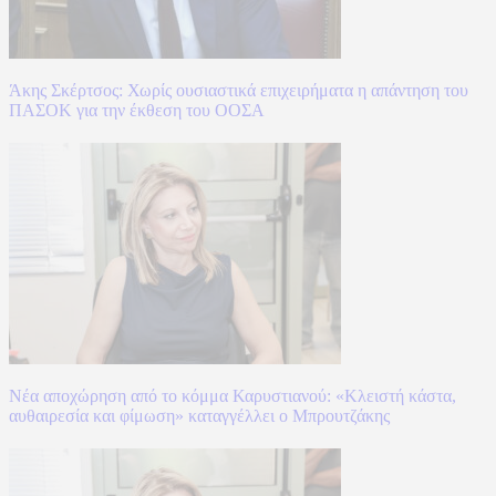
Άκης Σκέρτσος: Χωρίς ουσιαστικά επιχειρήματα η απάντηση του
ΠΑΣΟΚ για την έκθεση του ΟΟΣΑ
Νέα αποχώρηση από το κόμμα Καρυστιανού: «Κλειστή κάστα,
αυθαιρεσία και φίμωση» καταγγέλλει ο Μπρουτζάκης