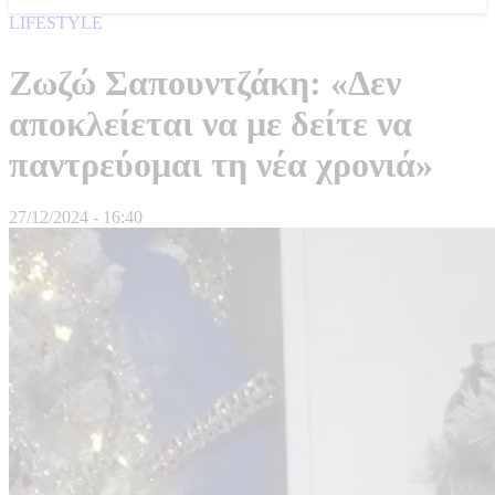
LIFESTYLE
Ζωζώ Σαπουντζάκη: «Δεν
αποκλείεται να με δείτε να
παντρεύομαι τη νέα χρονιά»
27/12/2024 - 16:40