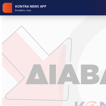
KONTRA NEWS APP
Κατεβάστε τώρα