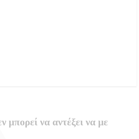
 μπορεί να αντέξει να με