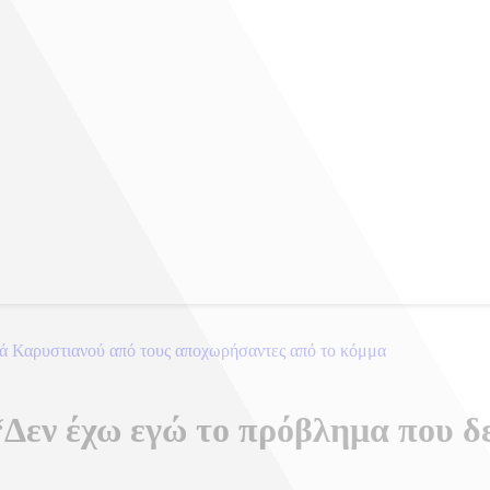
ά Καρυστιανού από τους αποχωρήσαντες από το κόμμα
εν έχω εγώ το πρόβλημα που δεν