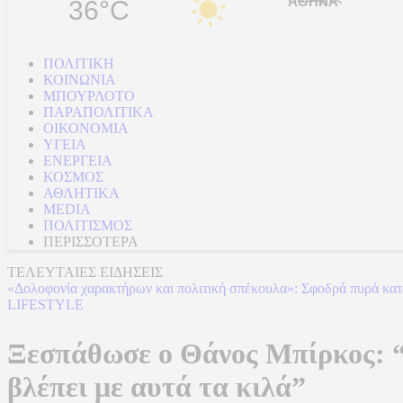
36°C
ΠΟΛΙΤΙΚΗ
ΚΟΙΝΩΝΙΑ
ΜΠΟΥΡΛΟΤΟ
ΠΑΡΑΠΟΛΙΤΙΚΑ
ΟΙΚΟΝΟΜΙΑ
ΥΓΕΙΑ
ΕΝΕΡΓΕΙΑ
ΚΟΣΜΟΣ
ΑΘΛΗΤΙΚΑ
MEDIA
ΠΟΛΙΤΙΣΜΟΣ
ΠΕΡΙΣΣΟΤΕΡΑ
ΤΕΛΕΥΤΑΙΕΣ ΕΙΔΗΣΕΙΣ
«Δολοφονία χαρακτήρων και πολιτική σπέκουλα»: Σφοδρά πυρά κατ
LIFESTYLE
Ξεσπάθωσε ο Θάνος Μπίρκος: “Δ
βλέπει με αυτά τα κιλά”