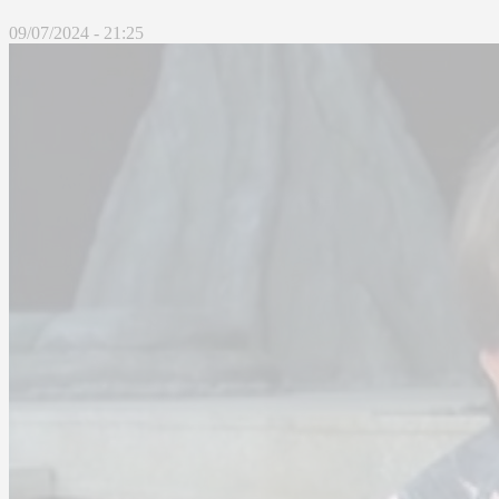
09/07/2024 - 21:25