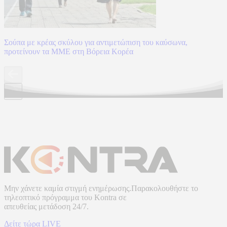
Σούπα με κρέας σκύλου για αντιμετώπιση του καύσωνα,
προτείνουν τα ΜΜΕ στη Βόρεια Κορέα
Μην χάνετε καμία στιγμή ενημέρωσης.Παρακολουθήστε το
τηλεοπτικό πρόγραμμα του
Kontra
σε
απευθείας μετάδοση
24/7.
Δείτε τώρα LIVE