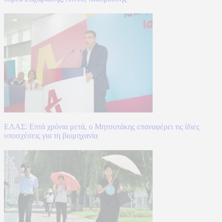
ΕΛΑΣ: Επτά χρόνια μετά, ο Μητσοτάκης επαναφέρει τις ίδιες
υποσχέσεις για τη βιομηχανία