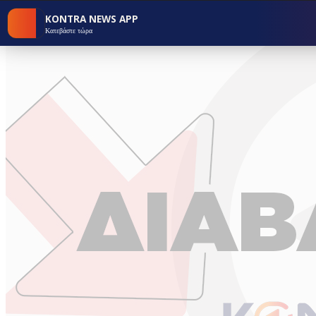
KONTRA NEWS APP
Κατεβάστε τώρα