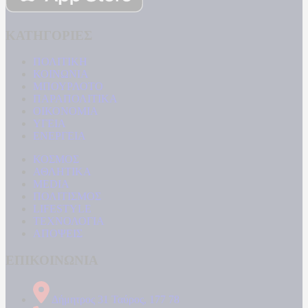
ΚΑΤΗΓΟΡΙΕΣ
ΠΟΛΙΤΙΚΗ
ΚΟΙΝΩΝΙΑ
ΜΠΟΥΡΛΟΤΟ
ΠΑΡΑΠΟΛΙΤΙΚΑ
ΟΙΚΟΝΟΜΙΑ
ΥΓΕΙΑ
ΕΝΕΡΓΕΙΑ
ΚΟΣΜΟΣ
ΑΘΛΗΤΙΚΑ
MEDIA
ΠΟΛΙΤΙΣΜΟΣ
LIFESTYLE
ΤΕΧΝΟΛΟΓΙΑ
ΑΠΟΨΕΙΣ
ΕΠΙΚΟΙΝΩΝΙΑ
Δήμητρος 31 Ταύρος, 177 78