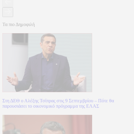
Τα πιο Δημοφιλή
Στη ΔΕΘ ο Αλέξης Τσίπρας στις 9 Σεπτεμβρίου – Πότε θα
παρουσιάσει το οικονομικό πρόγραμμα της ΕΛΑΣ