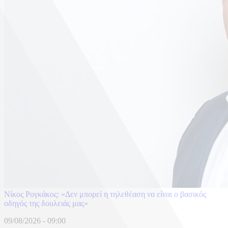
Νίκος Ρογκάκος: «Δεν μπορεί η τηλεθέαση να είναι ο βασικός
οδηγός της δουλειάς μας»
09/08/2026 - 09:00