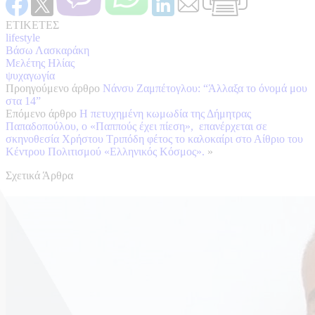
ΕΤΙΚΕΤΕΣ
lifestyle
Βάσω Λασκαράκη
Μελέτης Ηλίας
ψυχαγωγία
Προηγούμενο άρθρο
Νάνσυ Ζαμπέτογλου: “Άλλαξα το όνομά μου
στα 14”
Επόμενο άρθρο
Η πετυχημένη κωμωδία της Δήμητρας
Παπαδοπούλου, ο «Παππούς έχει πίεση», επανέρχεται σε
σκηνοθεσία Χρήστου Τριπόδη φέτος το καλοκαίρι στο Αίθριο του
Κέντρου Πολιτισμού «Ελληνικός Κόσμος».
»
Σχετικά Άρθρα