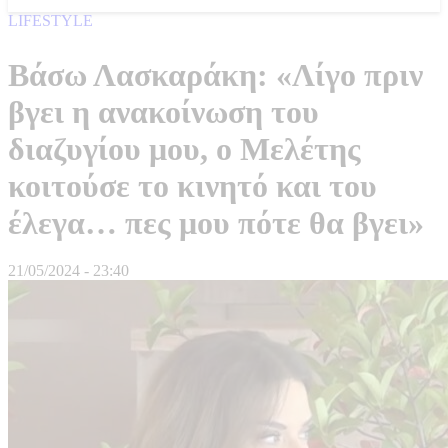
LIFESTYLE
Βάσω Λασκαράκη: «Λίγο πριν
βγει η ανακοίνωση του
διαζυγίου μου, ο Μελέτης
κοιτούσε το κινητό και του
έλεγα… πες μου πότε θα βγει»
21/05/2024 - 23:40