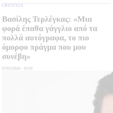
LIFESTYLE
Βασίλης Τερλέγκας: «Μια
φορά έπαθα γάγγλιο από τα
πολλά αυτόγραφα, το πιο
όμορφο πράγμα που μου
συνέβη»
07/03/2026 - 19:50