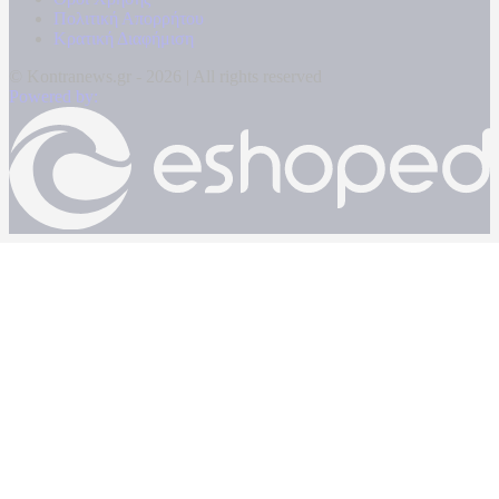
Πολιτική Απορρήτου
Κρατική Διαφήμιση
© Kontranews.gr - 2026 | All rights reserved
Powered by: