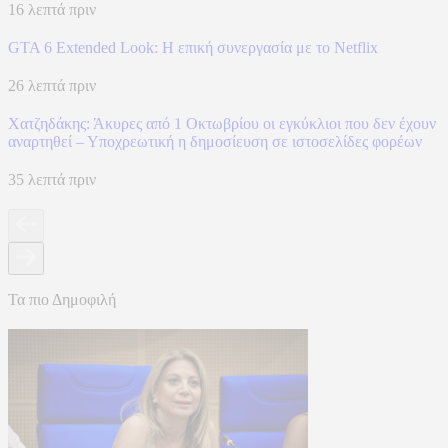
16 λεπτά πριν
GTA 6 Extended Look: Η επική συνεργασία με το Netflix
26 λεπτά πριν
Χατζηδάκης: Άκυρες από 1 Οκτωβρίου οι εγκύκλιοι που δεν έχουν
αναρτηθεί – Υποχρεωτική η δημοσίευση σε ιστοσελίδες φορέων
35 λεπτά πριν
Τα πιο Δημοφιλή