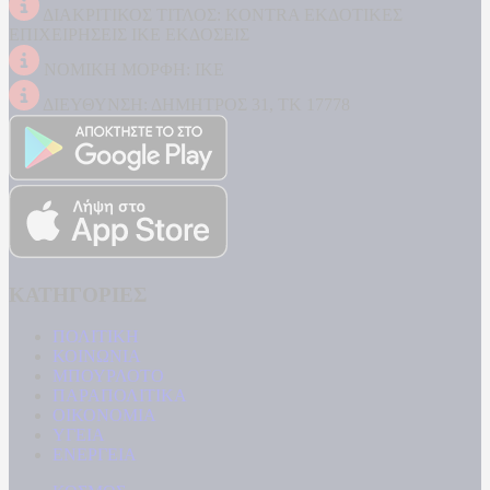
ΔΙΑΚΡΙΤΙΚΟΣ ΤΙΤΛΟΣ: KONTRA ΕΚΔΟΤΙΚΕΣ
ΕΠΙΧΕΙΡΗΣΕΙΣ ΙΚΕ ΕΚΔΟΣΕΙΣ
ΝΟΜΙΚΗ ΜΟΡΦΗ: ΙΚΕ
ΔΙΕΥΘΥΝΣΗ: ΔΗΜΗΤΡΟΣ 31, ΤΚ 17778
ΚΑΤΗΓΟΡΙΕΣ
ΠΟΛΙΤΙΚΗ
ΚΟΙΝΩΝΙΑ
ΜΠΟΥΡΛΟΤΟ
ΠΑΡΑΠΟΛΙΤΙΚΑ
ΟΙΚΟΝΟΜΙΑ
ΥΓΕΙΑ
ΕΝΕΡΓΕΙΑ