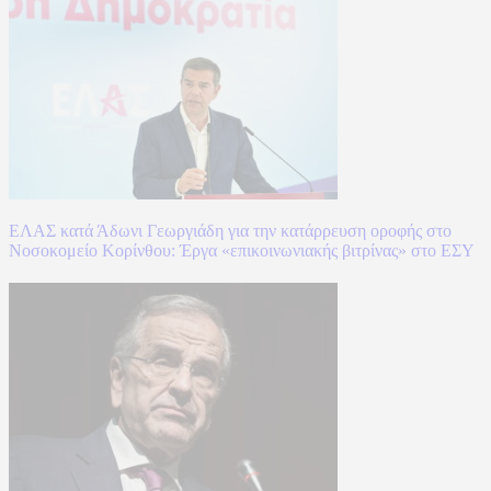
ΕΛΑΣ κατά Άδωνι Γεωργιάδη για την κατάρρευση οροφής στο
Νοσοκομείο Κορίνθου: Έργα «επικοινωνιακής βιτρίνας» στο ΕΣΥ