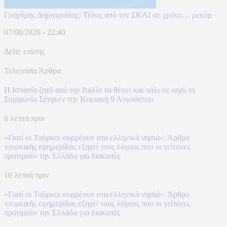
Γρηγόρης Δημητριάδης: Τέλος από τον ΣΚΑΙ σε χρόνο… ρεκόρ
07/08/2026 - 22:40
Δείτε επίσης
Τελευταία Άρθρα
H Ισπανία ζητά από την Ιταλία να θέσει και πάλι σε ισχύ τη
Συμφωνία Σένγκεν την Κυριακή 9 Αυγούστου
6 λεπτά πριν
«Γιατί οι Τούρκοι συρρέουν στα ελληνικά νησιά»: Άρθρο
τουρκικής εφημερίδας εξηγεί τους λόγους που οι γείτονες
προτιμούν την Ελλάδα για διακοπές
16 λεπτά πριν
«Γιατί οι Τούρκοι συρρέουν στα ελληνικά νησιά»: Άρθρο
τουρκικής εφημερίδας εξηγεί τους λόγους που οι γείτονες
προτιμούν την Ελλάδα για διακοπές