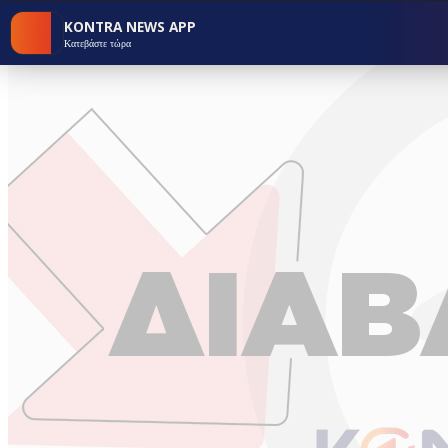
KONTRA NEWS APP
Κατεβάστε τώρα