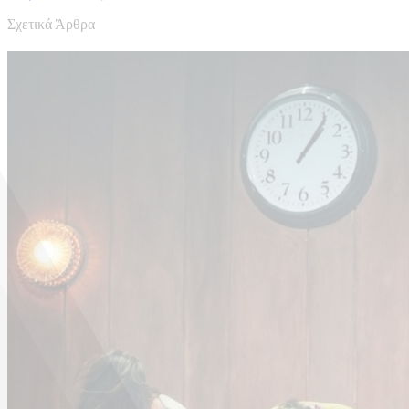
Σχετικά Άρθρα