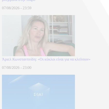
07/08/2026 - 23:59
Άριελ Κωνσταντινίδη: «Oι κύκλοι είναι για να κλείνουν»
07/08/2026 - 23:00