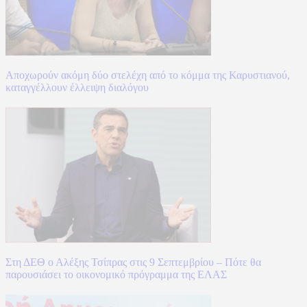
Αποχωρούν ακόμη δύο στελέχη από το κόμμα της Καρυστιανού,
καταγγέλλουν έλλειψη διαλόγου
Στη ΔΕΘ ο Αλέξης Τσίπρας στις 9 Σεπτεμβρίου – Πότε θα
παρουσιάσει το οικονομικό πρόγραμμα της ΕΛΑΣ