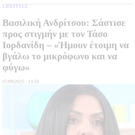
LIFESTYLE
Βασιλική Ανδρίτσου: Σάστισε
προς στιγμήν με τον Τάσο
Ιορδανίδη – «Ήμουν έτοιμη να
βγάλω το μικρόφωνο και να
φύγω»
07/09/2025 - 13:59