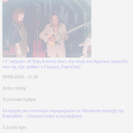
«Τ’ αγόρια»: Η Έφη Κοντού δίνει νέα πνοή στο θρυλικό τραγούδι
που της είχε γράψει ο Γιώργος Ζαμπέτας!
09/08/2026 - 11:28
Δείτε επίσης
Τελευταία Άρθρα
Εκτίμηση για εντοπισμό πυρομαχικών σε θαλάσσια περιοχή της
Καρπάθου – Απαγορεύτηκε η κολύμβηση
3 λεπτά πριν