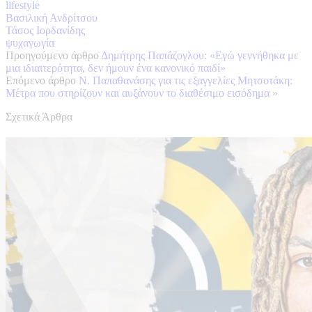
lifestyle
Βασιλική Ανδρίτσου
Τάσος Ιορδανίδης
ψυχαγωγία
Προηγούμενο άρθρο
Δημήτρης Παπάζογλου: «Εγώ γεννήθηκα με
μια ιδιαιτερότητα, δεν ήμουν ένα κανονικό παιδί»
Επόμενο άρθρο
Ν. Παπαθανάσης για τις εξαγγελίες Μητσοτάκη:
Μέτρα που στηρίζουν και αυξάνουν το διαθέσιμο εισόδημα
»
Σχετικά Άρθρα