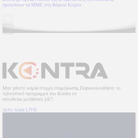
προτείνουν τα ΜΜΕ στη Βόρεια Κορέα
Μην χάνετε καμία στιγμή ενημέρωσης.Παρακολουθήστε το
τηλεοπτικό πρόγραμμα του
Kontra
σε
απευθείας μετάδοση
24/7.
Δείτε τώρα LIVE