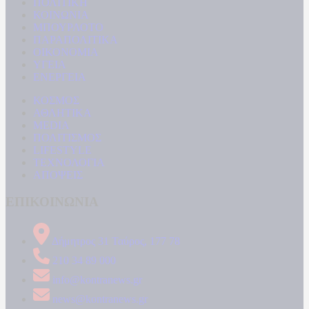
ΠΟΛΙΤΙΚΗ
ΚΟΙΝΩΝΙΑ
ΜΠΟΥΡΛΟΤΟ
ΠΑΡΑΠΟΛΙΤΙΚΑ
ΟΙΚΟΝΟΜΙΑ
ΥΓΕΙΑ
ΕΝΕΡΓΕΙΑ
ΚΟΣΜΟΣ
ΑΘΛΗΤΙΚΑ
MEDIA
ΠΟΛΙΤΙΣΜΟΣ
LIFESTYLE
ΤΕΧΝΟΛΟΓΙΑ
ΑΠΟΨΕΙΣ
ΕΠΙΚΟΙΝΩΝΙΑ
Δήμητρος 31 Ταύρος, 177 78
210 34 89 000
info@kontranews.gr
news@kontranews.gr