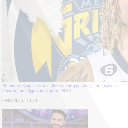
Μπράντον Κλαρκ: Σε υπερβολική δόση κοκαΐνης και ηρωίνης ο
θάνατος του 29χρονου σταρ του NBA
09/08/2026 - 12:30