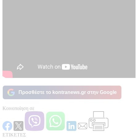
Προσθέστε το kontranews.gr στην Google
Κοινοποίηση σε
ΕΤΙΚΕΤΕΣ