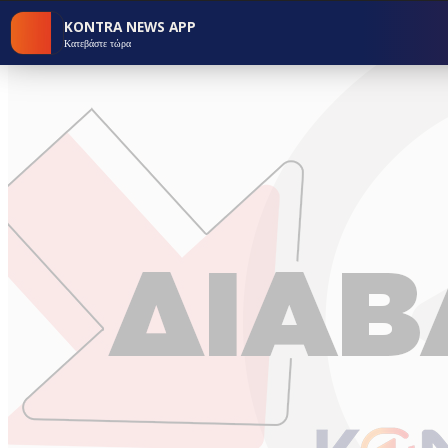
KONTRA NEWS APP
Κατεβάστε τώρα