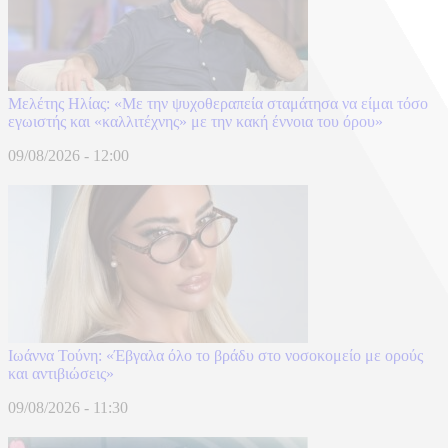
Μελέτης Ηλίας: «Με την ψυχοθεραπεία σταμάτησα να είμαι τόσο
εγωιστής και «καλλιτέχνης» με την κακή έννοια του όρου»
09/08/2026 - 12:00
Ιωάννα Τούνη: «Έβγαλα όλο το βράδυ στο νοσοκομείο με ορούς
και αντιβιώσεις»
09/08/2026 - 11:30