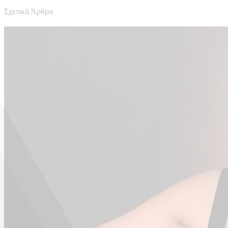
Σχετικά Άρθρα