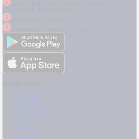
ΔΙΑΚΡΙΤΙΚΟΣ ΤΙΤΛΟΣ: KONTRA ΕΚΔΟΤΙΚΕΣ
ΕΠΙΧΕΙΡΗΣΕΙΣ ΙΚΕ ΕΚΔΟΣΕΙΣ
ΝΟΜΙΚΗ ΜΟΡΦΗ: ΙΚΕ
ΔΙΕΥΘΥΝΣΗ: ΔΗΜΗΤΡΟΣ 31, ΤΚ 17778
ΚΑΤΗΓΟΡΙΕΣ
ΠΟΛΙΤΙΚΗ
ΚΟΙΝΩΝΙΑ
ΜΠΟΥΡΛΟΤΟ
ΠΑΡΑΠΟΛΙΤΙΚΑ
ΟΙΚΟΝΟΜΙΑ
ΥΓΕΙΑ
ΕΝΕΡΓΕΙΑ