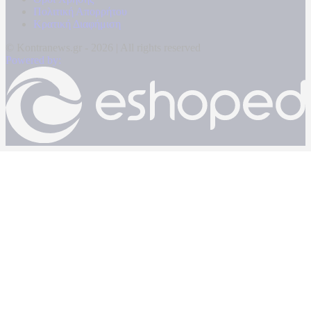
Πολιτική Απορρήτου
Κρατική Διαφήμιση
© Kontranews.gr - 2026 | All rights reserved
Powered by: