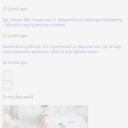
15 λεπτά πριν
Σρι Λάνκα: Δύο νεκροί και 11 τραυματίες σε απόπειρα απόδρασης
– Μεγάλη επιχείρηση του στρατού
15 λεπτά πριν
Ιουλία Καλλιμάνη σε νέο περιστατικό με θαμώνα που της πέταξε
λουλούδια στο πρόσωπο: «Εσένα σου αρέσει αυτό;»
26 λεπτά πριν
Τα πιο Δημοφιλή