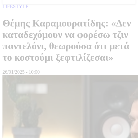
LIFESTYLE
Θέμης Καραμουρατίδης: «Δεν
καταδεχόμουν να φορέσω τζιν
παντελόνι, θεωρούσα ότι μετά
το κοστούμι ξεφτιλίζεσαι»
26/01/2025 - 10:00