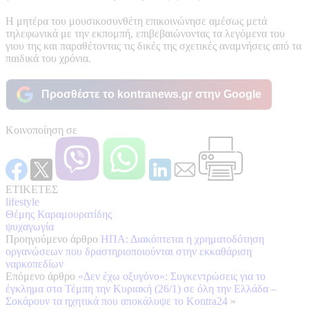
Η μητέρα του μουσικοσυνθέτη επικοινώνησε αμέσως μετά
τηλεφωνικά με την εκπομπή, επιβεβαιώνοντας τα λεγόμενα του
γιου της και παραθέτοντας τις δικές της σχετικές αναμνήσεις από τα
παιδικά του χρόνια.
Προσθέστε το kontranews.gr στην Google
Κοινοποίηση σε
ΕΤΙΚΕΤΕΣ
lifestyle
Θέμης Καραμουρατίδης
ψυχαγωγία
Προηγούμενο άρθρο
ΗΠΑ: Διακόπτεται η χρηματοδότηση
οργανώσεων που δραστηριοποιούνται στην εκκαθάριση
ναρκοπεδίων
Επόμενο άρθρο
«Δεν έχω οξυγόνο»: Συγκεντρώσεις για το
έγκλημα στα Τέμπη την Κυριακή (26/1) σε όλη την Ελλάδα –
Σοκάρουν τα ηχητικά που αποκάλυψε το Kontra24
»