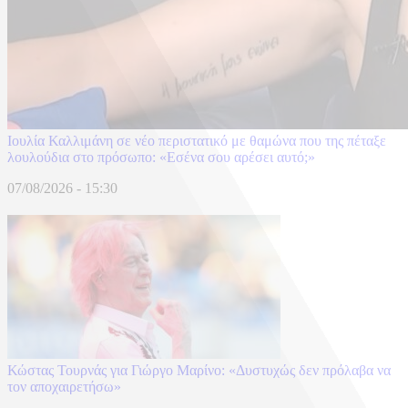
Ιουλία Καλλιμάνη σε νέο περιστατικό με θαμώνα που της πέταξε
λουλούδια στο πρόσωπο: «Εσένα σου αρέσει αυτό;»
07/08/2026 - 15:30
Κώστας Τουρνάς για Γιώργο Μαρίνο: «Δυστυχώς δεν πρόλαβα να
τον αποχαιρετήσω»