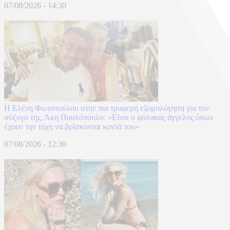
07/08/2026 - 14:30
Η Ελένη Φωτοπούλου στην πιο τρυφερή εξομολόγηση για τον
σύζυγο της, Άκη Παυλόπουλο: «Είναι ο φύλακας άγγελος όσων
έχουν την τύχη να βρίσκονται κοντά του»
07/08/2026 - 12:30