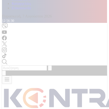
Καταγγελίες
Επικοινωνία
Παρασκευή, 7 Αυγούστου 2026
12:56:32