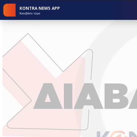
KONTRA NEWS APP
Κατεβάστε τώρα