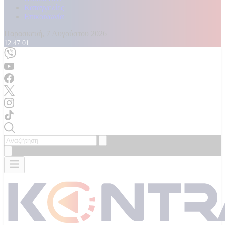
Καταγγελίες
Επικοινωνία
Παρασκευή, 7 Αυγούστου 2026
12:47:03