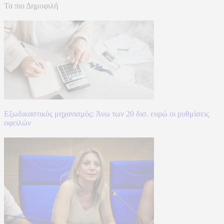
Τα πιο Δημοφιλή
Εξωδικαστικός μηχανισμός: Άνω των 20 δισ. ευρώ οι ρυθμίσεις
οφειλών