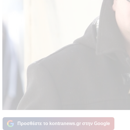
Προσθέστε το kontranews.gr στην Google