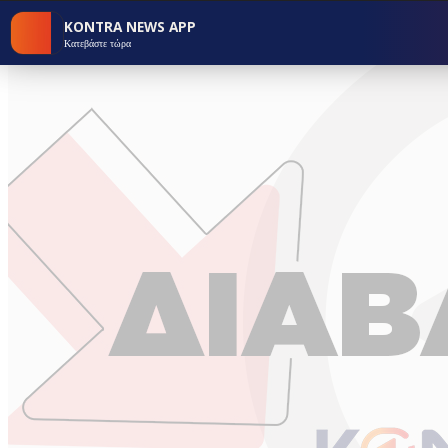
KONTRA NEWS APP
Κατεβάστε τώρα