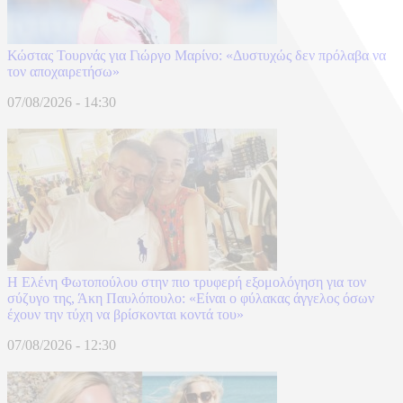
Κώστας Τουρνάς για Γιώργο Μαρίνο: «Δυστυχώς δεν πρόλαβα να
τον αποχαιρετήσω»
07/08/2026 - 14:30
Η Ελένη Φωτοπούλου στην πιο τρυφερή εξομολόγηση για τον
σύζυγο της, Άκη Παυλόπουλο: «Είναι ο φύλακας άγγελος όσων
έχουν την τύχη να βρίσκονται κοντά του»
07/08/2026 - 12:30