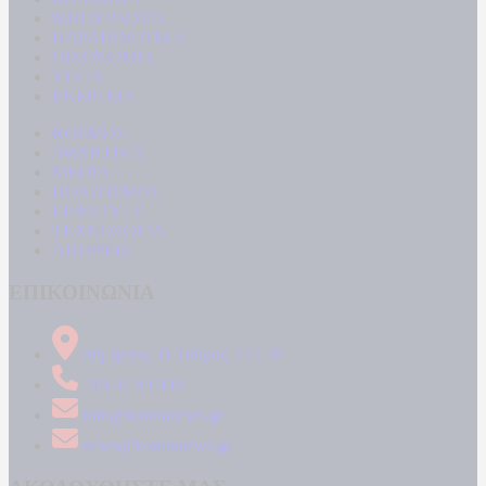
ΜΠΟΥΡΛΟΤΟ
ΠΑΡΑΠΟΛΙΤΙΚΑ
ΟΙΚΟΝΟΜΙΑ
ΥΓΕΙΑ
ΕΝΕΡΓΕΙΑ
ΚΟΣΜΟΣ
ΑΘΛΗΤΙΚΑ
MEDIA
ΠΟΛΙΤΙΣΜΟΣ
LIFESTYLE
ΤΕΧΝΟΛΟΓΙΑ
ΑΠΟΨΕΙΣ
ΕΠΙΚΟΙΝΩΝΙΑ
Δήμητρος 31 Ταύρος, 177 78
210 34 89 000
info@kontranews.gr
news@kontranews.gr