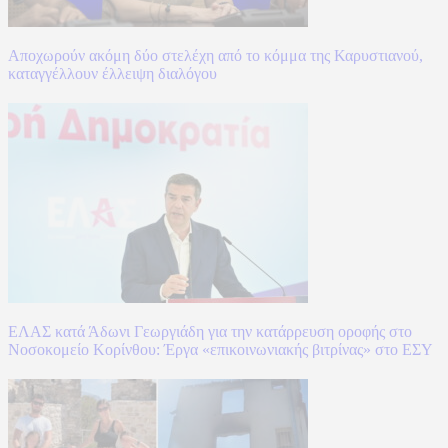
Αποχωρούν ακόμη δύο στελέχη από το κόμμα της Καρυστιανού,
καταγγέλλουν έλλειψη διαλόγου
ΕΛΑΣ κατά Άδωνι Γεωργιάδη για την κατάρρευση οροφής στο
Νοσοκομείο Κορίνθου: Έργα «επικοινωνιακής βιτρίνας» στο ΕΣΥ