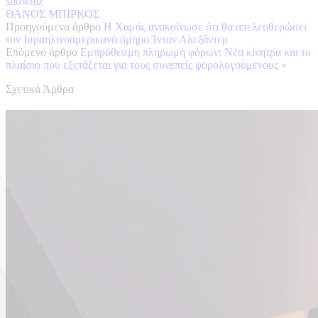
showbiz
ΘΑΝΟΣ ΜΠΙΡΚΟΣ
Προηγούμενο άρθρο
Η Χαμάς ανακοίνωσε ότι θα απελευθερώσει
τον Ισραηλινοαμερικανό όμηρο Ίνταν Αλεξάντερ
Επόμενο άρθρο
Εμπρόθεσμη πληρωμή φόρων: Νέα κίνητρα και το
πλαίσιο που εξετάζεται για τους συνεπείς φορολογούμενους
»
Σχετικά Άρθρα