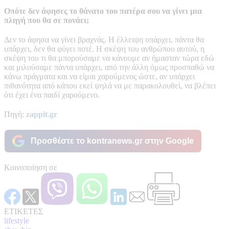
Οπότε δεν άφησες το θάνατο του πατέρα σου να γίνει μια
πληγή που θα σε πονάει;
Δεν το άφησα να γίνει βραχνάς. Η έλλειψη υπάρχει, πάντα θα
υπάρχει, δεν θα φύγει ποτέ. Η σκέψη του ανθρώπου αυτού, η
σκέψη του τι θα μπορούσαμε να κάνουμε αν ήμασταν τώρα εδώ
και μιλούσαμε πάντα υπάρχει, από την άλλη όμως προσπαθώ να
κάνω πράγματα και να είμαι χαρούμενος ώστε, αν υπάρχει
πιθανότητα από κάπου εκεί ψηλά να με παρακολουθεί, να βλέπει
ότι έχει ένα παιδί χαρούμενο.
Πηγή:
zappit.gr
Προσθέστε το kontranews.gr στην Google
Κοινοποίηση σε
ΕΤΙΚΕΤΕΣ
lifestyle