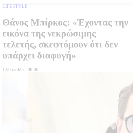
LIFESTYLE
Θάνος Μπίρκος: «Έχοντας την
εικόνα της νεκρώσιμης
τελετής, σκεφτόμουν ότι δεν
υπάρχει διαφυγή»
12/05/2025 - 08:00