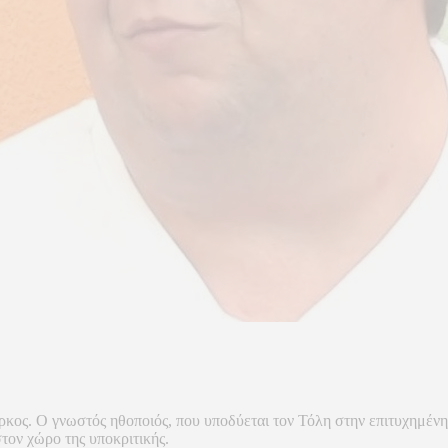
ς. Ο γνωστός ηθοποιός, που υποδύεται τον Τόλη στην επιτυχημένη σε
τον χώρο της υποκριτικής.