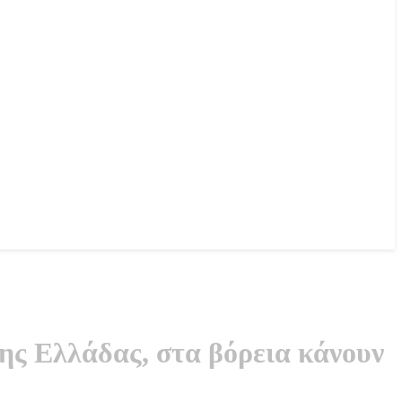
ης Ελλάδας, στα βόρεια κάνουν