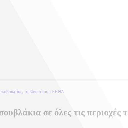
τικοβοιωτίας, το βίντεο του ΓΕΕΘΑ
ουβλάκια σε όλες τις περιοχές τ