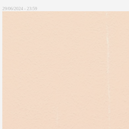
29/06/2024 - 23:59