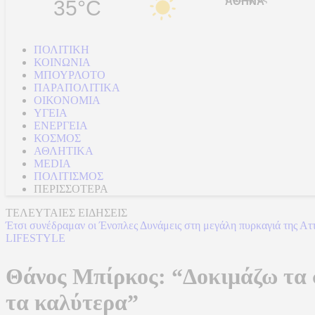
35°C
ΠΟΛΙΤΙΚΗ
ΚΟΙΝΩΝΙΑ
ΜΠΟΥΡΛΟΤΟ
ΠΑΡΑΠΟΛΙΤΙΚΑ
ΟΙΚΟΝΟΜΙΑ
ΥΓΕΙΑ
ΕΝΕΡΓΕΙΑ
ΚΟΣΜΟΣ
ΑΘΛΗΤΙΚΑ
MEDIA
ΠΟΛΙΤΙΣΜΟΣ
ΠΕΡΙΣΣΟΤΕΡΑ
ΤΕΛΕΥΤΑΙΕΣ ΕΙΔΗΣΕΙΣ
Έτσι συνέδραμαν οι Ένοπλες Δυνάμεις στη μεγάλη πυρκαγιά της Ατ
LIFESTYLE
Θάνος Μπίρκος: “Δοκιμάζω τα σ
τα καλύτερα”