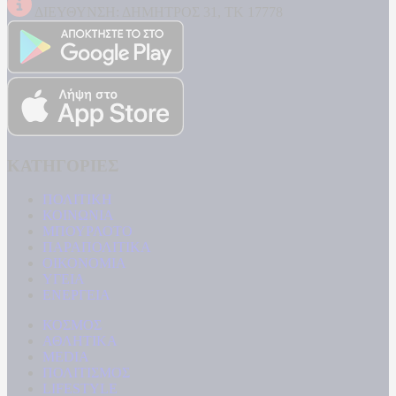
ΔΙΕΥΘΥΝΣΗ: ΔΗΜΗΤΡΟΣ 31, ΤΚ 17778
ΚΑΤΗΓΟΡΙΕΣ
ΠΟΛΙΤΙΚΗ
ΚΟΙΝΩΝΙΑ
ΜΠΟΥΡΛΟΤΟ
ΠΑΡΑΠΟΛΙΤΙΚΑ
ΟΙΚΟΝΟΜΙΑ
ΥΓΕΙΑ
ΕΝΕΡΓΕΙΑ
ΚΟΣΜΟΣ
ΑΘΛΗΤΙΚΑ
MEDIA
ΠΟΛΙΤΙΣΜΟΣ
LIFESTYLE