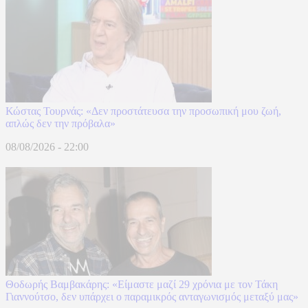
Κώστας Τουρνάς: «Δεν προστάτευσα την προσωπική μου ζωή,
απλώς δεν την πρόβαλα»
08/08/2026 - 22:00
Θοδωρής Βαμβακάρης: «Είμαστε μαζί 29 χρόνια με τον Τάκη
Γιαννούτσο, δεν υπάρχει ο παραμικρός ανταγωνισμός μεταξύ μας»