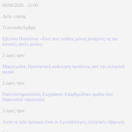
08/08/2026 - 21:00
Δείτε επίσης
Τελευταία Άρθρα
Εβελίνα Παπούλια: «Εκεί που νιώθεις μόνος φτιάχνεις τις πιο
δυνατές αγνές φιλίες»
2 ώρες πριν
Μαρλεμάδα: Προληπτική ανάκληση προϊόντος από την ελληνική
αγορά
2 ώρες πριν
Πανεπιστημιούπολη Ζωγράφου: Εξαρθρώθηκε ομάδα που
διακινούσε ναρκωτικά
2 ώρες πριν
Αυτά τα τρία τρόφιμα είναι οι 3 μεγαλύτερες ελληνικές εξαγωγές