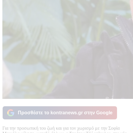
Προσθέστε το kontranews.gr στην Google
Για την προσωπική του ζωή και για τον χωρισμό με την Σοφία