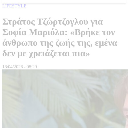
LIFESTYLE
Στράτος Τζώρτζογλου για
Σοφία Μαριόλα: «Βρήκε τον
άνθρωπο της ζωής της, εμένα
δεν με χρειάζεται πια»
18/04/2026 - 08:29