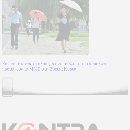
Σούπα με κρέας σκύλου για αντιμετώπιση του καύσωνα,
προτείνουν τα ΜΜΕ στη Βόρεια Κορέα