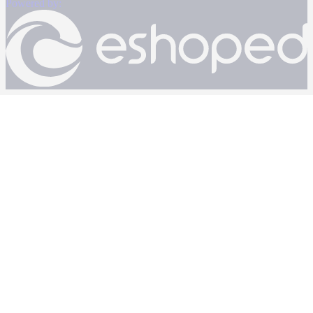
Powered by: