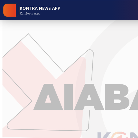
KONTRA NEWS APP
Κατεβάστε τώρα