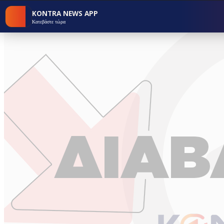
KONTRA NEWS APP
Κατεβάστε τώρα