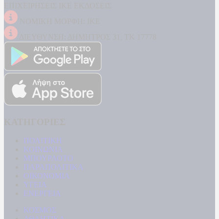
ΕΠΙΧΕΙΡΗΣΕΙΣ ΙΚΕ ΕΚΔΟΣΕΙΣ
ΝΟΜΙΚΗ ΜΟΡΦΗ: ΙΚΕ
ΔΙΕΥΘΥΝΣΗ: ΔΗΜΗΤΡΟΣ 31, ΤΚ 17778
ΚΑΤΗΓΟΡΙΕΣ
ΠΟΛΙΤΙΚΗ
ΚΟΙΝΩΝΙΑ
ΜΠΟΥΡΛΟΤΟ
ΠΑΡΑΠΟΛΙΤΙΚΑ
ΟΙΚΟΝΟΜΙΑ
ΥΓΕΙΑ
ΕΝΕΡΓΕΙΑ
ΚΟΣΜΟΣ
ΑΘΛΗΤΙΚΑ