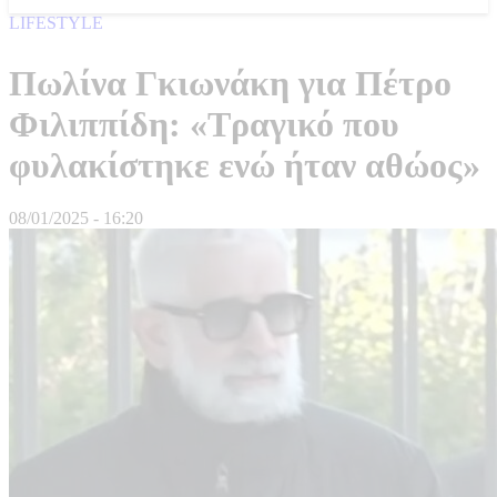
LIFESTYLE
Πωλίνα Γκιωνάκη για Πέτρο
Φιλιππίδη: «Τραγικό που
φυλακίστηκε ενώ ήταν αθώος»
08/01/2025 - 16:20