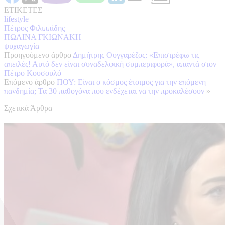
ΕΤΙΚΕΤΕΣ
lifestyle
Πέτρος Φιλιππίδης
ΠΩΛΙΝΑ ΓΚΙΩΝΑΚΗ
ψυχαγωγία
Προηγούμενο άρθρο
Δημήτρης Ουγγαρέζος: «Επιστρέφω τις
απειλές! Αυτό δεν είναι συναδελφική συμπεριφορά», απαντά στον
Πέτρο Κουσουλό
Επόμενο άρθρο
ΠΟΥ: Είναι ο κόσμος έτοιμος για την επόμενη
πανδημία; Τα 30 παθογόνα που ενδέχεται να την προκαλέσουν
»
Σχετικά Άρθρα