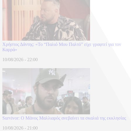
Χρήστος Δάντης: «Το “Παλιό Μου Παλτό” είχε γραφτεί για τον
Καρρά»
10/08/2026 - 22:00
Survivor: Ο Μάνος Μαλλιαρός ανεβαίνει τα σκαλιά της εκκλησίας
10/08/2026 - 21:00