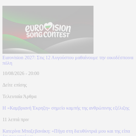
Eurovision 2027: Στις 12 Αυγούστου μαθαίνουμε την οικοδέσποινα
πόλη
10/08/2026 - 20:00
Δείτε επίσης
Τελευταία Άρθρα
Η «Καμβριανή Έκρηξη» σημείο καμπής της ανθρώπινης εξέλιξης
11 λεπτά πριν
Κατερίνα Μπαξεβανάκη: «Πήγα στη διευθύντριά μου και της είπα