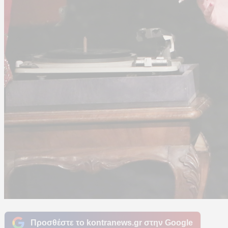
Προσθέστε το kontranews.gr στην Google