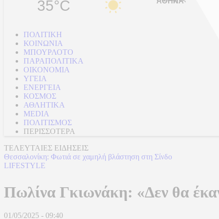
35°C
ΠΟΛΙΤΙΚΗ
ΚΟΙΝΩΝΙΑ
ΜΠΟΥΡΛΟΤΟ
ΠΑΡΑΠΟΛΙΤΙΚΑ
ΟΙΚΟΝΟΜΙΑ
ΥΓΕΙΑ
ΕΝΕΡΓΕΙΑ
ΚΟΣΜΟΣ
ΑΘΛΗΤΙΚΑ
MEDIA
ΠΟΛΙΤΙΣΜΟΣ
ΠΕΡΙΣΣΟΤΕΡΑ
ΤΕΛΕΥΤΑΙΕΣ ΕΙΔΗΣΕΙΣ
Θεσσαλονίκη: Φωτιά σε χαμηλή βλάστηση στη Σίνδο
LIFESTYLE
Πωλίνα Γκιωνάκη: «Δεν θα έκαν
01/05/2025 - 09:40