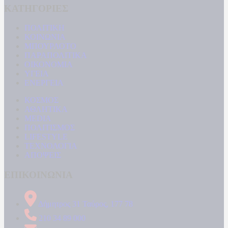
ΚΑΤΗΓΟΡΙΕΣ
ΠΟΛΙΤΙΚΗ
ΚΟΙΝΩΝΙΑ
ΜΠΟΥΡΛΟΤΟ
ΠΑΡΑΠΟΛΙΤΙΚΑ
ΟΙΚΟΝΟΜΙΑ
ΥΓΕΙΑ
ΕΝΕΡΓΕΙΑ
ΚΟΣΜΟΣ
ΑΘΛΗΤΙΚΑ
MEDIA
ΠΟΛΙΤΙΣΜΟΣ
LIFESTYLE
ΤΕΧΝΟΛΟΓΙΑ
ΑΠΟΨΕΙΣ
ΕΠΙΚΟΙΝΩΝΙΑ
Δήμητρος 31 Ταύρος, 177 78
210 34 89 000