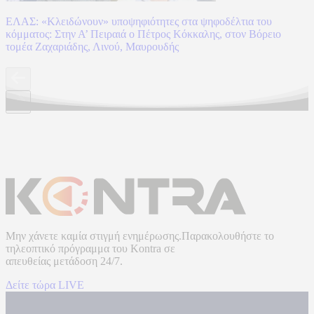
ΕΛΑΣ: «Κλειδώνουν» υποψηφιότητες στα ψηφοδέλτια του
κόμματος: Στην Α’ Πειραιά ο Πέτρος Κόκκαλης, στον Βόρειο
τομέα Ζαχαριάδης, Λινού, Μαυρουδής
Μην χάνετε καμία στιγμή ενημέρωσης.Παρακολουθήστε το
τηλεοπτικό πρόγραμμα του
Kontra
σε
απευθείας μετάδοση
24/7.
Δείτε τώρα LIVE