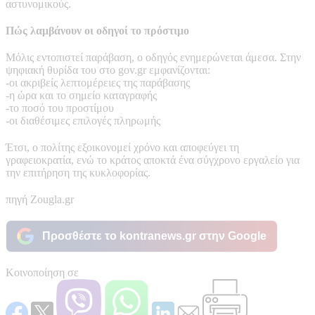
αστυνομικούς.
Πώς λαμβάνουν οι οδηγοί το πρόστιμο
Μόλις εντοπιστεί παράβαση, ο οδηγός ενημερώνεται άμεσα. Στην
ψηφιακή θυρίδα του στο gov.gr εμφανίζονται:
-οι ακριβείς λεπτομέρειες της παράβασης
-η ώρα και το σημείο καταγραφής
-το ποσό του προστίμου
-οι διαθέσιμες επιλογές πληρωμής
Έτσι, ο πολίτης εξοικονομεί χρόνο και αποφεύγει τη
γραφειοκρατία, ενώ το κράτος αποκτά ένα σύγχρονο εργαλείο για
την επιτήρηση της κυκλοφορίας.
πηγή Zougla.gr
Προσθέστε το kontranews.gr στην Google
Κοινοποίηση σε