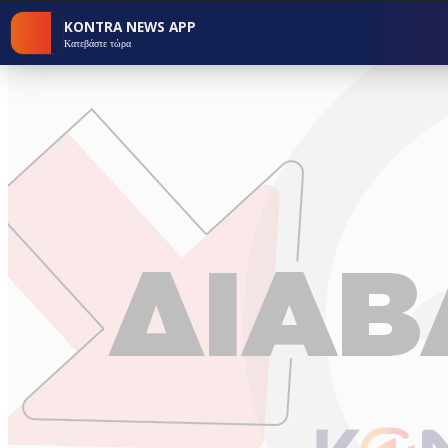
KONTRA NEWS APP
Κατεβάστε τώρα