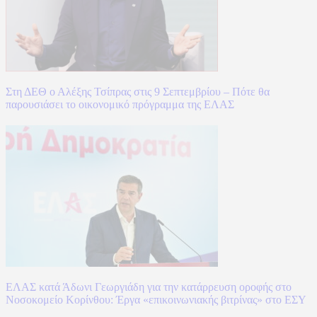
Στη ΔΕΘ ο Αλέξης Τσίπρας στις 9 Σεπτεμβρίου – Πότε θα
παρουσιάσει το οικονομικό πρόγραμμα της ΕΛΑΣ
ΕΛΑΣ κατά Άδωνι Γεωργιάδη για την κατάρρευση οροφής στο
Νοσοκομείο Κορίνθου: Έργα «επικοινωνιακής βιτρίνας» στο ΕΣΥ