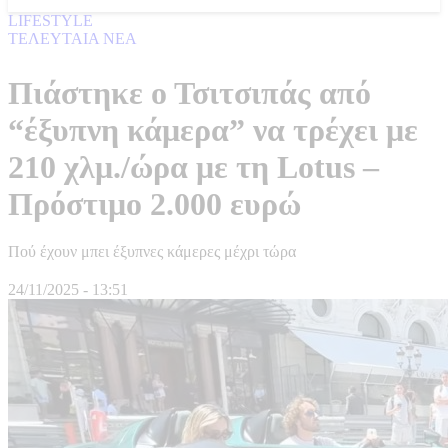
LIFESTYLE
ΤΕΛΕΥΤΑΙΑ ΝΕΑ
Πιάστηκε ο Τσιτσιπάς από
“έξυπνη κάμερα” να τρέχει με
210 χλμ./ώρα με τη Lotus –
Πρόστιμο 2.000 ευρώ
Πού έχουν μπει έξυπνες κάμερες μέχρι τώρα
24/11/2025 - 13:51