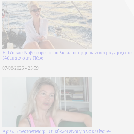
Η Τζούλια Νόβα φορά το πιο λαμπερό της μπικίνι και μαγνητίζει τα
βλέμματα στην Πάρο
07/08/2026 - 23:59
Άριελ Κωνσταντινίδη: «Oι κύκλοι είναι για να κλείνουν»