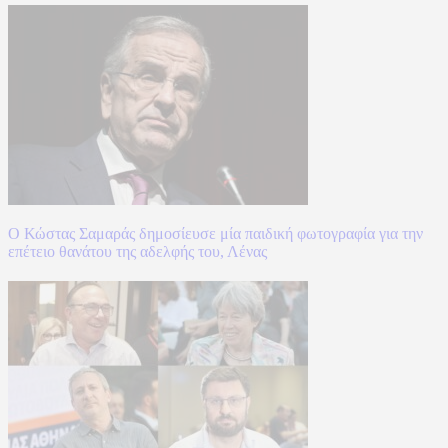
Ο Κώστας Σαμαράς δημοσίευσε μία παιδική φωτογραφία για την
επέτειο θανάτου της αδελφής του, Λένας