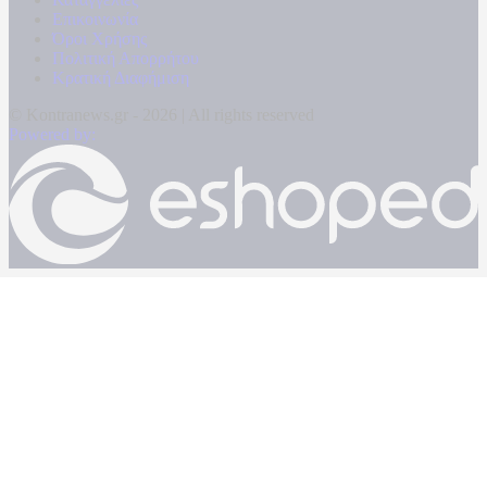
Επικοινωνία
Όροι Χρήσης
Πολιτική Απορρήτου
Κρατική Διαφήμιση
© Kontranews.gr - 2026 | All rights reserved
Powered by: