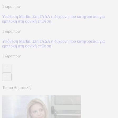
1 ώρα πριν
Υπόθεση Marfin: Στη ΓΑΔΑ η 46χρονη που κατηγορείται για
εμπλοκή στη φονική επίθεση
1 ώρα πριν
Υπόθεση Marfin: Στη ΓΑΔΑ η 46χρονη που κατηγορείται για
εμπλοκή στη φονική επίθεση
1 ώρα πριν
Τα πιο Δημοφιλή