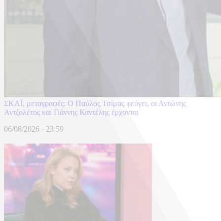
ΣΚΑΪ, μεταγραφές: Ο Παύλος Τσίμας φεύγει, οι Αντώνης
Αντζολέτος και Γιάννης Καντέλης έρχονται
06/08/2026 - 23:59