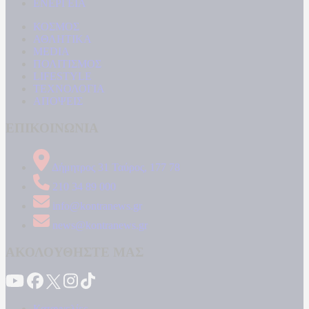
ΕΝΕΡΓΕΙΑ
ΚΟΣΜΟΣ
ΑΘΛΗΤΙΚΑ
MEDIA
ΠΟΛΙΤΙΣΜΟΣ
LIFESTYLE
ΤΕΧΝΟΛΟΓΙΑ
ΑΠΟΨΕΙΣ
ΕΠΙΚΟΙΝΩΝΙΑ
Δήμητρος 31 Ταύρος, 177 78
210 34 89 000
info@kontranews.gr
news@kontranews.gr
ΑΚΟΛΟΥΘΗΣΤΕ ΜΑΣ
Καταγγελίες