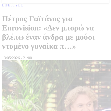
LIFESTYLE
Πέτρος Γαϊτάνος για
Eurovision: «Δεν μπορώ να
βλέπω έναν άνδρα με μούσι
ντυμένο γυναίκα π…»
13/05/2026 - 21:00