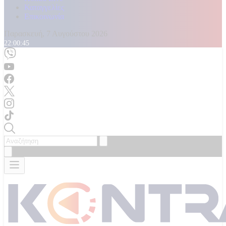
Καταγγελίες
Επικοινωνία
Παρασκευή, 7 Αυγούστου 2026
22:00:47