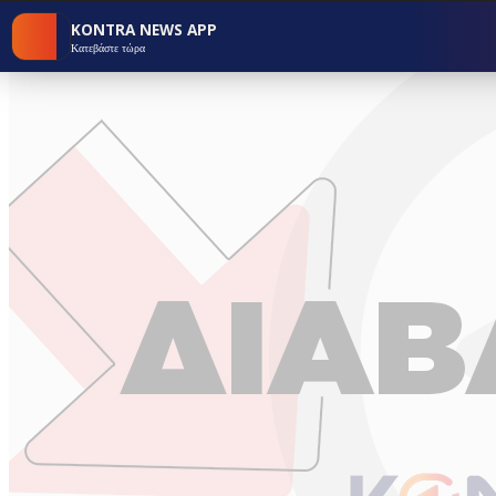
KONTRA NEWS APP
Κατεβάστε τώρα