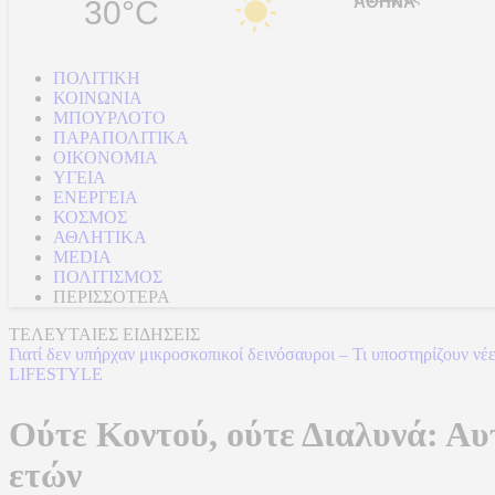
30°C
ΠΟΛΙΤΙΚΗ
ΚΟΙΝΩΝΙΑ
ΜΠΟΥΡΛΟΤΟ
ΠΑΡΑΠΟΛΙΤΙΚΑ
ΟΙΚΟΝΟΜΙΑ
ΥΓΕΙΑ
ΕΝΕΡΓΕΙΑ
ΚΟΣΜΟΣ
ΑΘΛΗΤΙΚΑ
MEDIA
ΠΟΛΙΤΙΣΜΟΣ
ΠΕΡΙΣΣΟΤΕΡΑ
ΤΕΛΕΥΤΑΙΕΣ ΕΙΔΗΣΕΙΣ
Γιατί δεν υπήρχαν μικροσκοπικοί δεινόσαυροι – Τι υποστηρίζουν νέ
LIFESTYLE
Ούτε Κοντού, ούτε Διαλυνά: Αυτ
ετών