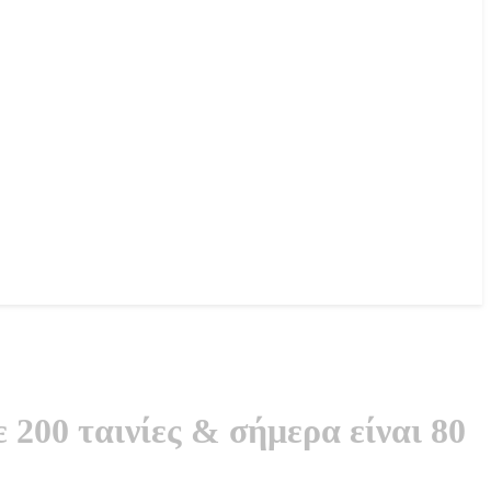
 200 ταινίες & σήμερα είναι 80