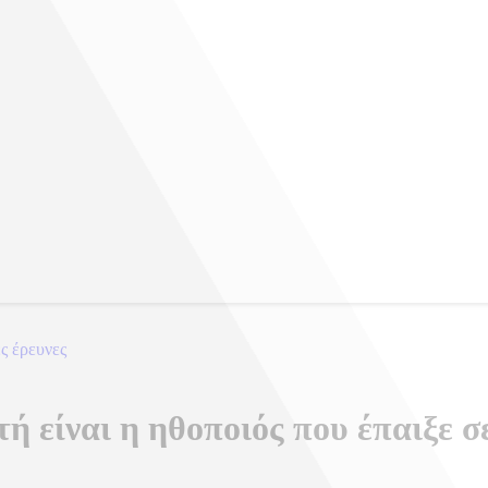
ες έρευνες
ή είναι η ηθοποιός που έπαιξε σε