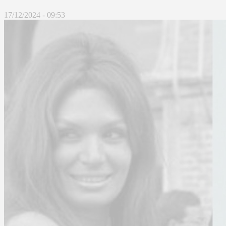
17/12/2024 - 09:53