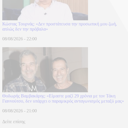
Κώστας Τουρνάς: «Δεν προστάτευσα την προσωπική μου ζωή,
απλώς δεν την πρόβαλα»
08/08/2026 - 22:00
Θοδωρής Βαμβακάρης: «Είμαστε μαζί 29 χρόνια με τον Τάκη
Γιαννούτσο, δεν υπάρχει ο παραμικρός ανταγωνισμός μεταξύ μας»
08/08/2026 - 21:00
Δείτε επίσης