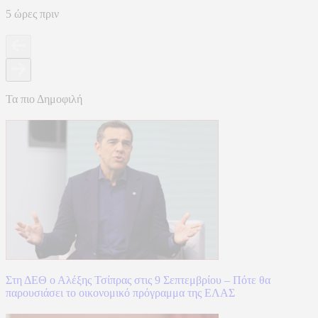
5 ώρες πριν
Τα πιο Δημοφιλή
Στη ΔΕΘ ο Αλέξης Τσίπρας στις 9 Σεπτεμβρίου – Πότε θα
παρουσιάσει το οικονομικό πρόγραμμα της ΕΛΑΣ