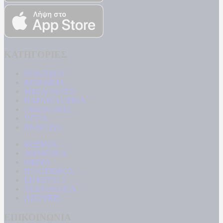
ΚΑΤΗΓΟΡΙΕΣ
ΠΟΛΙΤΙΚΗ
ΚΟΙΝΩΝΙΑ
ΜΠΟΥΡΛΟΤΟ
ΠΑΡΑΠΟΛΙΤΙΚΑ
ΟΙΚΟΝΟΜΙΑ
ΥΓΕΙΑ
ΕΝΕΡΓΕΙΑ
ΚΟΣΜΟΣ
ΑΘΛΗΤΙΚΑ
MEDIA
ΠΟΛΙΤΙΣΜΟΣ
LIFESTYLE
ΤΕΧΝΟΛΟΓΙΑ
ΑΠΟΨΕΙΣ
ΕΠΙΚΟΙΝΩΝΙΑ