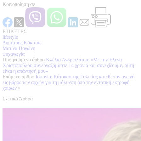
Κοινοποίηση σε
ΕΤΙΚΕΤΕΣ
lifestyle
Δημήτρης Κόκοτας
Ματίνα Παγώνη
ψυχαγωγία
Προηγούμενο άρθρο
Κλέλια Ανδριολάτου: «Με την Έλενα
Χριστοπούλου συνεργαζόμαστε 14 χρόνια και συνεχίζουμε, αυτή
είναι η απάντησή μου»
Επόμενο άρθρο
Ισπανία: Κάτοικοι της Γαλικίας κατέθεσαν αγωγή
εις βάρος των αρχών για τη μόλυνση από την εντατική εκτροφή
χοίρων
»
Σχετικά Άρθρα