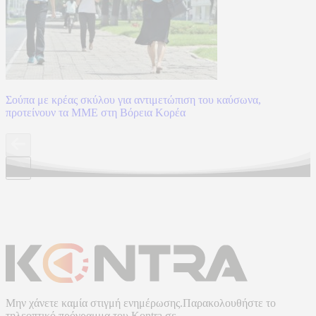
Σούπα με κρέας σκύλου για αντιμετώπιση του καύσωνα,
προτείνουν τα ΜΜΕ στη Βόρεια Κορέα
Μην χάνετε καμία στιγμή ενημέρωσης.Παρακολουθήστε το
τηλεοπτικό πρόγραμμα του
Kontra
σε