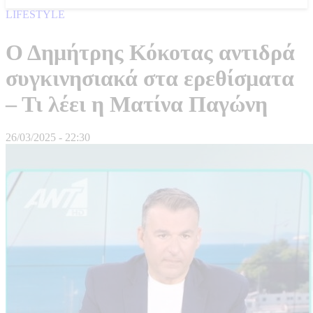
LIFESTYLE
Ο Δημήτρης Κόκοτας αντιδρά
συγκινησιακά στα ερεθίσματα
– Τι λέει η Ματίνα Παγώνη
26/03/2025 - 22:30