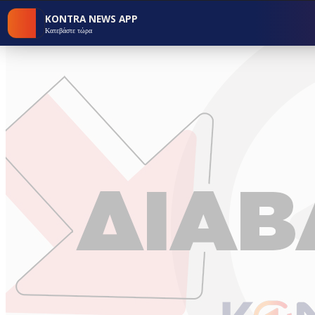
KONTRA NEWS APP
Κατεβάστε τώρα