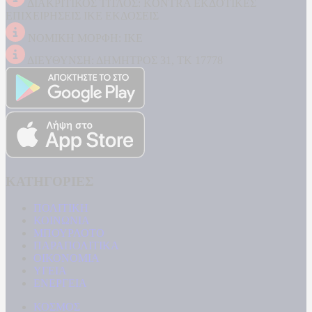
ΔΙΑΚΡΙΤΙΚΟΣ ΤΙΤΛΟΣ: KONTRA ΕΚΔΟΤΙΚΕΣ
ΕΠΙΧΕΙΡΗΣΕΙΣ ΙΚΕ ΕΚΔΟΣΕΙΣ
ΝΟΜΙΚΗ ΜΟΡΦΗ: ΙΚΕ
ΔΙΕΥΘΥΝΣΗ: ΔΗΜΗΤΡΟΣ 31, ΤΚ 17778
ΚΑΤΗΓΟΡΙΕΣ
ΠΟΛΙΤΙΚΗ
ΚΟΙΝΩΝΙΑ
ΜΠΟΥΡΛΟΤΟ
ΠΑΡΑΠΟΛΙΤΙΚΑ
ΟΙΚΟΝΟΜΙΑ
ΥΓΕΙΑ
ΕΝΕΡΓΕΙΑ
ΚΟΣΜΟΣ