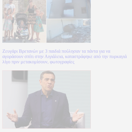
Ζευγάρι Βρετανών με 3 παιδιά πούλησαν τα πάντα για να
αγοράσουν σπίτι στην Αιγιάλεια, καταστράφηκε από την πυρκαγιά
λίγο πριν μετακομίσουν, φωτογραφίες