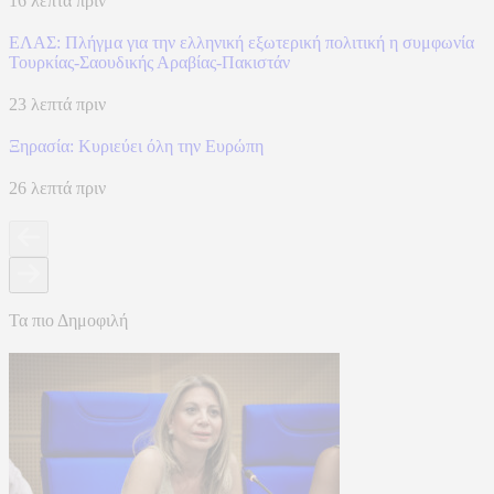
16 λεπτά πριν
ΕΛΑΣ: Πλήγμα για την ελληνική εξωτερική πολιτική η συμφωνία
Τουρκίας-Σαουδικής Αραβίας-Πακιστάν
23 λεπτά πριν
Ξηρασία: Κυριεύει όλη την Ευρώπη
26 λεπτά πριν
Τα πιο Δημοφιλή