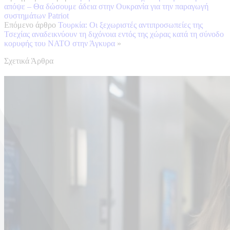
απόψε – Θα δώσουμε άδεια στην Ουκρανία για την παραγωγή
συστημάτων Patriot
Επόμενο άρθρο
Τουρκία: Οι ξεχωριστές αντιπροσωπείες της
Τσεχίας αναδεικνύουν τη διχόνοια εντός της χώρας κατά τη σύνοδο
κορυφής του ΝΑΤΟ στην Άγκυρα
»
Σχετικά Άρθρα