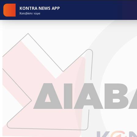
KONTRA NEWS APP
Κατεβάστε τώρα