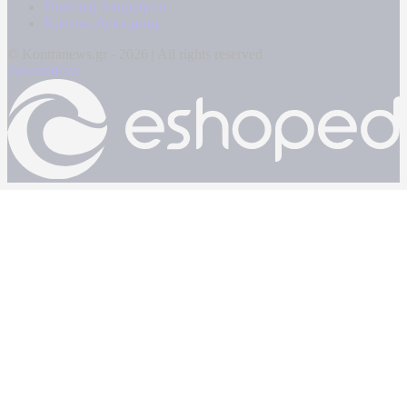
Πολιτική Απορρήτου
Κρατική Διαφήμιση
© Kontranews.gr - 2026 | All rights reserved
Powered by: