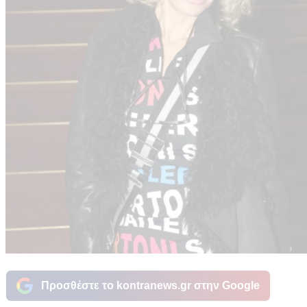
Προσθέστε το kontranews.gr στην Google