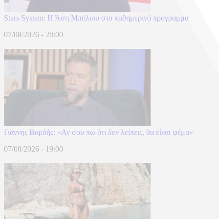
Stars System: Η Άση Μπήλιου στο καθημερινό πρόγραμμα
07/08/2026 - 20:00
Γιάννης Βαρδής: «Αν σου πω ότι δεν λείπεις, θα είναι ψέμα»
07/08/2026 - 19:00