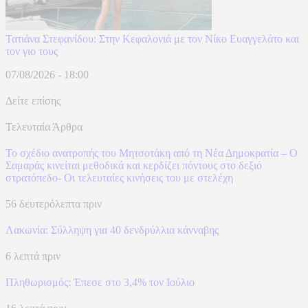
Τατιάνα Στεφανίδου: Στην Κεφαλονιά με τον Νίκο Ευαγγελάτο και
τον γιο τους
07/08/2026 - 18:00
Δείτε επίσης
Τελευταία Άρθρα
Το σχέδιο ανατροπής του Μητσοτάκη από τη Νέα Δημοκρατία – Ο
Σαμαράς κινείται μεθοδικά και κερδίζει πόντους στο δεξιό
στρατόπεδο- Οι τελευταίες κινήσεις του με στελέχη
56 δευτερόλεπτα πριν
Λακωνία: Σύλληψη για 40 δενδρύλλια κάνναβης
6 λεπτά πριν
Πληθωρισμός: Έπεσε στο 3,4% τον Ιούλιο