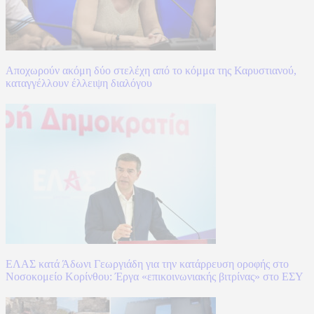
Αποχωρούν ακόμη δύο στελέχη από το κόμμα της Καρυστιανού,
καταγγέλλουν έλλειψη διαλόγου
ΕΛΑΣ κατά Άδωνι Γεωργιάδη για την κατάρρευση οροφής στο
Νοσοκομείο Κορίνθου: Έργα «επικοινωνιακής βιτρίνας» στο ΕΣΥ