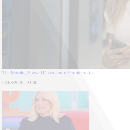
The Morning Show: Πέμπτη και τελευταία σεζόν
07/08/2026 - 21:00