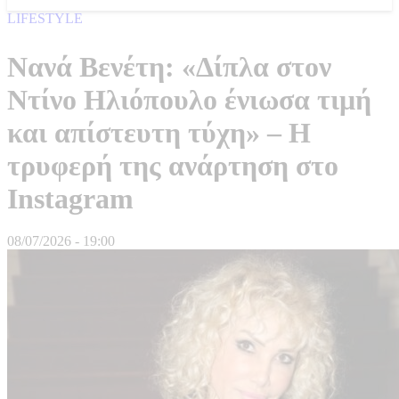
LIFESTYLE
Νανά Βενέτη: «Δίπλα στον
Ντίνο Ηλιόπουλο ένιωσα τιμή
και απίστευτη τύχη» – Η
τρυφερή της ανάρτηση στο
Instagram
08/07/2026 - 19:00