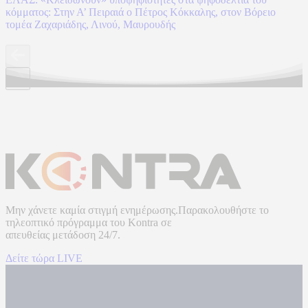
κόμματος: Στην Α’ Πειραιά ο Πέτρος Κόκκαλης, στον Βόρειο
τομέα Ζαχαριάδης, Λινού, Μαυρουδής
Μην χάνετε καμία στιγμή ενημέρωσης.Παρακολουθήστε το
τηλεοπτικό πρόγραμμα του
Kontra
σε
απευθείας μετάδοση
24/7.
Δείτε τώρα LIVE