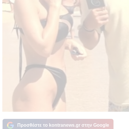
Προσθέστε το kontranews.gr στην Google