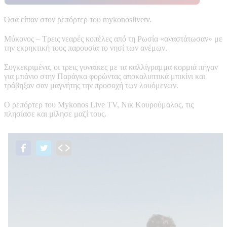
Όσα είπαν στον ρεπόρτερ του mykonoslivetv.
Μύκονος – Τρεις νεαρές κοπέλες από τη Ρωσία «αναστάτωσαν» με
την εκρηκτική τους παρουσία το νησί των ανέμων.
Συγκεκριμένα, οι τρεις γυναίκες με τα καλλίγραμμα κορμιά πήγαν
για μπάνιο στην Παράγκα φορώντας αποκαλυπτικά μπικίνι και
τράβηξαν σαν μαγνήτης την προσοχή των λουόμενων.
Ο ρεπόρτερ του Mykonos Live TV, Νικ Κουρούμαλος, τις
πλησίασε και μίλησε μαζί τους.