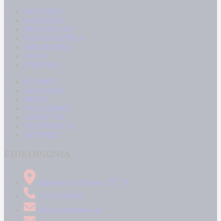
ΠΟΛΙΤΙΚΗ
ΚΟΙΝΩΝΙΑ
ΜΠΟΥΡΛΟΤΟ
ΠΑΡΑΠΟΛΙΤΙΚΑ
ΟΙΚΟΝΟΜΙΑ
ΥΓΕΙΑ
ΕΝΕΡΓΕΙΑ
ΚΟΣΜΟΣ
ΑΘΛΗΤΙΚΑ
MEDIA
ΠΟΛΙΤΙΣΜΟΣ
LIFESTYLE
ΤΕΧΝΟΛΟΓΙΑ
ΑΠΟΨΕΙΣ
ΕΠΙΚΟΙΝΩΝΙΑ
Δήμητρος 31 Ταύρος, 177 78
210 34 89 000
info@kontranews.gr