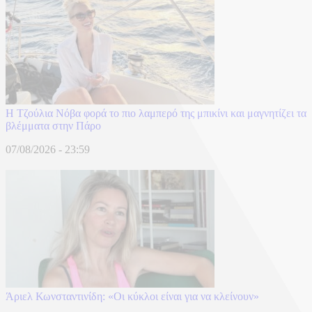
Η Τζούλια Νόβα φορά το πιο λαμπερό της μπικίνι και μαγνητίζει τα
βλέμματα στην Πάρο
07/08/2026 - 23:59
Άριελ Κωνσταντινίδη: «Oι κύκλοι είναι για να κλείνουν»