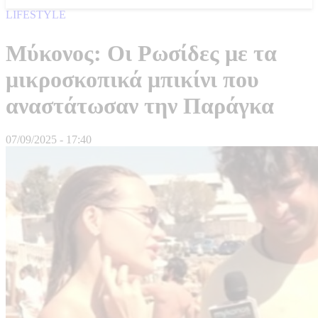
LIFESTYLE
Μύκονος: Οι Ρωσίδες με τα
μικροσκοπικά μπικίνι που
αναστάτωσαν την Παράγκα
07/09/2025 - 17:40