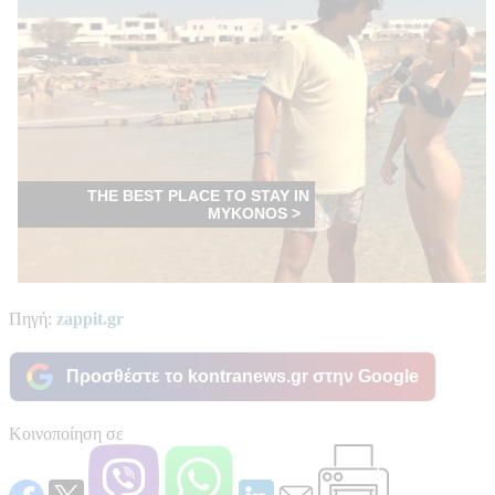
Πηγή:
zappit.gr
Προσθέστε το kontranews.gr στην Google
Κοινοποίηση σε