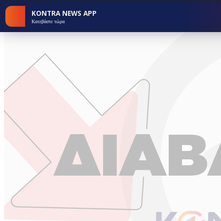
KONTRA NEWS APP
Κατεβάστε τώρα