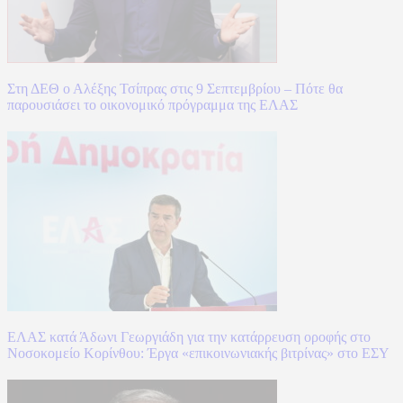
Στη ΔΕΘ ο Αλέξης Τσίπρας στις 9 Σεπτεμβρίου – Πότε θα
παρουσιάσει το οικονομικό πρόγραμμα της ΕΛΑΣ
ΕΛΑΣ κατά Άδωνι Γεωργιάδη για την κατάρρευση οροφής στο
Νοσοκομείο Κορίνθου: Έργα «επικοινωνιακής βιτρίνας» στο ΕΣΥ