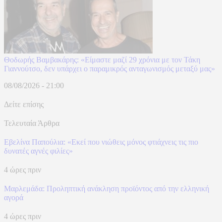
Θοδωρής Βαμβακάρης: «Είμαστε μαζί 29 χρόνια με τον Τάκη
Γιαννούτσο, δεν υπάρχει ο παραμικρός ανταγωνισμός μεταξύ μας»
08/08/2026 - 21:00
Δείτε επίσης
Τελευταία Άρθρα
Εβελίνα Παπούλια: «Εκεί που νιώθεις μόνος φτιάχνεις τις πιο
δυνατές αγνές φιλίες»
4 ώρες πριν
Μαρλεμάδα: Προληπτική ανάκληση προϊόντος από την ελληνική
αγορά
4 ώρες πριν