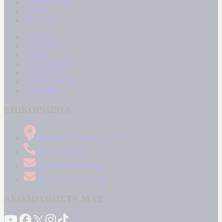
ΟΙΚΟΝΟΜΙΑ
ΥΓΕΙΑ
ΕΝΕΡΓΕΙΑ
ΚΟΣΜΟΣ
ΑΘΛΗΤΙΚΑ
MEDIA
ΠΟΛΙΤΙΣΜΟΣ
LIFESTYLE
ΤΕΧΝΟΛΟΓΙΑ
ΑΠΟΨΕΙΣ
ΕΠΙΚΟΙΝΩΝΙΑ
Δήμητρος 31 Ταύρος, 177 78
210 34 89 000
info@kontranews.gr
news@kontranews.gr
ΑΚΟΛΟΥΘΗΣΤΕ ΜΑΣ