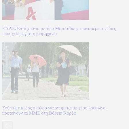
ΕΛΑΣ: Επτά χρόνια μετά, ο Μητσοτάκης επαναφέρει τις ίδιες
υποσχέσεις για τη βιομηχανία
Σούπα με κρέας σκύλου για αντιμετώπιση του καύσωνα,
προτείνουν τα ΜΜΕ στη Βόρεια Κορέα