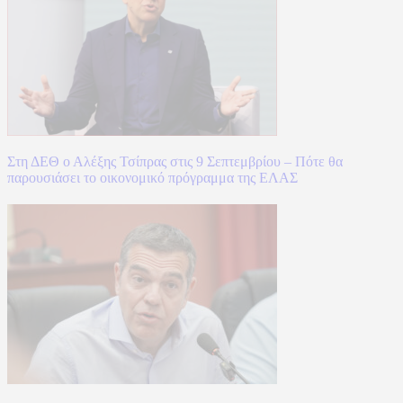
Στη ΔΕΘ ο Αλέξης Τσίπρας στις 9 Σεπτεμβρίου – Πότε θα
παρουσιάσει το οικονομικό πρόγραμμα της ΕΛΑΣ