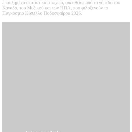
επαυξημένα στατιστικά στοιχεία, απευθείας από τα γήπεδα του
Καναδά, του Μεξικού και των ΗΠΑ, που φιλοξενούν το
Παγκόσμιο Κύπελλο Ποδοσφαίρου 2026.