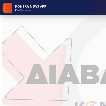
KONTRA NEWS APP
Κατεβάστε τώρα