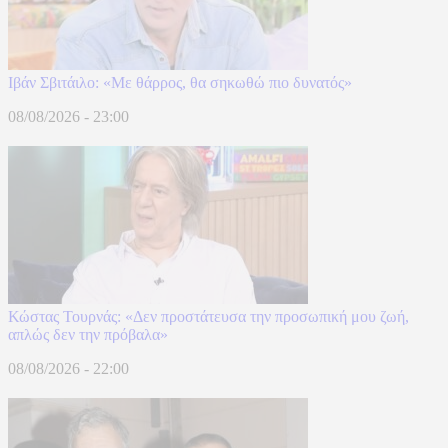
Ιβάν Σβιτάιλο: «Με θάρρος, θα σηκωθώ πιο δυνατός»
08/08/2026 - 23:00
Κώστας Τουρνάς: «Δεν προστάτευσα την προσωπική μου ζωή,
απλώς δεν την πρόβαλα»
08/08/2026 - 22:00