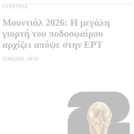
LIFESTYLE
Μουντιάλ 2026: H μεγάλη
γιορτή του ποδοσφαίρου
αρχίζει απόψε στην ΕΡΤ
11/06/2026 - 09:59