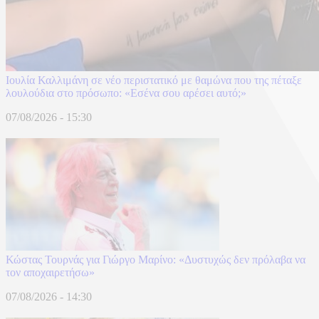
Ιουλία Καλλιμάνη σε νέο περιστατικό με θαμώνα που της πέταξε
λουλούδια στο πρόσωπο: «Εσένα σου αρέσει αυτό;»
07/08/2026 - 15:30
Κώστας Τουρνάς για Γιώργο Μαρίνο: «Δυστυχώς δεν πρόλαβα να
τον αποχαιρετήσω»
07/08/2026 - 14:30