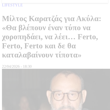
LIFESTYLE
Μίλτος Καρατζάς για Ακύλα:
«Θα βλέπουν έναν τύπο να
χοροπηδάει, να λέει… Ferto,
Ferto, Ferto και δε θα
καταλαβαίνουν τίποτα»
22/04/2026 - 18:30