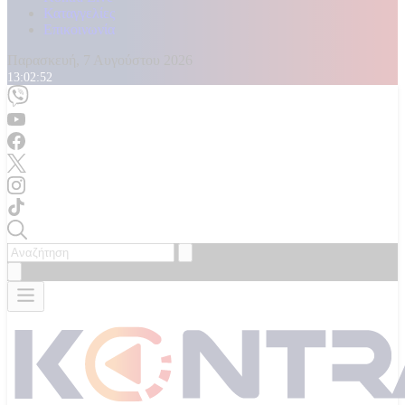
Καταγγελίες
Επικοινωνία
Παρασκευή, 7 Αυγούστου 2026
13:02:54