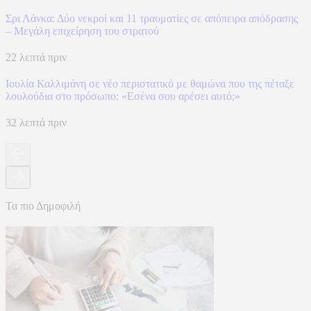
Σρι Λάνκα: Δύο νεκροί και 11 τραυματίες σε απόπειρα απόδρασης
– Μεγάλη επιχείρηση του στρατού
22 λεπτά πριν
Ιουλία Καλλιμάνη σε νέο περιστατικό με θαμώνα που της πέταξε
λουλούδια στο πρόσωπο: «Εσένα σου αρέσει αυτό;»
32 λεπτά πριν
Τα πιο Δημοφιλή