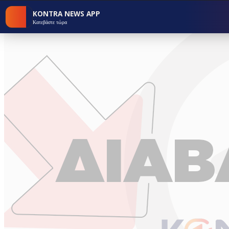
KONTRA NEWS APP
Κατεβάστε τώρα