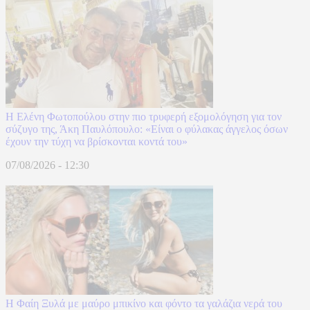
Η Ελένη Φωτοπούλου στην πιο τρυφερή εξομολόγηση για τον
σύζυγο της, Άκη Παυλόπουλο: «Είναι ο φύλακας άγγελος όσων
έχουν την τύχη να βρίσκονται κοντά του»
07/08/2026 - 12:30
Η Φαίη Ξυλά με μαύρο μπικίνο και φόντο τα γαλάζια νερά του