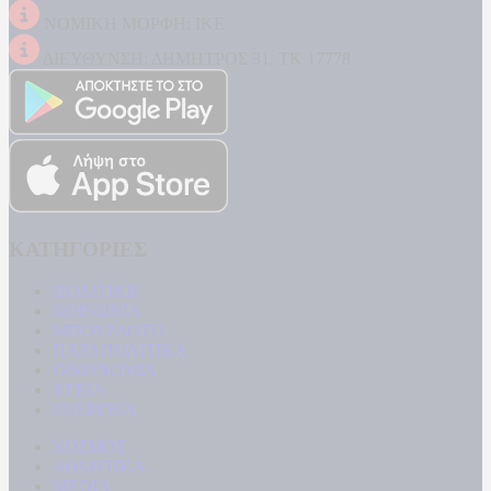
ΝΟΜΙΚΗ ΜΟΡΦΗ: ΙΚΕ
ΔΙΕΥΘΥΝΣΗ: ΔΗΜΗΤΡΟΣ 31, ΤΚ 17778
ΚΑΤΗΓΟΡΙΕΣ
ΠΟΛΙΤΙΚΗ
ΚΟΙΝΩΝΙΑ
ΜΠΟΥΡΛΟΤΟ
ΠΑΡΑΠΟΛΙΤΙΚΑ
ΟΙΚΟΝΟΜΙΑ
ΥΓΕΙΑ
ΕΝΕΡΓΕΙΑ
ΚΟΣΜΟΣ
ΑΘΛΗΤΙΚΑ
MEDIA