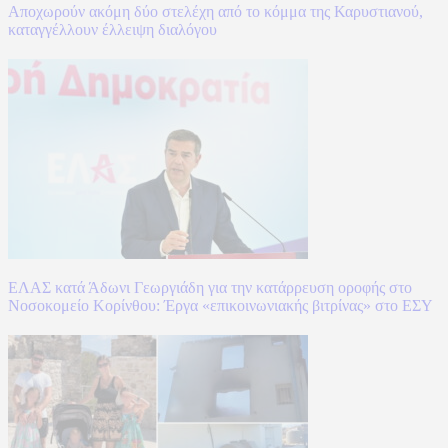
Αποχωρούν ακόμη δύο στελέχη από το κόμμα της Καρυστιανού,
καταγγέλλουν έλλειψη διαλόγου
ΕΛΑΣ κατά Άδωνι Γεωργιάδη για την κατάρρευση οροφής στο
Νοσοκομείο Κορίνθου: Έργα «επικοινωνιακής βιτρίνας» στο ΕΣΥ