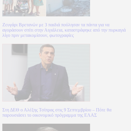
Ζευγάρι Βρετανών με 3 παιδιά πούλησαν τα πάντα για να
αγοράσουν σπίτι στην Αιγιάλεια, καταστράφηκε από την πυρκαγιά
λίγο πριν μετακομίσουν, φωτογραφίες
Στη ΔΕΘ ο Αλέξης Τσίπρας στις 9 Σεπτεμβρίου – Πότε θα
παρουσιάσει το οικονομικό πρόγραμμα της ΕΛΑΣ