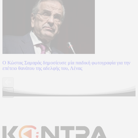
Ο Κώστας Σαμαράς δημοσίευσε μία παιδική φωτογραφία για την
επέτειο θανάτου της αδελφής του, Λένας