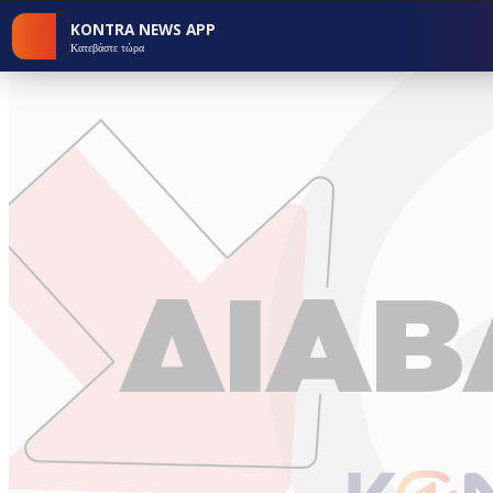
KONTRA NEWS APP
Κατεβάστε τώρα