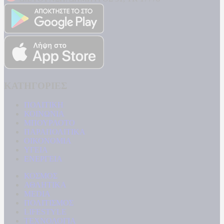
ΚΑΤΗΓΟΡΙΕΣ
ΠΟΛΙΤΙΚΗ
ΚΟΙΝΩΝΙΑ
ΜΠΟΥΡΛΟΤΟ
ΠΑΡΑΠΟΛΙΤΙΚΑ
ΟΙΚΟΝΟΜΙΑ
ΥΓΕΙΑ
ΕΝΕΡΓΕΙΑ
ΚΟΣΜΟΣ
ΑΘΛΗΤΙΚΑ
MEDIA
ΠΟΛΙΤΙΣΜΟΣ
LIFESTYLE
ΤΕΧΝΟΛΟΓΙΑ