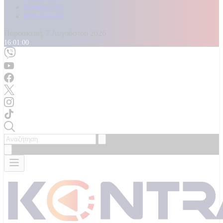
Καταγγελίες
Επικοινωνία
Παρασκευή, 7 Αυγούστου 2026
16:01:02