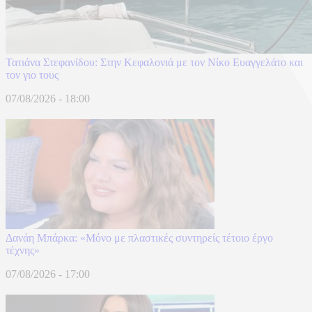
Τατιάνα Στεφανίδου: Στην Κεφαλονιά με τον Νίκο Ευαγγελάτο και
τον γιο τους
07/08/2026 - 18:00
Δανάη Μπάρκα: «Μόνο με πλαστικές συντηρείς τέτοιο έργο
τέχνης»
07/08/2026 - 17:00