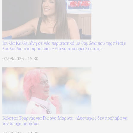
Ιουλία Καλλιμάνη σε νέο περιστατικό με θαμώνα που της πέταξε
λουλούδια στο πρόσωπο: «Εσένα σου αρέσει αυτό;»
07/08/2026 - 15:30
Κώστας Τουρνάς για Γιώργο Μαρίνο: «Δυστυχώς δεν πρόλαβα να
τον αποχαιρετήσω»