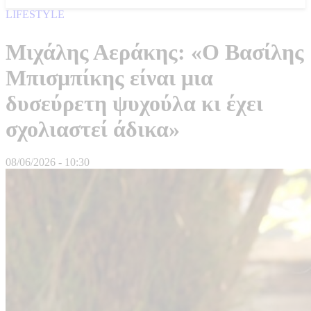
LIFESTYLE
Μιχάλης Αεράκης: «Ο Βασίλης
Μπισμπίκης είναι μια
δυσεύρετη ψυχούλα κι έχει
σχολιαστεί άδικα»
08/06/2026 - 10:30