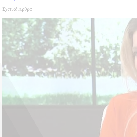
Σχετικά Άρθρα