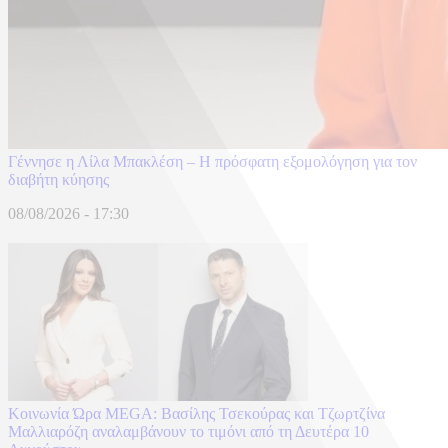
Γέννησε η Λίλα Μπακλέση – Η πρόσφατη εξομολόγηση για τον
διαβήτη κύησης
08/08/2026 - 17:30
Κοινωνία Ώρα MEGA: Βασίλης Τσεκούρας και Τζωρτζίνα
Μαλλιαρόζη αναλαμβάνουν το τιμόνι από τη Δευτέρα 10