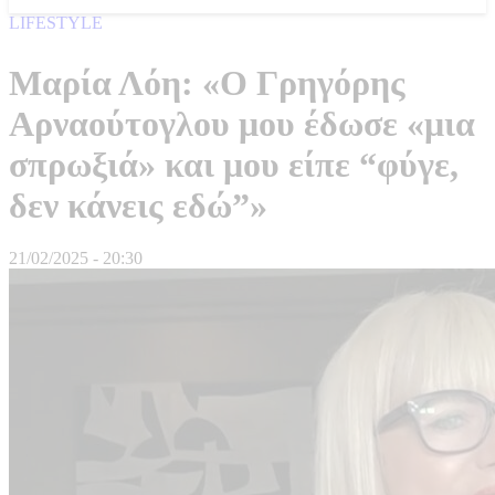
LIFESTYLE
Μαρία Λόη: «Ο Γρηγόρης
Αρναούτογλου μου έδωσε «μια
σπρωξιά» και μου είπε “φύγε,
δεν κάνεις εδώ”»
21/02/2025 - 20:30