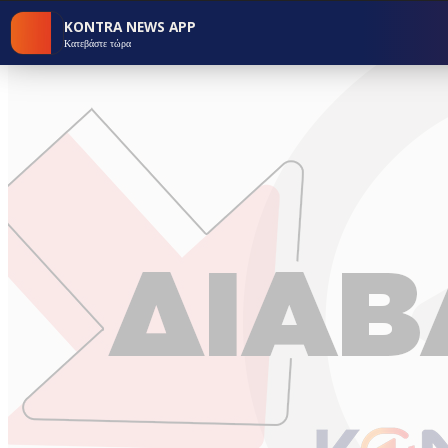
KONTRA NEWS APP
Κατεβάστε τώρα