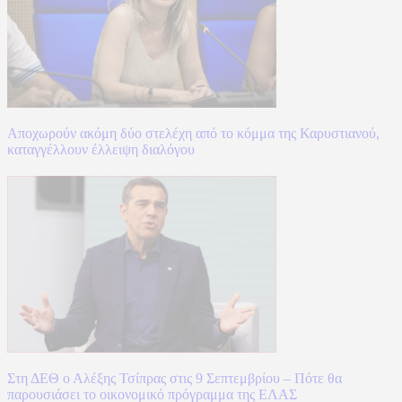
Αποχωρούν ακόμη δύο στελέχη από το κόμμα της Καρυστιανού,
καταγγέλλουν έλλειψη διαλόγου
Στη ΔΕΘ ο Αλέξης Τσίπρας στις 9 Σεπτεμβρίου – Πότε θα
παρουσιάσει το οικονομικό πρόγραμμα της ΕΛΑΣ