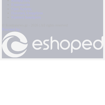
Καταγγελίες
Επικοινωνία
Όροι Χρήσης
Πολιτική Απορρήτου
Κρατική Διαφήμιση
© Kontranews.gr - 2026 | All rights reserved
Powered by: