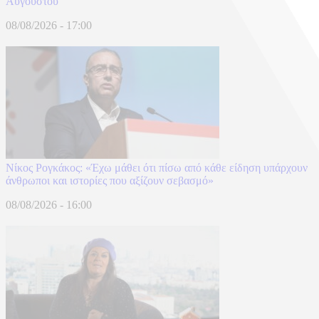
Αυγούστου
08/08/2026 - 17:00
Νίκος Ρογκάκος: «Έχω μάθει ότι πίσω από κάθε είδηση υπάρχουν
άνθρωποι και ιστορίες που αξίζουν σεβασμό»
08/08/2026 - 16:00