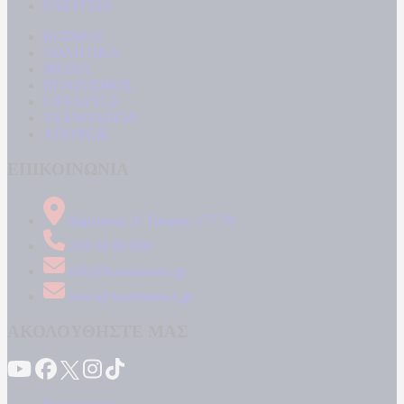
ΕΝΕΡΓΕΙΑ
ΚΟΣΜΟΣ
ΑΘΛΗΤΙΚΑ
MEDIA
ΠΟΛΙΤΙΣΜΟΣ
LIFESTYLE
ΤΕΧΝΟΛΟΓΙΑ
ΑΠΟΨΕΙΣ
ΕΠΙΚΟΙΝΩΝΙΑ
Δήμητρος 31 Ταύρος, 177 78
210 34 89 000
info@kontranews.gr
news@kontranews.gr
ΑΚΟΛΟΥΘΗΣΤΕ ΜΑΣ