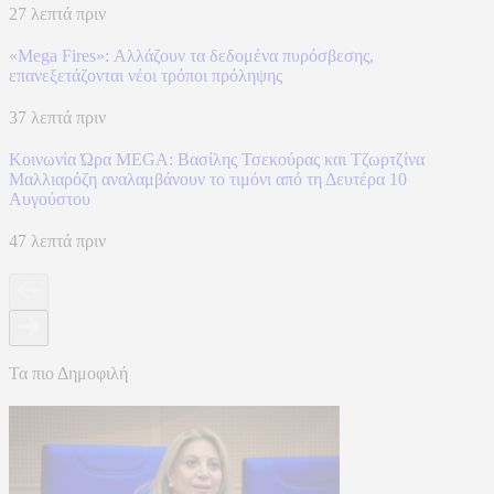
27 λεπτά πριν
«Mega Fires»: Αλλάζουν τα δεδομένα πυρόσβεσης,
επανεξετάζονται νέοι τρόποι πρόληψης
37 λεπτά πριν
Κοινωνία Ώρα MEGA: Βασίλης Τσεκούρας και Τζωρτζίνα
Μαλλιαρόζη αναλαμβάνουν το τιμόνι από τη Δευτέρα 10
Αυγούστου
47 λεπτά πριν
Τα πιο Δημοφιλή