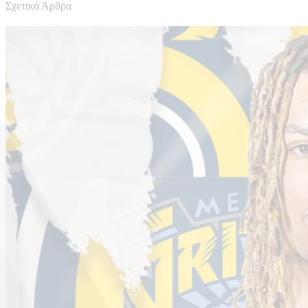
Σχετικά Άρθρα