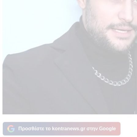
Προσθέστε το kontranews.gr στην Google