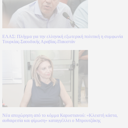
ΕΛΑΣ: Πλήγμα για την ελληνική εξωτερική πολιτική η συμφωνία
Τουρκίας-Σαουδικής Αραβίας-Πακιστάν
Νέα αποχώρηση από το κόμμα Καρυστιανού: «Κλειστή κάστα,
αυθαιρεσία και φίμωση» καταγγέλλει ο Μπρουτζάκης