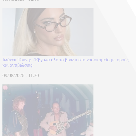
Ιωάννα Τούνη: «Έβγαλα όλο το βράδυ στο νοσοκομείο με ορούς
και αντιβιώσεις»
09/08/2026 - 11:30