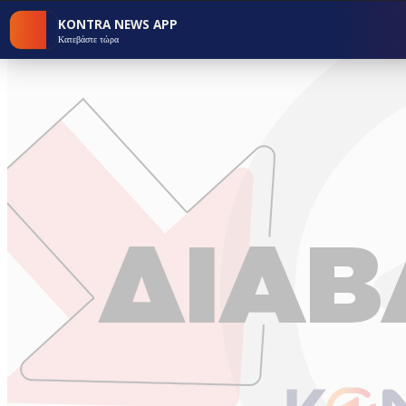
KONTRA NEWS APP
Κατεβάστε τώρα