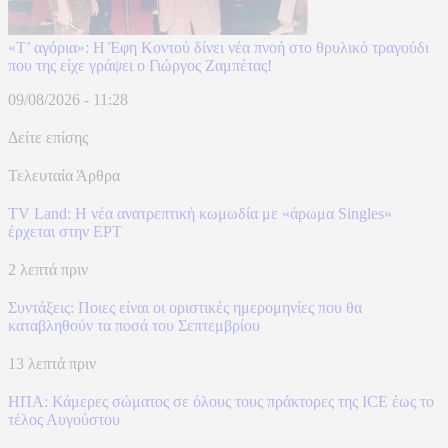
«Τ’ αγόρια»: Η Έφη Κοντού δίνει νέα πνοή στο θρυλικό τραγούδι
που της είχε γράψει ο Γιώργος Ζαμπέτας!
09/08/2026 - 11:28
Δείτε επίσης
Τελευταία Άρθρα
TV Land: Η νέα ανατρεπτική κωμωδία με «άρωμα Singles»
έρχεται στην ΕΡΤ
2 λεπτά πριν
Συντάξεις: Ποιες είναι οι οριστικές ημερομηνίες που θα
καταβληθούν τα ποσά του Σεπτεμβρίου
13 λεπτά πριν
ΗΠΑ: Κάμερες σώματος σε όλους τους πράκτορες της ICE έως το
τέλος Αυγούστου