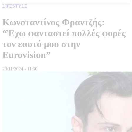
LIFESTYLE
Κωνσταντίνος Φραντζής:
“Έχω φανταστεί πολλές φορές
τον εαυτό μου στην
Eurovision”
29/11/2024 - 11:30