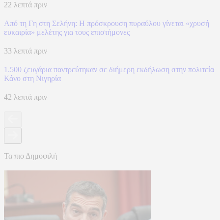
22 λεπτά πριν
Από τη Γη στη Σελήνη: Η πρόσκρουση πυραύλου γίνεται «χρυσή
ευκαιρία» μελέτης για τους επιστήμονες
33 λεπτά πριν
1.500 ζευγάρια παντρεύτηκαν σε διήμερη εκδήλωση στην πολιτεία
Κάνο στη Νιγηρία
42 λεπτά πριν
Τα πιο Δημοφιλή