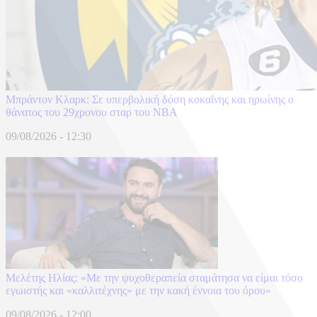
Μπράντον Κλαρκ: Σε υπερβολική δόση κοκαΐνης και ηρωίνης ο
θάνατος του 29χρονου σταρ του NBA
09/08/2026 - 12:30
Μελέτης Ηλίας: «Με την ψυχοθεραπεία σταμάτησα να είμαι τόσο
εγωιστής και «καλλιτέχνης» με την κακή έννοια του όρου»
09/08/2026 - 12:00