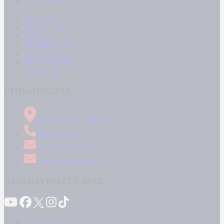
ΕΝΕΡΓΕΙΑ
ΚΟΣΜΟΣ
ΑΘΛΗΤΙΚΑ
MEDIA
ΠΟΛΙΤΙΣΜΟΣ
LIFESTYLE
ΤΕΧΝΟΛΟΓΙΑ
ΑΠΟΨΕΙΣ
ΕΠΙΚΟΙΝΩΝΙΑ
Δήμητρος 31 Ταύρος, 177 78
210 34 89 000
info@kontranews.gr
news@kontranews.gr
ΑΚΟΛΟΥΘΗΣΤΕ ΜΑΣ
Καταγγελίες