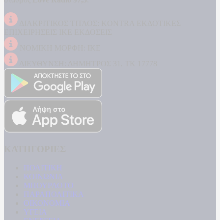
ΔΙΑΚΡΙΤΙΚΟΣ ΤΙΤΛΟΣ: KONTRA ΕΚΔΟΤΙΚΕΣ
ΕΠΙΧΕΙΡΗΣΕΙΣ ΙΚΕ ΕΚΔΟΣΕΙΣ
ΝΟΜΙΚΗ ΜΟΡΦΗ: ΙΚΕ
ΔΙΕΥΘΥΝΣΗ: ΔΗΜΗΤΡΟΣ 31, ΤΚ 17778
ΚΑΤΗΓΟΡΙΕΣ
ΠΟΛΙΤΙΚΗ
ΚΟΙΝΩΝΙΑ
ΜΠΟΥΡΛΟΤΟ
ΠΑΡΑΠΟΛΙΤΙΚΑ
ΟΙΚΟΝΟΜΙΑ
ΥΓΕΙΑ