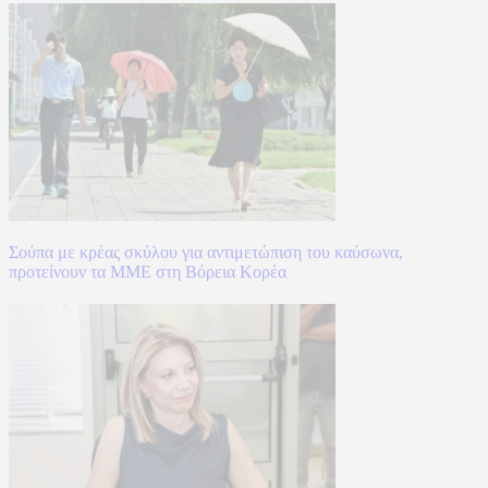
Σούπα με κρέας σκύλου για αντιμετώπιση του καύσωνα,
προτείνουν τα ΜΜΕ στη Βόρεια Κορέα