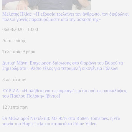
Μελέτης Ηλίας: «Η εξουσία τρελαίνει τον άνθρωπο, τον διαβρώνει,
πολλοί γονείς παρασυρόμαστε από την άσκηση της»
06/08/2026 - 13:00
Δείτε επίσης
Τελευταία Άρθρα
Δυτική Μάνη: Επιχείρηση διάσωσης στο Φαράγγι του Βυρού τα
ξημερώματα – Αίσιο τέλος για τετραμελή οικογένεια Γάλλων
3 λεπτά πριν
ΣΥΡΙΖΑ: «Η αλήθεια για τις πυρκαγιές μέσα από τις αποκαλύψεις
του Παύλου Πολάκη» [βίντεο]
12 λεπτά πριν
Οι Μαλλιαροί Ντετέκτιβ: Με 95% στο Rotten Tomatoes, η νέα
ταινία του Hugh Jackman κατακτά το Prime Video