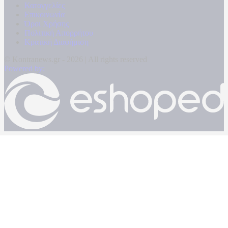
Καταγγελίες
Επικοινωνία
Όροι Χρήσης
Πολιτική Απορρήτου
Κρατική Διαφήμιση
© Kontranews.gr - 2026 | All rights reserved
Powered by: