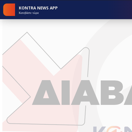
KONTRA NEWS APP
Κατεβάστε τώρα