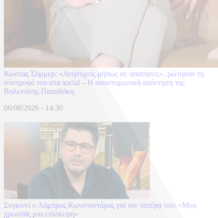
Κώστας Σόμμερ: «Ανησυχείς μήπως σε απατήσει;», ρώτησαν τη
σύντροφό του στα social – Η αποστομωτική απάντηση της
Βαλεντίνης Παπαδάκη
06/08/2026 - 14:30
Συγκινεί ο Λάμπρος Κωνσταντάρας για τον πατέρα του: «Μου
χρωστάς μια επίσκεψη»