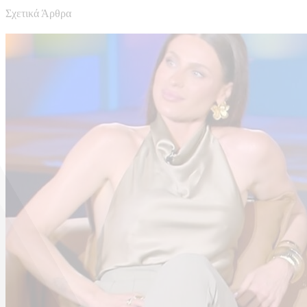
Σχετικά Άρθρα