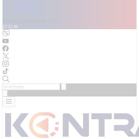
Καταγγελίες
Επικοινωνία
Πέμπτη, 6 Αυγούστου 2026
12:13:47