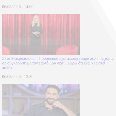
06/08/2026 - 14:00
Ζέτα Μακρυπούλια: «Προσωπικά έχω αλλάξει πάρα πολύ, έρχομαι
σε σύγκρουση με τον εαυτό μου γιατί θεωρώ ότι έχω κλειστεί
πολύ»
06/08/2026 - 13:30