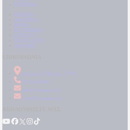
ΕΝΕΡΓΕΙΑ
ΚΟΣΜΟΣ
ΑΘΛΗΤΙΚΑ
MEDIA
ΠΟΛΙΤΙΣΜΟΣ
LIFESTYLE
ΤΕΧΝΟΛΟΓΙΑ
ΑΠΟΨΕΙΣ
ΕΠΙΚΟΙΝΩΝΙΑ
Δήμητρος 31 Ταύρος, 177 78
210 34 89 000
info@kontranews.gr
news@kontranews.gr
ΑΚΟΛΟΥΘΗΣΤΕ ΜΑΣ