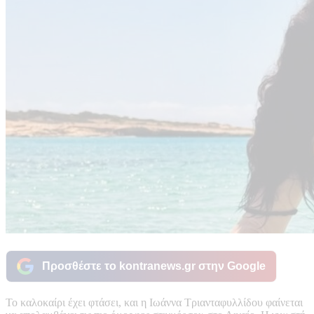
Προσθέστε το kontranews.gr στην Google
Το καλοκαίρι έχει φτάσει, και η Ιωάννα Τριανταφυλλίδου φαίνεται