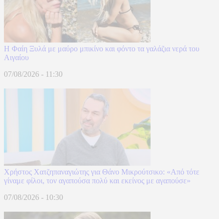
Η Φαίη Ξυλά με μαύρο μπικίνο και φόντο τα γαλάζια νερά του
Αιγαίου
07/08/2026 - 11:30
Χρήστος Χατζηπαναγιώτης για Θάνο Μικρούτσικο: «Από τότε
γίναμε φίλοι, τον αγαπούσα πολύ και εκείνος με αγαπούσε»
07/08/2026 - 10:30