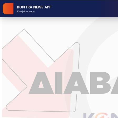
KONTRA NEWS APP
Κατεβάστε τώρα