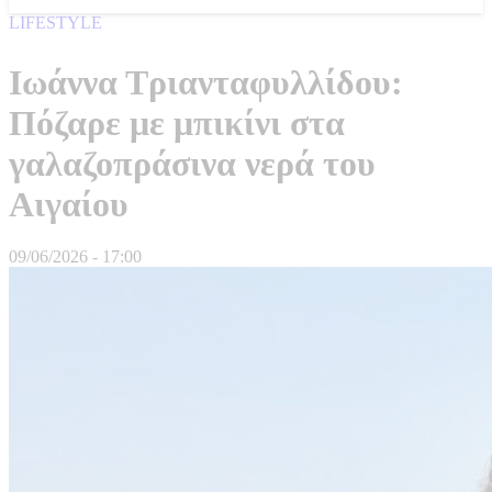
LIFESTYLE
Ιωάννα Τριανταφυλλίδου:
Πόζαρε με μπικίνι στα
γαλαζοπράσινα νερά του
Αιγαίου
09/06/2026 - 17:00