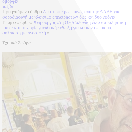
ομορφιά
ταξίδι
Προηγούμενο άρθρο
Αυστηρότερες ποινές από την ΑΑΔΕ για
φοροδιαφυγή με κλείσιμο επιχειρήσεων έως και δύο χρόνια
Επόμενο άρθρο
Χειρουργός στη Θεσσαλονίκη έκανε προληπτική
μαστεκτομή χωρίς γονιδιακή ένδειξη για καρκίνο -Τριετής
φυλάκιση με αναστολή
»
Σχετικά Άρθρα