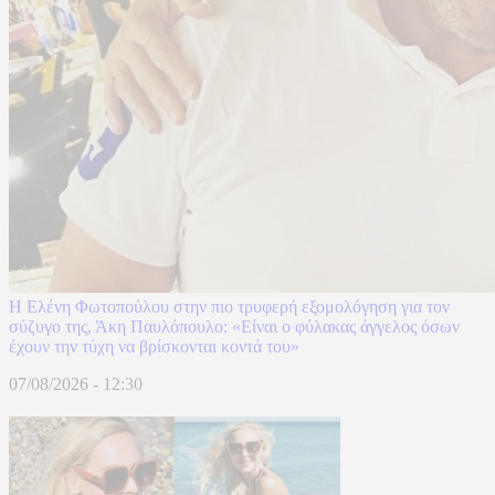
Η Ελένη Φωτοπούλου στην πιο τρυφερή εξομολόγηση για τον
σύζυγο της, Άκη Παυλόπουλο: «Είναι ο φύλακας άγγελος όσων
έχουν την τύχη να βρίσκονται κοντά του»
07/08/2026 - 12:30