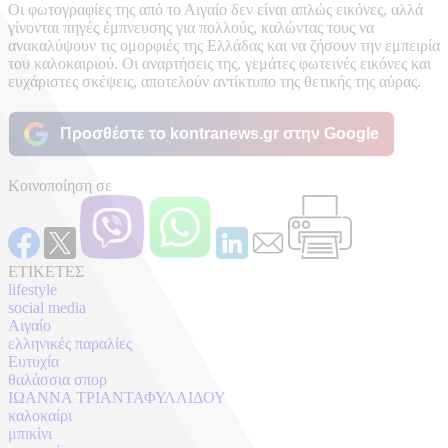
Οι φωτογραφίες της από το Αιγαίο δεν είναι απλώς εικόνες, αλλά
γίνονται πηγές έμπνευσης για πολλούς, καλώντας τους να
ανακαλύψουν τις ομορφιές της Ελλάδας και να ζήσουν την εμπειρία
του καλοκαιριού. Οι αναρτήσεις της, γεμάτες φωτεινές εικόνες και
ευχάριστες σκέψεις, αποτελούν αντίκτυπο της θετικής της αύρας.
Προσθέστε το kontranews.gr στην Google
Κοινοποίηση σε
ΕΤΙΚΕΤΕΣ
lifestyle
social media
Αιγαίο
ελληνικές παραλίες
Ευτυχία
θαλάσσια σπορ
ΙΩΑΝΝΑ ΤΡΙΑΝΤΑΦΥΛΛΙΔΟΥ
καλοκαίρι
μπικίνι