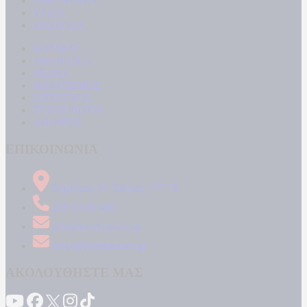
ΟΙΚΟΝΟΜΙΑ
ΥΓΕΙΑ
ΕΝΕΡΓΕΙΑ
ΚΟΣΜΟΣ
ΑΘΛΗΤΙΚΑ
MEDIA
ΠΟΛΙΤΙΣΜΟΣ
LIFESTYLE
ΤΕΧΝΟΛΟΓΙΑ
ΑΠΟΨΕΙΣ
ΕΠΙΚΟΙΝΩΝΙΑ
Δήμητρος 31 Ταύρος, 177 78
210 34 89 000
info@kontranews.gr
news@kontranews.gr
ΑΚΟΛΟΥΘΗΣΤΕ ΜΑΣ