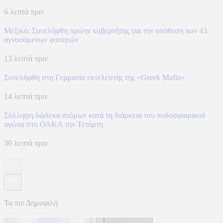
6 λεπτά πριν
Μεξικό: Συνελήφθη πρώην κυβερνήτης για την υπόθεση των 43
αγνοούμενων φοιτητών
13 λεπτά πριν
Συνελήφθη στη Γερμανία εκτελεστής της «Greek Mafia»
14 λεπτά πριν
Σύλληψη δώδεκα ατόμων κατά τη διάρκεια του ποδοσφαιρικού
αγώνα στο ΟΑΚΑ την Τετάρτη
30 λεπτά πριν
Τα πιο Δημοφιλή