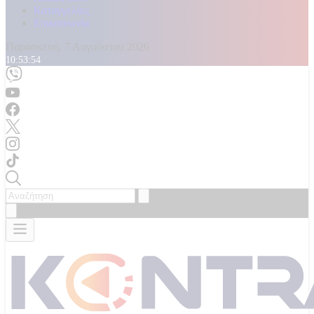
Καταγγελίες
Επικοινωνία
Παρασκευή, 7 Αυγούστου 2026
10:53:56