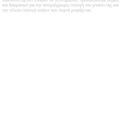
και θαυμασμό για την ανοιχτόχρωμη επιλογή του μπικίνι της και
την τέλεια επιλογή τοπίων που συχνά μοιράζεται.