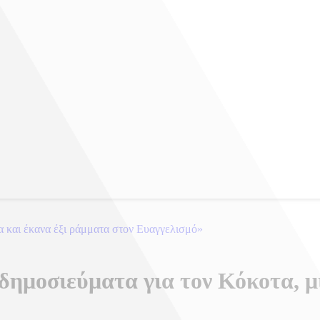
γα και έκανα έξι ράμματα στον Ευαγγελισμό»
δημοσιεύματα για τον Κόκοτα, 