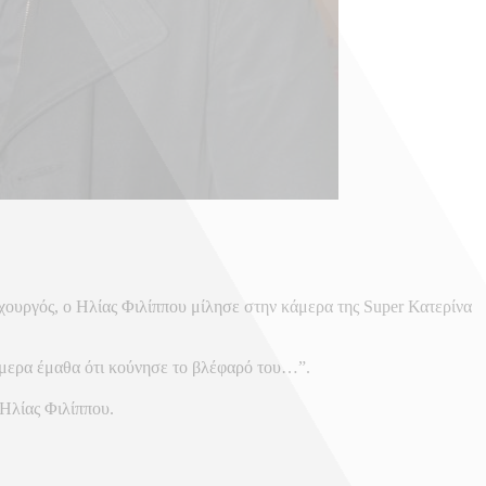
ιχουργός, ο Ηλίας Φιλίππου μίλησε στην κάμερα της Super Κατερίνα
ήμερα έμαθα ότι κούνησε το βλέφαρό του…”.
 Ηλίας Φιλίππου.