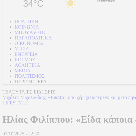
34°C
ΠΟΛΙΤΙΚΗ
ΚΟΙΝΩΝΙΑ
ΜΠΟΥΡΛΟΤΟ
ΠΑΡΑΠΟΛΙΤΙΚΑ
ΟΙΚΟΝΟΜΙΑ
ΥΓΕΙΑ
ΕΝΕΡΓΕΙΑ
ΚΟΣΜΟΣ
ΑΘΛΗΤΙΚΑ
MEDIA
ΠΟΛΙΤΙΣΜΟΣ
ΠΕΡΙΣΣΟΤΕΡΑ
ΤΕΛΕΥΤΑΙΕΣ ΕΙΔΗΣΕΙΣ
Μιχάλης Μιχαλακίδης: «Έπαιξα με το χέρι χιλιοδεμένο και μετά πή
LIFESTYLE
Ηλίας Φιλίππου: «Είδα κάποια 
07/10/2025 - 22:30