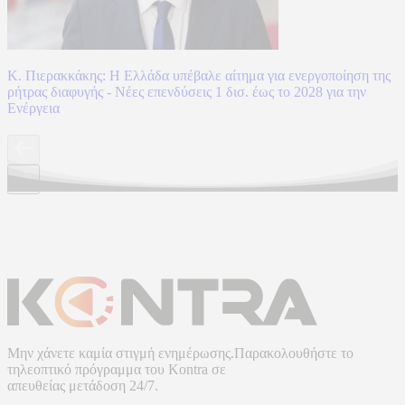
Κ. Πιερακκάκης: Η Ελλάδα υπέβαλε αίτημα για ενεργοποίηση της
ρήτρας διαφυγής - Νέες επενδύσεις 1 δισ. έως το 2028 για την
Ενέργεια
Μην χάνετε καμία στιγμή ενημέρωσης.Παρακολουθήστε το
τηλεοπτικό πρόγραμμα του
Kontra
σε
απευθείας μετάδοση
24/7.