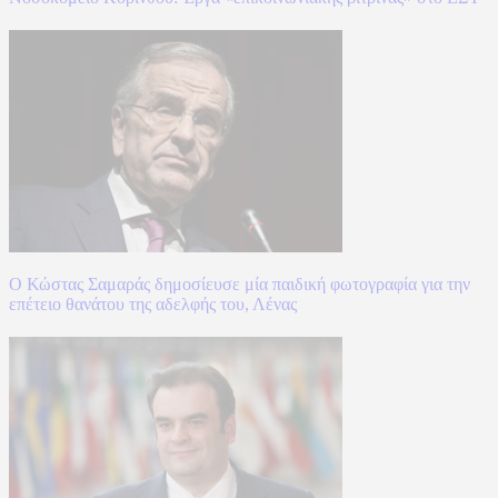
Ο Κώστας Σαμαράς δημοσίευσε μία παιδική φωτογραφία για την
επέτειο θανάτου της αδελφής του, Λένας