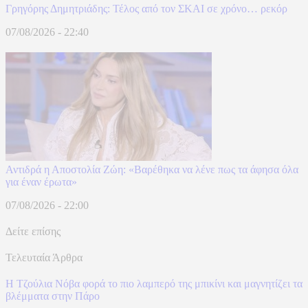
Γρηγόρης Δημητριάδης: Τέλος από τον ΣΚΑΙ σε χρόνο… ρεκόρ
07/08/2026 - 22:40
Αντιδρά η Αποστολία Ζώη: «Βαρέθηκα να λένε πως τα άφησα όλα
για έναν έρωτα»
07/08/2026 - 22:00
Δείτε επίσης
Τελευταία Άρθρα
Η Τζούλια Νόβα φορά το πιο λαμπερό της μπικίνι και μαγνητίζει τα
βλέμματα στην Πάρο