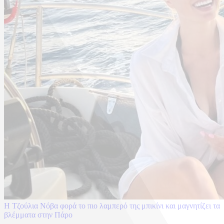
Η Τζούλια Νόβα φορά το πιο λαμπερό της μπικίνι και μαγνητίζει τα
βλέμματα στην Πάρο