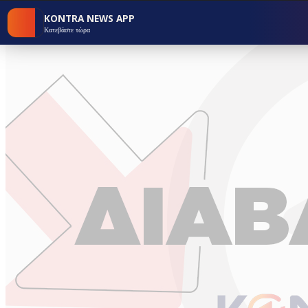
KONTRA NEWS APP
Κατεβάστε τώρα