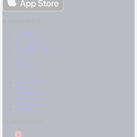
ΚΑΤΗΓΟΡΙΕΣ
ΠΟΛΙΤΙΚΗ
ΚΟΙΝΩΝΙΑ
ΜΠΟΥΡΛΟΤΟ
ΠΑΡΑΠΟΛΙΤΙΚΑ
ΟΙΚΟΝΟΜΙΑ
ΥΓΕΙΑ
ΕΝΕΡΓΕΙΑ
ΚΟΣΜΟΣ
ΑΘΛΗΤΙΚΑ
MEDIA
ΠΟΛΙΤΙΣΜΟΣ
LIFESTYLE
ΤΕΧΝΟΛΟΓΙΑ
ΑΠΟΨΕΙΣ
ΕΠΙΚΟΙΝΩΝΙΑ