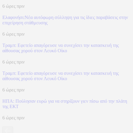
6 ώρες πριν
Ελαφονήσι:Νέα αυτόφωρη σύλληψη για τις ίδιες παραβάσεις στην
επιχείρηση στάθμευσης
6 ώρες πριν
Τραμπ: Εφετείο απαγόρευσε να συνεχίσει την κατασκευή της
αίθουσας χορού στον Λευκό Οίκο
6 ώρες πριν
Τραμπ: Εφετείο απαγόρευσε να συνεχίσει την κατασκευή της
αίθουσας χορού στον Λευκό Οίκο
6 ώρες πριν
ΗΠΑ: Πούλησαν ευρώ για να στηρίξουν γιεν πίσω από την πλάτη
της ΕΚΤ
6 ώρες πριν