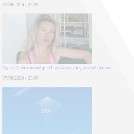
07/08/2026 - 23:59
Άριελ Κωνσταντινίδη: «Oι κύκλοι είναι για να κλείνουν»
07/08/2026 - 23:00