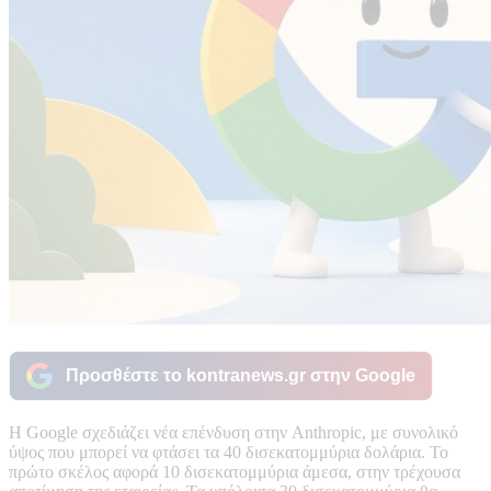
Προσθέστε το kontranews.gr στην Google
Η Google σχεδιάζει νέα επένδυση στην Anthropic, με συνολικό
ύψος που μπορεί να φτάσει τα 40 δισεκατομμύρια δολάρια. Το
πρώτο σκέλος αφορά 10 δισεκατομμύρια άμεσα, στην τρέχουσα