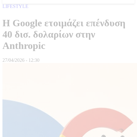
LIFESTYLE
Η Google ετοιμάζει επένδυση
40 δισ. δολαρίων στην
Anthropic
27/04/2026 - 12:30