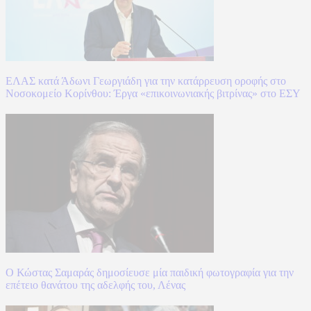
ΕΛΑΣ κατά Άδωνι Γεωργιάδη για την κατάρρευση οροφής στο
Νοσοκομείο Κορίνθου: Έργα «επικοινωνιακής βιτρίνας» στο ΕΣΥ
Ο Κώστας Σαμαράς δημοσίευσε μία παιδική φωτογραφία για την
επέτειο θανάτου της αδελφής του, Λένας