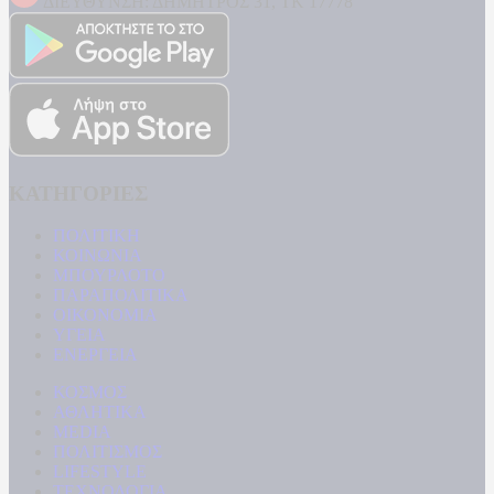
ΔΙΕΥΘΥΝΣΗ: ΔΗΜΗΤΡΟΣ 31, ΤΚ 17778
ΚΑΤΗΓΟΡΙΕΣ
ΠΟΛΙΤΙΚΗ
ΚΟΙΝΩΝΙΑ
ΜΠΟΥΡΛΟΤΟ
ΠΑΡΑΠΟΛΙΤΙΚΑ
ΟΙΚΟΝΟΜΙΑ
ΥΓΕΙΑ
ΕΝΕΡΓΕΙΑ
ΚΟΣΜΟΣ
ΑΘΛΗΤΙΚΑ
MEDIA
ΠΟΛΙΤΙΣΜΟΣ
LIFESTYLE
ΤΕΧΝΟΛΟΓΙΑ