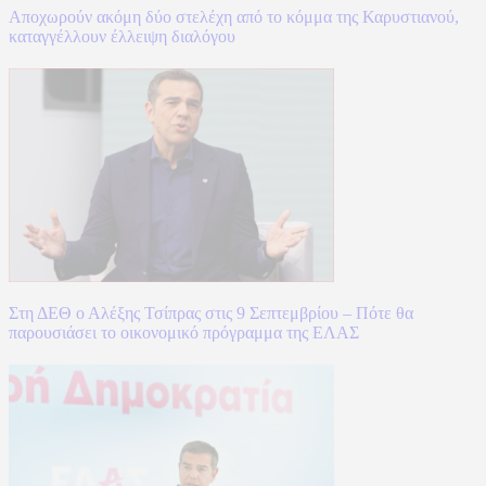
Αποχωρούν ακόμη δύο στελέχη από το κόμμα της Καρυστιανού,
καταγγέλλουν έλλειψη διαλόγου
Στη ΔΕΘ ο Αλέξης Τσίπρας στις 9 Σεπτεμβρίου – Πότε θα
παρουσιάσει το οικονομικό πρόγραμμα της ΕΛΑΣ