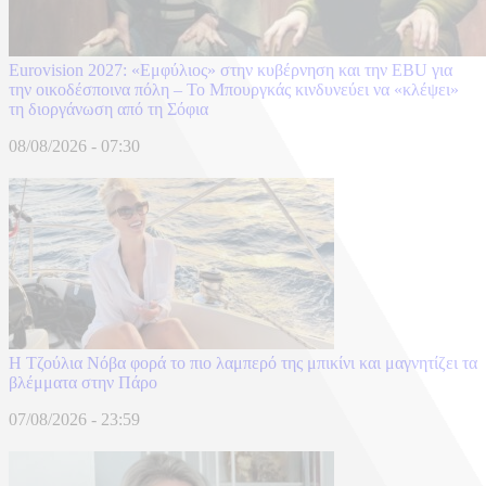
Eurovision 2027: «Εμφύλιος» στην κυβέρνηση και την EBU για
την οικοδέσποινα πόλη – Το Μπουργκάς κινδυνεύει να «κλέψει»
τη διοργάνωση από τη Σόφια
08/08/2026 - 07:30
Η Τζούλια Νόβα φορά το πιο λαμπερό της μπικίνι και μαγνητίζει τα
βλέμματα στην Πάρο
07/08/2026 - 23:59