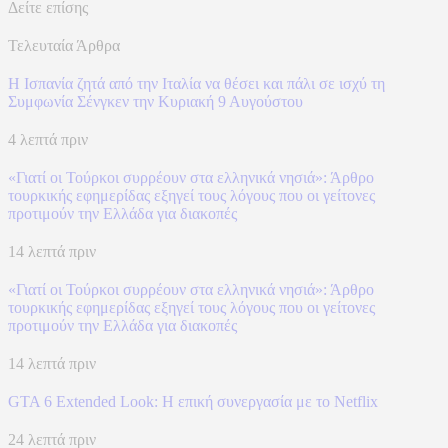
Δείτε επίσης
Τελευταία Άρθρα
H Ισπανία ζητά από την Ιταλία να θέσει και πάλι σε ισχύ τη
Συμφωνία Σένγκεν την Κυριακή 9 Αυγούστου
4 λεπτά πριν
«Γιατί οι Τούρκοι συρρέουν στα ελληνικά νησιά»: Άρθρο
τουρκικής εφημερίδας εξηγεί τους λόγους που οι γείτονες
προτιμούν την Ελλάδα για διακοπές
14 λεπτά πριν
«Γιατί οι Τούρκοι συρρέουν στα ελληνικά νησιά»: Άρθρο
τουρκικής εφημερίδας εξηγεί τους λόγους που οι γείτονες
προτιμούν την Ελλάδα για διακοπές
14 λεπτά πριν
GTA 6 Extended Look: Η επική συνεργασία με το Netflix
24 λεπτά πριν