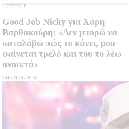
LIFESTYLE
Good Job Nicky για Χάρη
Βαρθακούρη: «Δεν μπορώ να
καταλάβω πώς το κάνει, μου
φαίνεται τρελό και του το λέω
ανοικτά»
26/02/2026 - 20:40