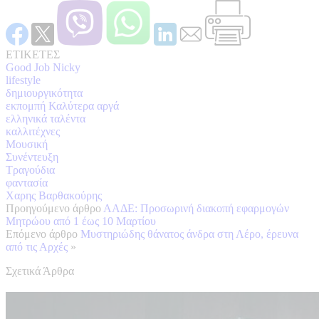
ΕΤΙΚΕΤΕΣ
Good Job Nicky
lifestyle
δημιουργικότητα
εκπομπή Καλύτερα αργά
ελληνικά ταλέντα
καλλιτέχνες
Μουσική
Συνέντευξη
Τραγούδια
φαντασία
Χαρης Βαρθακούρης
Προηγούμενο άρθρο
ΑΑΔΕ: Προσωρινή διακοπή εφαρμογών
Μητρώου από 1 έως 10 Μαρτίου
Επόμενο άρθρο
Μυστηριώδης θάνατος άνδρα στη Λέρο, έρευνα
από τις Αρχές
»
Σχετικά Άρθρα