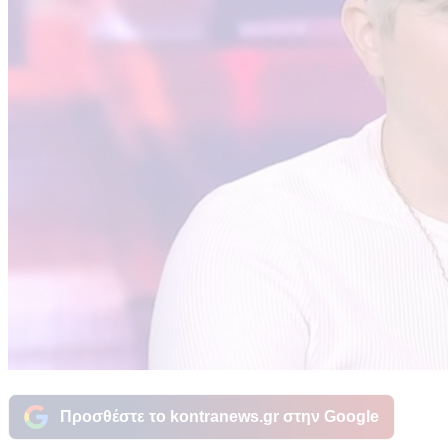
Προσθέστε το kontranews.gr στην Google