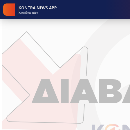
KONTRA NEWS APP
Κατεβάστε τώρα