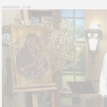
04/04/2026 - 21:00