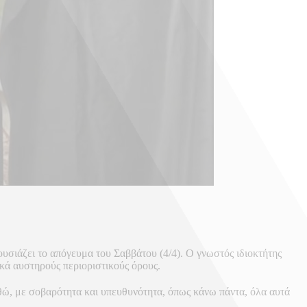
σιάζει το απόγευμα του Σαββάτου (4/4). Ο γνωστός ιδιοκτήτης
κά αυστηρούς περιοριστικούς όρους.
ηθώ, με σοβαρότητα και υπευθυνότητα, όπως κάνω πάντα, όλα αυτά