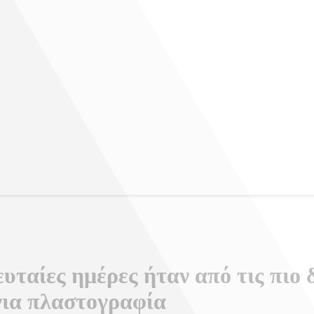
υταίες ημέρες ήταν από τις πιο 
για πλαστογραφία