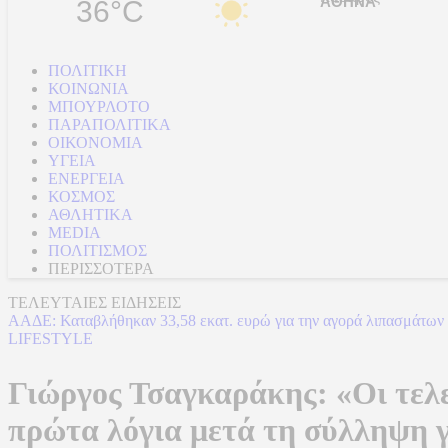
36°C
ΠΟΛΙΤΙΚΗ
ΚΟΙΝΩΝΙΑ
ΜΠΟΥΡΛΟΤΟ
ΠΑΡΑΠΟΛΙΤΙΚΑ
ΟΙΚΟΝΟΜΙΑ
ΥΓΕΙΑ
ΕΝΕΡΓΕΙΑ
ΚΟΣΜΟΣ
ΑΘΛΗΤΙΚΑ
MEDIA
ΠΟΛΙΤΙΣΜΟΣ
ΠΕΡΙΣΣΟΤΕΡΑ
ΤΕΛΕΥΤΑΙΕΣ ΕΙΔΗΣΕΙΣ
ΑΑΔΕ: Καταβλήθηκαν 33,58 εκατ. ευρώ για την αγορά λιπασμάτων
LIFESTYLE
Γιώργος Τσαγκαράκης: «Οι τελε
πρώτα λόγια μετά τη σύλληψη 