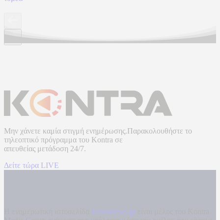
Μην χάνετε καμία στιγμή ενημέρωσης.Παρακολουθήστε το
τηλεοπτικό πρόγραμμα του
Kontra
σε
απευθείας μετάδοση
24/7.
Δείτε τώρα LIVE
Η ενημερωτική ιστοσελίδα
kontranews.gr
είναι μέλος του Kontra