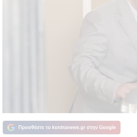
Προσθέστε το kontranews.gr στην Google