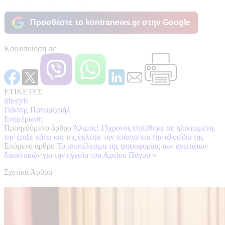
Προσθέστε το kontranews.gr στην Google
Κοινοποίηση σε
ΕΤΙΚΕΤΕΣ
lifestyle
Γιάννης Παπαμιχαήλ
Ενημέρωση
Προηγούμενο άρθρο
Άλιμος: 15χρονος επιτέθηκε σε ηλικιωμένη,
την έριξε κάτω και της έκλεψε την τσάντα και την αλυσίδα της
Επόμενο άρθρο
Το αποτέλεσμα της ψηφοφορίας των ανώτατων
δικαστικών για την ηγεσία του Αρείου Πάγου
»
Σχετικά Άρθρα