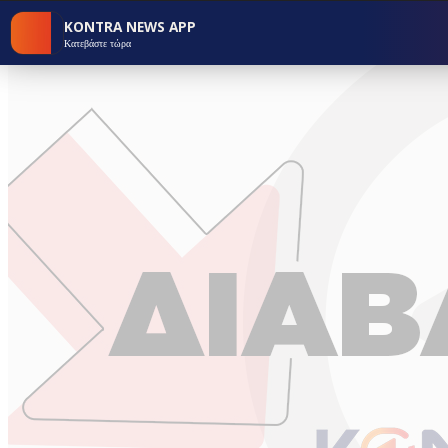
KONTRA NEWS APP
Κατεβάστε τώρα