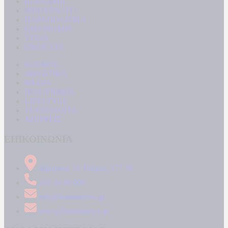
ΚΟΙΝΩΝΙΑ
ΜΠΟΥΡΛΟΤΟ
ΠΑΡΑΠΟΛΙΤΙΚΑ
ΟΙΚΟΝΟΜΙΑ
ΥΓΕΙΑ
ΕΝΕΡΓΕΙΑ
ΚΟΣΜΟΣ
ΑΘΛΗΤΙΚΑ
MEDIA
ΠΟΛΙΤΙΣΜΟΣ
LIFESTYLE
ΤΕΧΝΟΛΟΓΙΑ
ΑΠΟΨΕΙΣ
ΕΠΙΚΟΙΝΩΝΙΑ
Δήμητρος 31 Ταύρος, 177 78
210 34 89 000
info@kontranews.gr
news@kontranews.gr