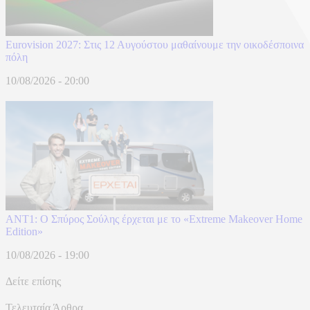
Eurovision 2027: Στις 12 Αυγούστου μαθαίνουμε την οικοδέσποινα
πόλη
10/08/2026 - 20:00
ANT1: Ο Σπύρος Σούλης έρχεται με το «Extreme Makeover Home
Edition»
10/08/2026 - 19:00
Δείτε επίσης
Τελευταία Άρθρα