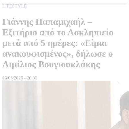
LIFESTYLE
Γιάννης Παπαμιχαήλ –
Εξιτήριο από το Ασκληπιείο
μετά από 5 ημέρες: «Είμαι
ανακουφισμένος», δήλωσε ο
Αιμίλιος Βουγιουκλάκης
03/06/2026 - 20:00