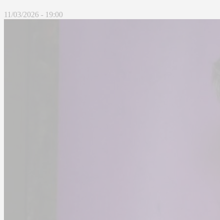
11/03/2026 - 19:00