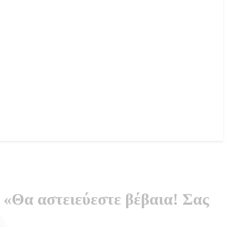
 «Θα αστειεύεστε βέβαια! Σας