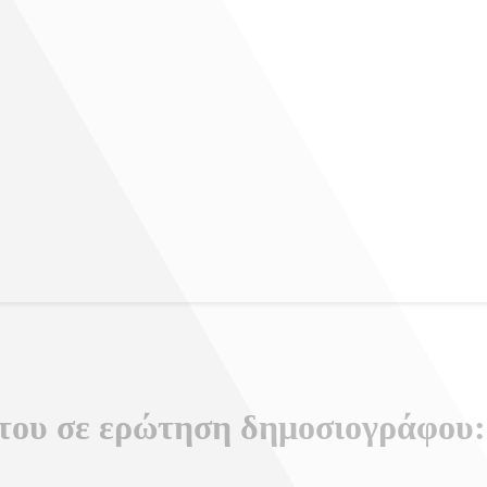
του σε ερώτηση δημοσιογράφου: