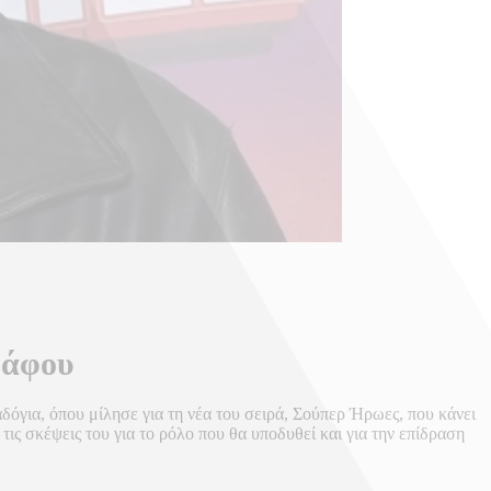
ράφου
όγια, όπου μίλησε για τη νέα του σειρά, Σούπερ Ήρωες, που κάνει
ις σκέψεις του για το ρόλο που θα υποδυθεί και για την επίδραση