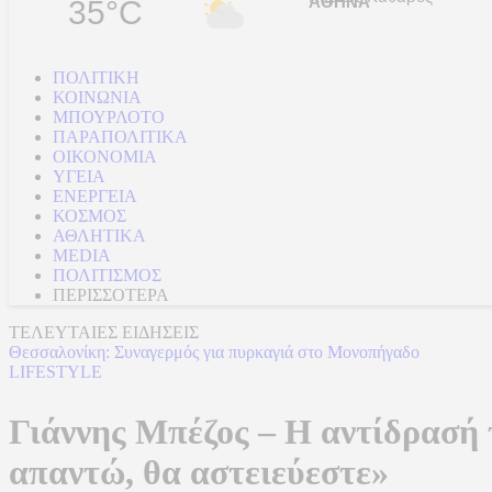
35°C
ΠΟΛΙΤΙΚΗ
ΚΟΙΝΩΝΙΑ
ΜΠΟΥΡΛΟΤΟ
ΠΑΡΑΠΟΛΙΤΙΚΑ
ΟΙΚΟΝΟΜΙΑ
ΥΓΕΙΑ
ΕΝΕΡΓΕΙΑ
ΚΟΣΜΟΣ
ΑΘΛΗΤΙΚΑ
MEDIA
ΠΟΛΙΤΙΣΜΟΣ
ΠΕΡΙΣΣΟΤΕΡΑ
ΤΕΛΕΥΤΑΙΕΣ ΕΙΔΗΣΕΙΣ
Θεσσαλονίκη: Συναγερμός για πυρκαγιά στο Μονοπήγαδο
LIFESTYLE
Γιάννης Μπέζος – Η αντίδρασή 
απαντώ, θα αστειεύεστε»