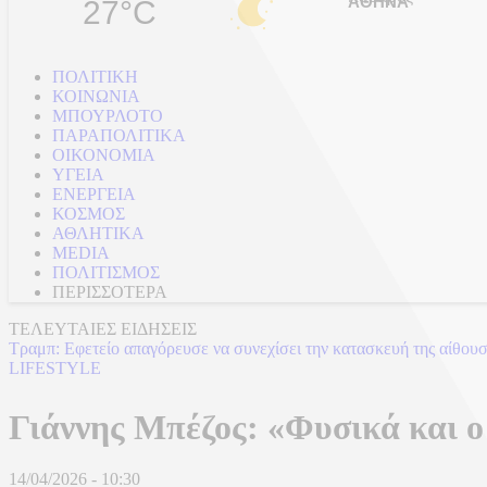
27°C
ΠΟΛΙΤΙΚΗ
ΚΟΙΝΩΝΙΑ
ΜΠΟΥΡΛΟΤΟ
ΠΑΡΑΠΟΛΙΤΙΚΑ
ΟΙΚΟΝΟΜΙΑ
ΥΓΕΙΑ
ΕΝΕΡΓΕΙΑ
ΚΟΣΜΟΣ
ΑΘΛΗΤΙΚΑ
MEDIA
ΠΟΛΙΤΙΣΜΟΣ
ΠΕΡΙΣΣΟΤΕΡΑ
ΤΕΛΕΥΤΑΙΕΣ ΕΙΔΗΣΕΙΣ
Τραμπ: Εφετείο απαγόρευσε να συνεχίσει την κατασκευή της αίθου
LIFESTYLE
Γιάννης Μπέζος: «Φυσικά και ο 
14/04/2026 - 10:30