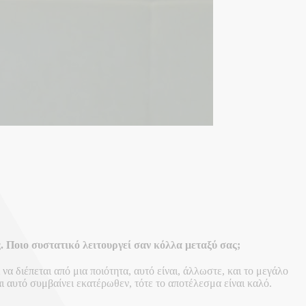
. Ποιο συστατικό λειτουργεί σαν κόλλα μεταξύ σας;
 διέπεται από μια ποιότητα, αυτό είναι, άλλωστε, και το μεγάλο
ι αυτό συμβαίνει εκατέρωθεν, τότε το αποτέλεσμα είναι καλό.