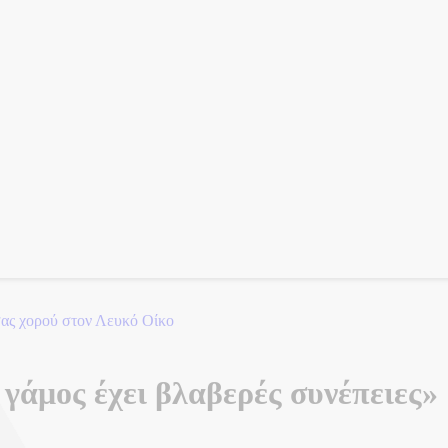
σας χορού στον Λευκό Οίκο
γάμος έχει βλαβερές συνέπειες»