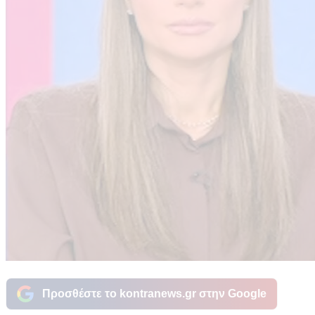
Προσθέστε το kontranews.gr στην Google