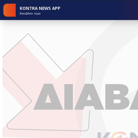
KONTRA NEWS APP
Κατεβάστε τώρα