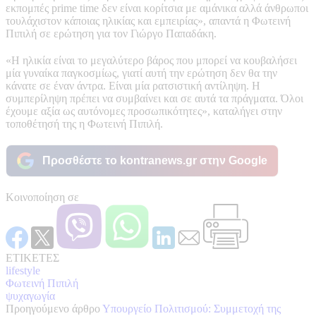
εκπομπές prime time δεν είναι κορίτσια με αμάνικα αλλά άνθρωποι
τουλάχιστον κάποιας ηλικίας και εμπειρίας», απαντά η Φωτεινή
Πιπιλή σε ερώτηση για τον Γιώργο Παπαδάκη.
«Η ηλικία είναι το μεγαλύτερο βάρος που μπορεί να κουβαλήσει
μία γυναίκα παγκοσμίως, γιατί αυτή την ερώτηση δεν θα την
κάνατε σε έναν άντρα. Είναι μία ρατσιστική αντίληψη. Η
συμπερίληψη πρέπει να συμβαίνει και σε αυτά τα πράγματα. Όλοι
έχουμε αξία ως αυτόνομες προσωπικότητες», καταλήγει στην
τοποθέτησή της η Φωτεινή Πιπιλή.
Προσθέστε το kontranews.gr στην Google
Κοινοποίηση σε
ΕΤΙΚΕΤΕΣ
lifestyle
Φωτεινή Πιπιλή
ψυχαγωγία
Προηγούμενο άρθρο
Υπουργείο Πολιτισμού: Συμμετοχή της