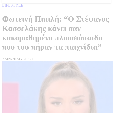
LIFESTYLE
Φωτεινή Πιπιλή: “Ο Στέφανος
Κασσελάκης κάνει σαν
κακομαθημένο πλουσιόπαιδο
που του πήραν τα παιχνίδια”
27/09/2024 - 20:30