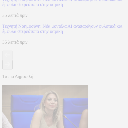
έμφυλα στερεότυπα στην ιατρική
35 λεπτά πριν
Τεχνητή Νοημοσύνη: Νέα μοντέλα ΑΙ αναπαράγουν φυλετικά και
έμφυλα στερεότυπα στην ιατρική
35 λεπτά πριν
Τα πιο Δημοφιλή