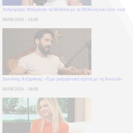
Ανδρομάχη: Μπέρδεψε τα Μέθανα με τη Μεθώνη και έγινε viral
08/08/2026 - 19:00
Διονύσης Ατζαράκης: «Έχω μαζοχιστική σχέση με τη δουλειά»
08/08/2026 - 18:00