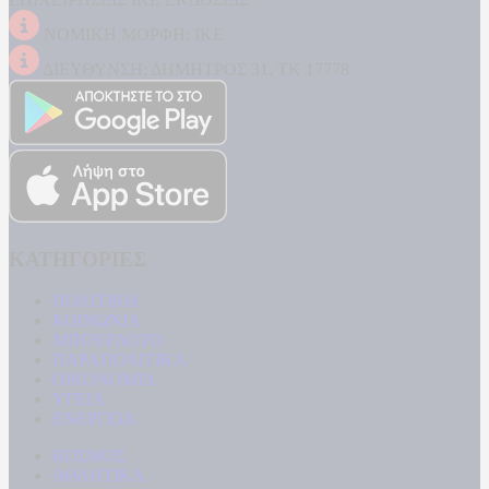
ΝΟΜΙΚΗ ΜΟΡΦΗ: ΙΚΕ
ΔΙΕΥΘΥΝΣΗ: ΔΗΜΗΤΡΟΣ 31, ΤΚ 17778
ΚΑΤΗΓΟΡΙΕΣ
ΠΟΛΙΤΙΚΗ
ΚΟΙΝΩΝΙΑ
ΜΠΟΥΡΛΟΤΟ
ΠΑΡΑΠΟΛΙΤΙΚΑ
ΟΙΚΟΝΟΜΙΑ
ΥΓΕΙΑ
ΕΝΕΡΓΕΙΑ
ΚΟΣΜΟΣ
ΑΘΛΗΤΙΚΑ