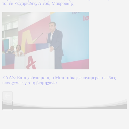
τομέα Ζαχαριάδης, Λινού, Μαυρουδής
ΕΛΑΣ: Επτά χρόνια μετά, ο Μητσοτάκης επαναφέρει τις ίδιες
υποσχέσεις για τη βιομηχανία