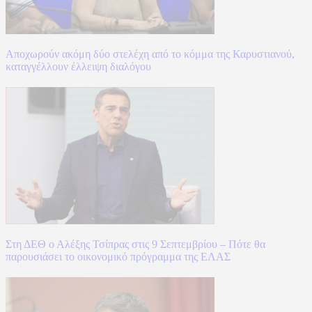
Αποχωρούν ακόμη δύο στελέχη από το κόμμα της Καρυστιανού,
καταγγέλλουν έλλειψη διαλόγου
Στη ΔΕΘ ο Αλέξης Τσίπρας στις 9 Σεπτεμβρίου – Πότε θα
παρουσιάσει το οικονομικό πρόγραμμα της ΕΛΑΣ