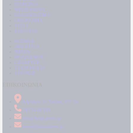
ΚΟΙΝΩΝΙΑ
ΜΠΟΥΡΛΟΤΟ
ΠΑΡΑΠΟΛΙΤΙΚΑ
ΟΙΚΟΝΟΜΙΑ
ΥΓΕΙΑ
ΕΝΕΡΓΕΙΑ
ΚΟΣΜΟΣ
ΑΘΛΗΤΙΚΑ
MEDIA
ΠΟΛΙΤΙΣΜΟΣ
LIFESTYLE
ΤΕΧΝΟΛΟΓΙΑ
ΑΠΟΨΕΙΣ
ΕΠΙΚΟΙΝΩΝΙΑ
Δήμητρος 31 Ταύρος, 177 78
210 34 89 000
info@kontranews.gr
news@kontranews.gr