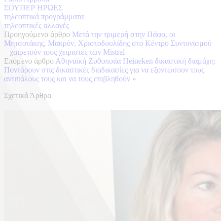
ΣΟΥΠΕΡ ΗΡΩΕΣ
τηλεοπτικά προγράμματα
τηλεοπτικές αλλαγές
Προηγούμενο άρθρο
Μετά την τριμερή στην Πάφο, οι
Μητσοτάκης, Μακρόν, Χριστοδουλίδης στο Κέντρο Συντονισμού
– χαιρετούν τους χειριστές των Mistral
Επόμενο άρθρο
Αθηναϊκή Ζυθοποιία Heineken δικαστική διαμάχη:
Ποντάρουν στις δικαστικές διαδικασίες για να εξοντώσουν τους
αντιπάλους τους και να τους επιβληθούν
»
Σχετικά Άρθρα