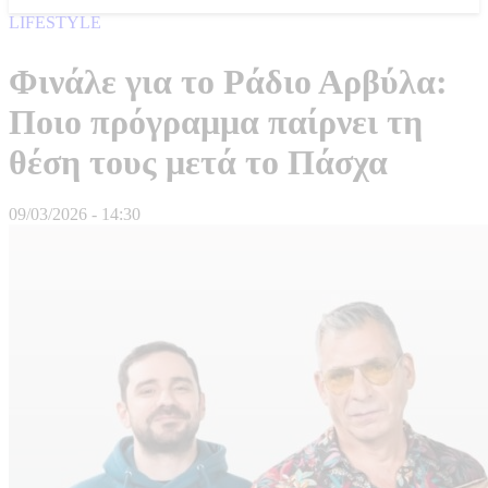
LIFESTYLE
Φινάλε για το Ράδιο Αρβύλα:
Ποιο πρόγραμμα παίρνει τη
θέση τους μετά το Πάσχα
09/03/2026 - 14:30