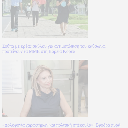
Σούπα με κρέας σκύλου για αντιμετώπιση του καύσωνα,
προτείνουν τα ΜΜΕ στη Βόρεια Κορέα
«Δολοφονία χαρακτήρων και πολιτική σπέκουλα»: Σφοδρά πυρά