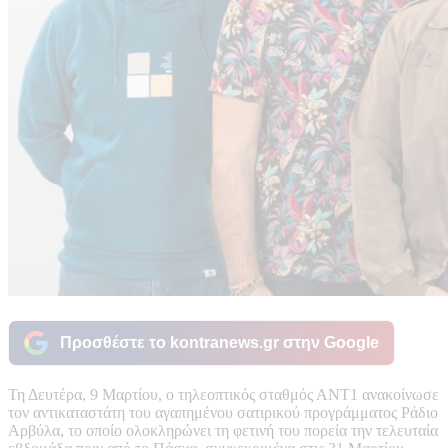
Προσθέστε το kontranews.gr στην Google
Τη Δευτέρα, 9 Μαρτίου, ο τηλεοπτικός σταθμός ΑΝΤ1 ανακοίνωσε
τον αντικαταστάτη του αγαπημένου σατιρικού προγράμματος Ράδιο
Αρβύλα, το οποίο ολοκληρώνει τη φετινή του πορεία την τελευταία