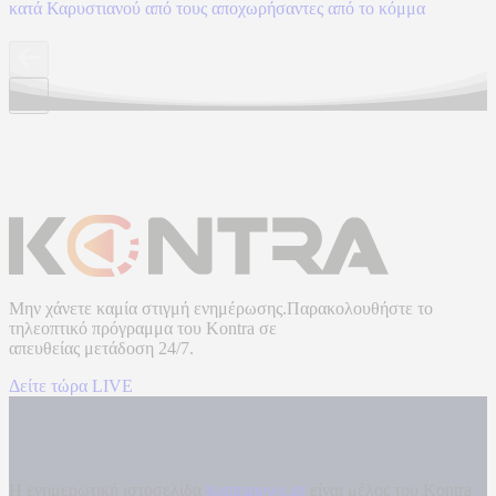
κατά Καρυστιανού από τους αποχωρήσαντες από το κόμμα
Μην χάνετε καμία στιγμή ενημέρωσης.Παρακολουθήστε το
τηλεοπτικό πρόγραμμα του
Kontra
σε
απευθείας μετάδοση
24/7.
Δείτε τώρα LIVE
Η ενημερωτική ιστοσελίδα
kontranews.gr
είναι μέλος του Kontra