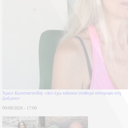
Άριελ Κωνσταντινίδη: «Δεν έχω κάποιον σταθερό σύντροφο στη
ζωή μου»
09/08/2026 - 17:00