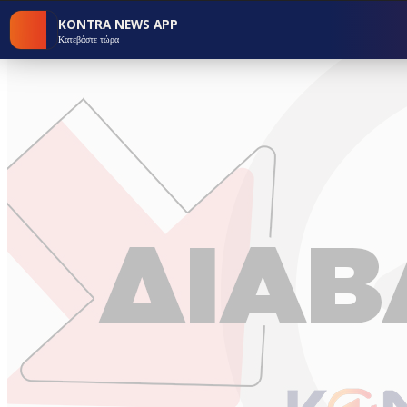
KONTRA NEWS APP
Κατεβάστε τώρα