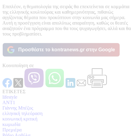
Επιπλέον, η θεματολογία της σειράς θα επεκτείνεται σε κομμάτια
της ελληνικής κουλτούρας και καθημερινότητας, πιθανώς
αγγίζοντας θέματα που προκύπτουν στην κοινωνία μας σήμερα.
Αυτή η προσέγγιση είναι απολύτως απαραίτητη, καθώς οι θεατές
αναζητούν ένα πρόγραμμα που θα τους ψυχαγωγήσει, αλλά και θα
τους προβληματίσει.
Προσθέστε το kontranews.gr στην Google
Κοινοποίηση σε
ΕΤΙΚΕΤΕΣ
lifestyle
ΑΝΤ1
Γιάννης Μπέζος
ελληνική τηλεόραση
κοινωνική κριτική
κωμωδία
Πρεμιέρα
Ράδιο Αρβύλα