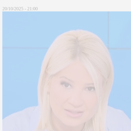
20/10/2025 - 21:00