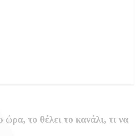
ώρα, το θέλει το κανάλι, τι να