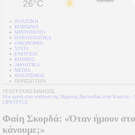
26°C
ΠΟΛΙΤΙΚΗ
ΚΟΙΝΩΝΙΑ
ΜΠΟΥΡΛΟΤΟ
ΠΑΡΑΠΟΛΙΤΙΚΑ
ΟΙΚΟΝΟΜΙΑ
ΥΓΕΙΑ
ΕΝΕΡΓΕΙΑ
ΚΟΣΜΟΣ
ΑΘΛΗΤΙΚΑ
MEDIA
ΠΟΛΙΤΙΣΜΟΣ
ΠΕΡΙΣΣΟΤΕΡΑ
ΤΕΛΕΥΤΑΙΕΣ ΕΙΔΗΣΕΙΣ
Νέα τροπή στην υπόθεση της 38χρονης Βρετανίδας στην Κυψέλη – 
LIFESTYLE
Φαίη Σκορδά: «Όταν ήμουν στον 
κάνουμε;»