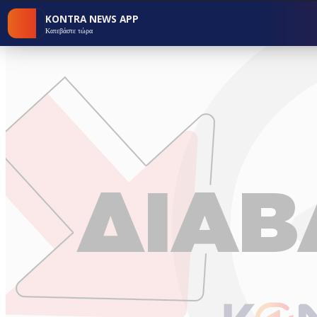
KONTRA NEWS APP
Κατεβάστε τώρα