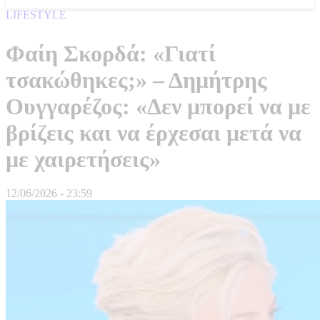
LIFESTYLE
Φαίη Σκορδά: «Γιατί
τσακώθηκες;» – Δημήτρης
Ουγγαρέζος: «Δεν μπορεί να με
βρίζεις και να έρχεσαι μετά να
με χαιρετήσεις»
12/06/2026 - 23:59