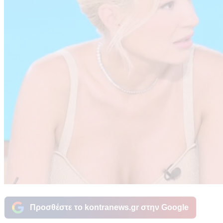
Προσθέστε το kontranews.gr στην Google