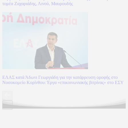
τομέα Ζαχαριάδης, Λινού, Μαυρουδής
ΕΛΑΣ κατά Άδωνι Γεωργιάδη για την κατάρρευση οροφής στο
Νοσοκομείο Κορίνθου: Έργα «επικοινωνιακής βιτρίνας» στο ΕΣΥ