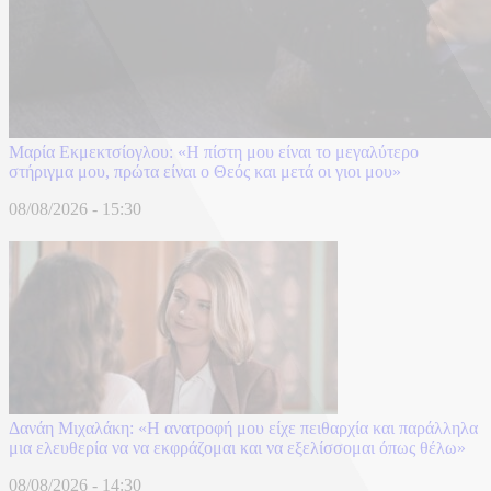
Μαρία Εκμεκτσίογλου: «Η πίστη μου είναι το μεγαλύτερο
στήριγμα μου, πρώτα είναι ο Θεός και μετά οι γιοι μου»
08/08/2026 - 15:30
Δανάη Μιχαλάκη: «Η ανατροφή μου είχε πειθαρχία και παράλληλα
μια ελευθερία να να εκφράζομαι και να εξελίσσομαι όπως θέλω»
08/08/2026 - 14:30