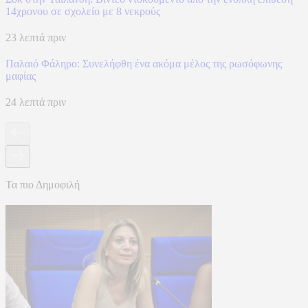
14χρονου σε σχολείο με 8 νεκρούς
23 λεπτά πριν
Παλαιό Φάληρο: Συνελήφθη ένα ακόμα μέλος της ρωσόφωνης
μαφίας
24 λεπτά πριν
Τα πιο Δημοφιλή