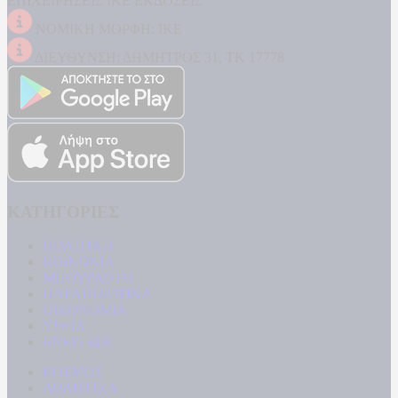
ΕΠΙΧΕΙΡΗΣΕΙΣ ΙΚΕ ΕΚΔΟΣΕΙΣ
ΝΟΜΙΚΗ ΜΟΡΦΗ: ΙΚΕ
ΔΙΕΥΘΥΝΣΗ: ΔΗΜΗΤΡΟΣ 31, ΤΚ 17778
ΚΑΤΗΓΟΡΙΕΣ
ΠΟΛΙΤΙΚΗ
ΚΟΙΝΩΝΙΑ
ΜΠΟΥΡΛΟΤΟ
ΠΑΡΑΠΟΛΙΤΙΚΑ
ΟΙΚΟΝΟΜΙΑ
ΥΓΕΙΑ
ΕΝΕΡΓΕΙΑ
ΚΟΣΜΟΣ
ΑΘΛΗΤΙΚΑ