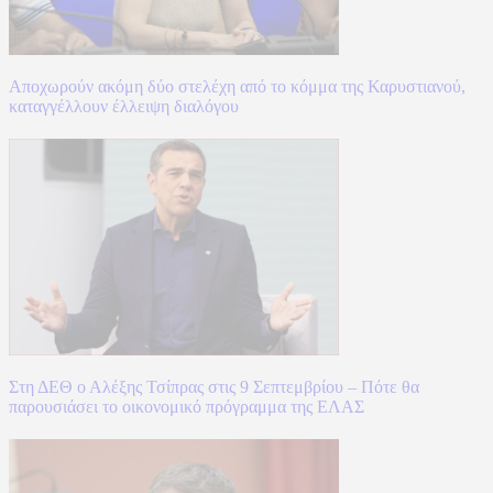
Αποχωρούν ακόμη δύο στελέχη από το κόμμα της Καρυστιανού,
καταγγέλλουν έλλειψη διαλόγου
Στη ΔΕΘ ο Αλέξης Τσίπρας στις 9 Σεπτεμβρίου – Πότε θα
παρουσιάσει το οικονομικό πρόγραμμα της ΕΛΑΣ