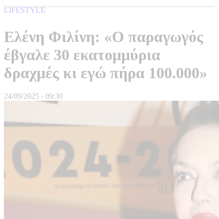
LIFESTYLE
Ελένη Φιλίνη: «Ο παραγωγός
έβγαλε 30 εκατομμύρια
δραχμές κι εγώ πήρα 100.000»
24/09/2025 - 09:30