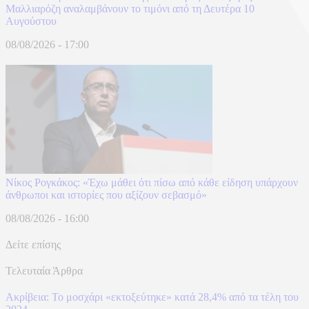
Μαλλιαρόζη αναλαμβάνουν το τιμόνι από τη Δευτέρα 10
Αυγούστου
08/08/2026 - 17:00
Νίκος Ρογκάκος: «Έχω μάθει ότι πίσω από κάθε είδηση υπάρχουν
άνθρωποι και ιστορίες που αξίζουν σεβασμό»
08/08/2026 - 16:00
Δείτε επίσης
Τελευταία Άρθρα
Ακρίβεια: Το μοσχάρι «εκτοξεύτηκε» κατά 28,4% από τα τέλη του