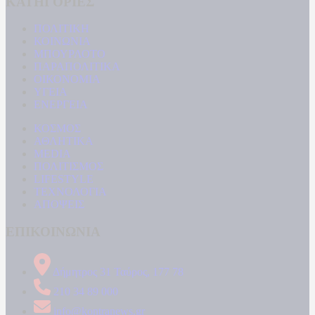
ΚΑΤΗΓΟΡΙΕΣ
ΠΟΛΙΤΙΚΗ
ΚΟΙΝΩΝΙΑ
ΜΠΟΥΡΛΟΤΟ
ΠΑΡΑΠΟΛΙΤΙΚΑ
ΟΙΚΟΝΟΜΙΑ
ΥΓΕΙΑ
ΕΝΕΡΓΕΙΑ
ΚΟΣΜΟΣ
ΑΘΛΗΤΙΚΑ
MEDIA
ΠΟΛΙΤΙΣΜΟΣ
LIFESTYLE
ΤΕΧΝΟΛΟΓΙΑ
ΑΠΟΨΕΙΣ
ΕΠΙΚΟΙΝΩΝΙΑ
Δήμητρος 31 Ταύρος, 177 78
210 34 89 000
info@kontranews.gr