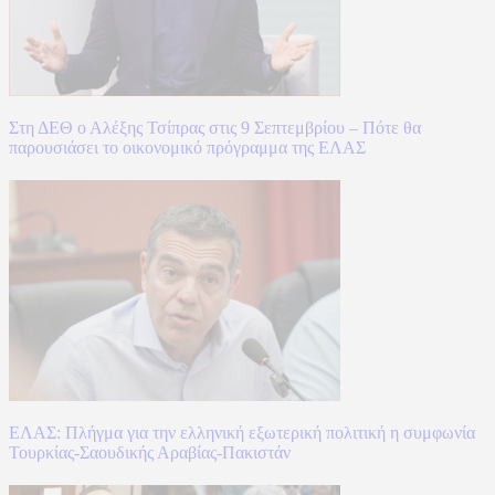
Στη ΔΕΘ ο Αλέξης Τσίπρας στις 9 Σεπτεμβρίου – Πότε θα
παρουσιάσει το οικονομικό πρόγραμμα της ΕΛΑΣ
ΕΛΑΣ: Πλήγμα για την ελληνική εξωτερική πολιτική η συμφωνία
Τουρκίας-Σαουδικής Αραβίας-Πακιστάν