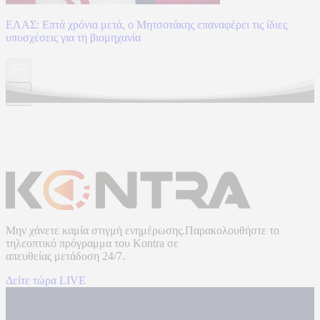
ΕΛΑΣ: Επτά χρόνια μετά, ο Μητσοτάκης επαναφέρει τις ίδιες
υποσχέσεις για τη βιομηχανία
Μην χάνετε καμία στιγμή ενημέρωσης.Παρακολουθήστε το
τηλεοπτικό πρόγραμμα του
Kontra
σε
απευθείας μετάδοση
24/7.
Δείτε τώρα LIVE