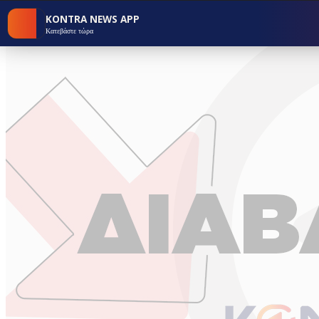
KONTRA NEWS APP
Κατεβάστε τώρα