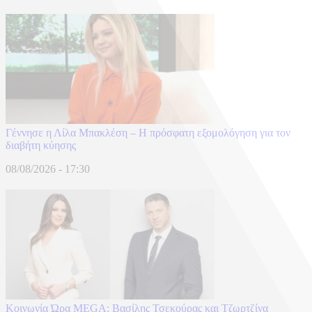
Γέννησε η Λίλα Μπακλέση – Η πρόσφατη εξομολόγηση για τον
διαβήτη κύησης
08/08/2026 - 17:30
Κοινωνία Ώρα MEGA: Βασίλης Τσεκούρας και Τζωρτζίνα