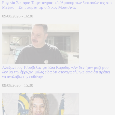
Ευγενία Σαμαρά: Το φωτογραφικό άλμπουμ των διακοπών της στο
Μεξικό – Στην παρέα της ο Νίκος Μουτσινάς
09/08/2026 - 16:30
Αλέξανδρος Τσουβέλας για Εύα Καρύδη: «Αν δεν ήταν μαζί μου,
δεν θα την έβριζαν, μόλις είδα ότι στεναχωρήθηκε είπα ότι πρέπει
να αναλάβω την ευθύνη»
09/08/2026 - 15:30