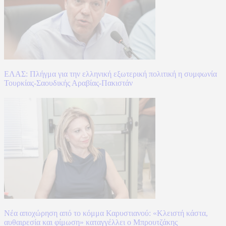
ΕΛΑΣ: Πλήγμα για την ελληνική εξωτερική πολιτική η συμφωνία
Τουρκίας-Σαουδικής Αραβίας-Πακιστάν
Νέα αποχώρηση από το κόμμα Καρυστιανού: «Κλειστή κάστα,
αυθαιρεσία και φίμωση» καταγγέλλει ο Μπρουτζάκης