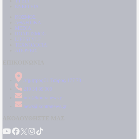
ΥΓΕΙΑ
ΕΝΕΡΓΕΙΑ
ΚΟΣΜΟΣ
ΑΘΛΗΤΙΚΑ
MEDIA
ΠΟΛΙΤΙΣΜΟΣ
LIFESTYLE
ΤΕΧΝΟΛΟΓΙΑ
ΑΠΟΨΕΙΣ
ΕΠΙΚΟΙΝΩΝΙΑ
Δήμητρος 31 Ταύρος, 177 78
210 34 89 000
info@kontranews.gr
news@kontranews.gr
ΑΚΟΛΟΥΘΗΣΤΕ ΜΑΣ