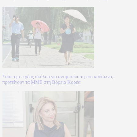
Σούπα με κρέας σκύλου για αντιμετώπιση του καύσωνα,
προτείνουν τα ΜΜΕ στη Βόρεια Κορέα