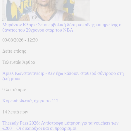
Μπράντον Κλαρκ: Σε υπερβολική δόση κοκαΐνης και ηρωίνης ο
θάνατος του 29χρονου σταρ του NBA
09/08/2026 - 12:30
Δείτε επίσης
Τελευταία Άρθρα
Άριελ Κωνσταντινίδη: «Δεν έχω κάποιον σταθερό σύντροφο στη
ζωή μου»
9 λεπτά πριν
Κορωπί: Φωτιά, ήχησε το 112
14 λεπτά πριν
Thessaly Pass 2026: Αντίστροφη μέτρηση για τα vouchers των
€200 – Οι δικαιούχοι και οι προορισμοί