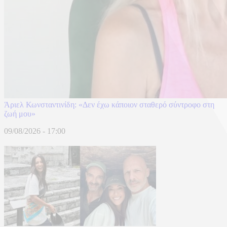
Άριελ Κωνσταντινίδη: «Δεν έχω κάποιον σταθερό σύντροφο στη
ζωή μου»
09/08/2026 - 17:00