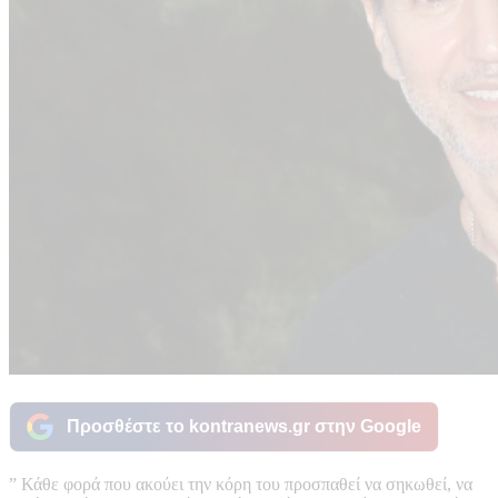
Προσθέστε το kontranews.gr στην Google
” Κάθε φορά που ακούει την κόρη του προσπαθεί να σηκωθεί, να