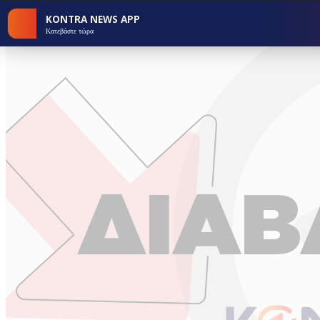
KONTRA NEWS APP
Κατεβάστε τώρα