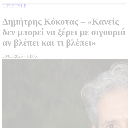
LIFESTYLE
Δημήτρης Κόκοτας – «Κανείς
δεν μπορεί να ξέρει με σιγουριά
αν βλέπει και τι βλέπει»
30/03/2025 - 14:05