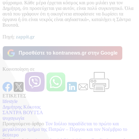
ψύχραιμα. Κάθε μέρα έρχεται κόσμος και μου μιλάει για τον
Δημήτρη, ότι προσεύχεται για αυτόν, είναι πολύ συγκινητικό. Όλα
αυτά που γράφουν ότι η οικογένεια αποφάσισε να δωρίσει τα
όργανα ή ότι είναι νεκρός είναι αηδιαστικά», καταλήγει η Σάντρα
Βουτσά.
Πηγή:
zappit.gr
Προσθέστε το kontranews.gr στην Google
Κοινοποίηση σε
ΕΤΙΚΕΤΕΣ
lifestyle
Δημήτρης Κόκοτας
ΣΑΝΤΡΑ ΒΟΥΤΣΑ
ψυχαγωγία
Προηγούμενο άρθρο
Τον Ιούλιο παραδίδεται το πρώτο και
μεγαλύτερο τμήμα της Πατρών – Πύργου και τον Νοέμβριο το
δεύτερο