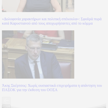
«Δολοφονία χαρακτήρων και πολιτική σπέκουλα»: Σφοδρά πυρά
κατά Καρυστιανού από τους αποχωρήσαντες από το κόμμα
Άκης Σκέρτσος: Χωρίς ουσιαστικά επιχειρήματα η απάντηση του
ΠΑΣΟΚ για την έκθεση του ΟΟΣΑ