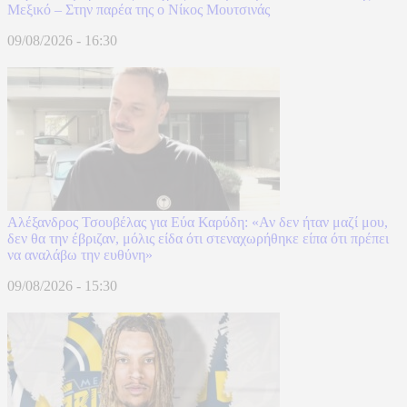
Μεξικό – Στην παρέα της ο Νίκος Μουτσινάς
09/08/2026 - 16:30
Αλέξανδρος Τσουβέλας για Εύα Καρύδη: «Αν δεν ήταν μαζί μου,
δεν θα την έβριζαν, μόλις είδα ότι στεναχωρήθηκε είπα ότι πρέπει
να αναλάβω την ευθύνη»
09/08/2026 - 15:30