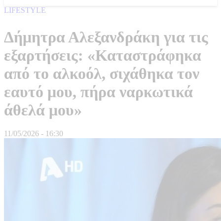
LIFESTYLE
Δήμητρα Αλεξανδράκη για τις
εξαρτήσεις: «Καταστράφηκα
από το αλκοόλ, σιχάθηκα τον
εαυτό μου, πήρα ναρκωτικά
άθελά μου»
11/05/2026 - 16:30