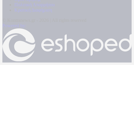
Πολιτική Απορρήτου
Κρατική Διαφήμιση
© Kontranews.gr - 2026 | All rights reserved
Powered by: