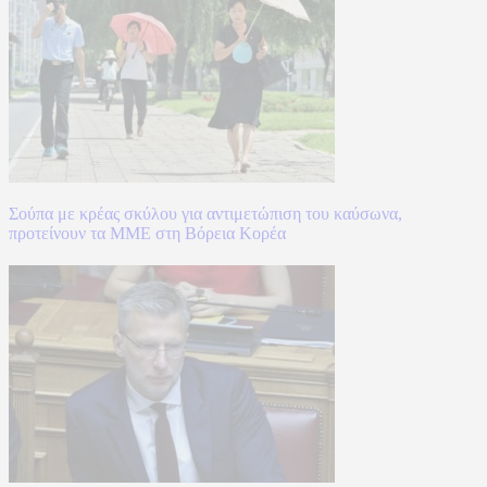
Σούπα με κρέας σκύλου για αντιμετώπιση του καύσωνα,
προτείνουν τα ΜΜΕ στη Βόρεια Κορέα