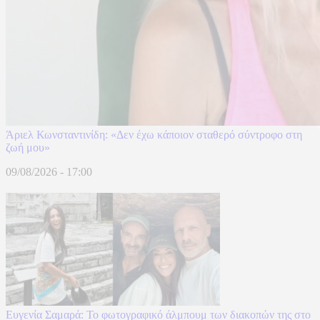
Άριελ Κωνσταντινίδη: «Δεν έχω κάποιον σταθερό σύντροφο στη
ζωή μου»
09/08/2026 - 17:00
Ευγενία Σαμαρά: Το φωτογραφικό άλμπουμ των διακοπών της στο