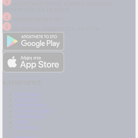
ΔΙΑΚΡΙΤΙΚΟΣ ΤΙΤΛΟΣ: KONTRA ΕΚΔΟΤΙΚΕΣ
ΕΠΙΧΕΙΡΗΣΕΙΣ ΙΚΕ ΕΚΔΟΣΕΙΣ
ΝΟΜΙΚΗ ΜΟΡΦΗ: ΙΚΕ
ΔΙΕΥΘΥΝΣΗ: ΔΗΜΗΤΡΟΣ 31, ΤΚ 17778
ΚΑΤΗΓΟΡΙΕΣ
ΠΟΛΙΤΙΚΗ
ΚΟΙΝΩΝΙΑ
ΜΠΟΥΡΛΟΤΟ
ΠΑΡΑΠΟΛΙΤΙΚΑ
ΟΙΚΟΝΟΜΙΑ
ΥΓΕΙΑ
ΕΝΕΡΓΕΙΑ