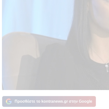
Προσθέστε το kontranews.gr στην Google