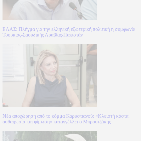
ΕΛΑΣ: Πλήγμα για την ελληνική εξωτερική πολιτική η συμφωνία
Τουρκίας-Σαουδικής Αραβίας-Πακιστάν
Νέα αποχώρηση από το κόμμα Καρυστιανού: «Κλειστή κάστα,
αυθαιρεσία και φίμωση» καταγγέλλει ο Μπρουτζάκης