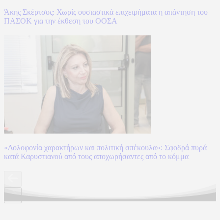
Άκης Σκέρτσος: Χωρίς ουσιαστικά επιχειρήματα η απάντηση του
ΠΑΣΟΚ για την έκθεση του ΟΟΣΑ
«Δολοφονία χαρακτήρων και πολιτική σπέκουλα»: Σφοδρά πυρά
κατά Καρυστιανού από τους αποχωρήσαντες από το κόμμα