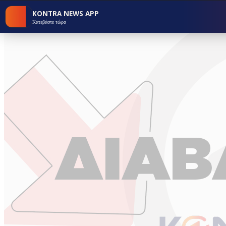
KONTRA NEWS APP
Κατεβάστε τώρα