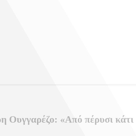
η Ουγγαρέζο: «Από πέρυσι κάτι 