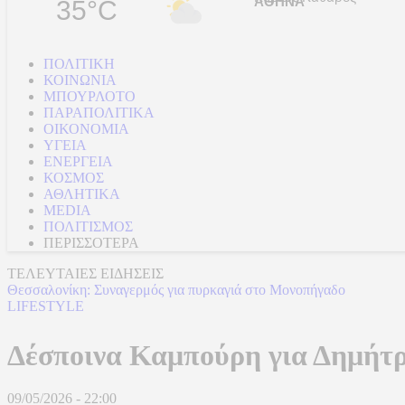
35°C
ΠΟΛΙΤΙΚΗ
ΚΟΙΝΩΝΙΑ
ΜΠΟΥΡΛΟΤΟ
ΠΑΡΑΠΟΛΙΤΙΚΑ
ΟΙΚΟΝΟΜΙΑ
ΥΓΕΙΑ
ΕΝΕΡΓΕΙΑ
ΚΟΣΜΟΣ
ΑΘΛΗΤΙΚΑ
MEDIA
ΠΟΛΙΤΙΣΜΟΣ
ΠΕΡΙΣΣΟΤΕΡΑ
ΤΕΛΕΥΤΑΙΕΣ ΕΙΔΗΣΕΙΣ
Θεσσαλονίκη: Συναγερμός για πυρκαγιά στο Μονοπήγαδο
LIFESTYLE
Δέσποινα Καμπούρη για Δημήτρ
09/05/2026 - 22:00