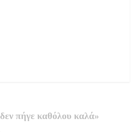
δεν πήγε καθόλου καλά»