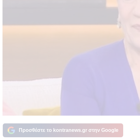
Προσθέστε το kontranews.gr στην Google