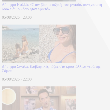
Δήμητρα Κολλά: «Όταν βίωσα τοξική συνεργασία, συνέχισα τη
δουλειά μου όσο ήταν εφικτό»
05/08/2026 - 23:00
Δήμητρα Σιγάλα: Επιβλητικές πόζες στα κρυστάλλινα νερά της
Σάμου
05/08/2026 - 22:00