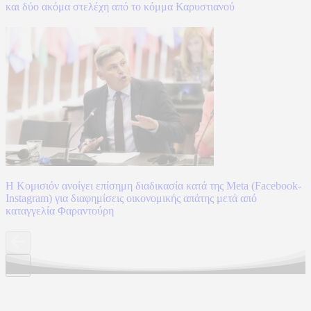
και δύο ακόμα στελέχη από το κόμμα Καρυστιανού
Η Κομισιόν ανοίγει επίσημη διαδικασία κατά της Meta (Facebook-
Instagram) για διαφημίσεις οικονομικής απάτης μετά από
καταγγελία Φαραντούρη