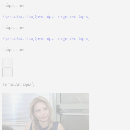
5 ώρες πριν
Eγκέφαλος: Πως ξαναπαίρνει το χαμένο βάρος
5 ώρες πριν
Eγκέφαλος: Πως ξαναπαίρνει το χαμένο βάρος
5 ώρες πριν
Τα πιο Δημοφιλή