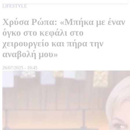
LIFESTYLE
Χρύσα Ρώπα: «Μπήκα με έναν
όγκο στο κεφάλι στο
χειρουργείο και πήρα την
αναβολή μου»
26/07/2025 - 19:45