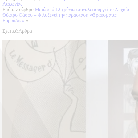
Λακωνίας
Επόμενο άρθρο
Μετά από 12 χρόνια επαναλειτουργεί το Αρχαίο
Θέατρο Θάσου – Φιλοξενεί την παράσταση «Θραύσματα:
Ευριπίδης»
»
Σχετικά Άρθρα