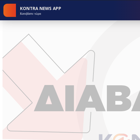
KONTRA NEWS APP
Κατεβάστε τώρα