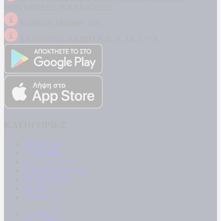
ΕΠΙΧΕΙΡΗΣΕΙΣ ΙΚΕ ΕΚΔΟΣΕΙΣ
ΝΟΜΙΚΗ ΜΟΡΦΗ: ΙΚΕ
ΔΙΕΥΘΥΝΣΗ: ΔΗΜΗΤΡΟΣ 31, ΤΚ 17778
ΚΑΤΗΓΟΡΙΕΣ
ΠΟΛΙΤΙΚΗ
ΚΟΙΝΩΝΙΑ
ΜΠΟΥΡΛΟΤΟ
ΠΑΡΑΠΟΛΙΤΙΚΑ
ΟΙΚΟΝΟΜΙΑ
ΥΓΕΙΑ
ΕΝΕΡΓΕΙΑ
ΚΟΣΜΟΣ