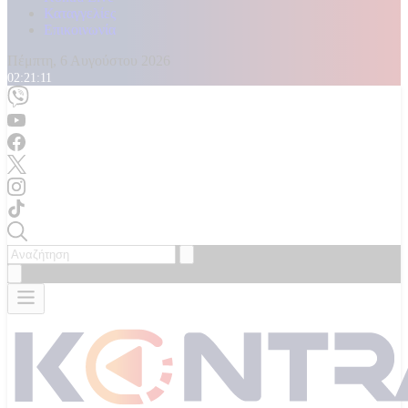
Καταγγελίες
Επικοινωνία
Πέμπτη, 6 Αυγούστου 2026
02:21:12