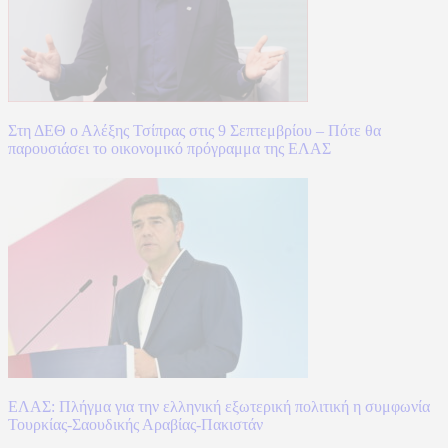
Στη ΔΕΘ ο Αλέξης Τσίπρας στις 9 Σεπτεμβρίου – Πότε θα
παρουσιάσει το οικονομικό πρόγραμμα της ΕΛΑΣ
ΕΛΑΣ: Πλήγμα για την ελληνική εξωτερική πολιτική η συμφωνία
Τουρκίας-Σαουδικής Αραβίας-Πακιστάν