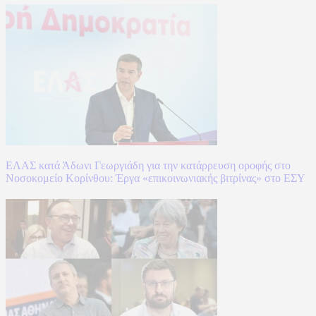
ΕΛΑΣ κατά Άδωνι Γεωργιάδη για την κατάρρευση οροφής στο
Νοσοκομείο Κορίνθου: Έργα «επικοινωνιακής βιτρίνας» στο ΕΣΥ