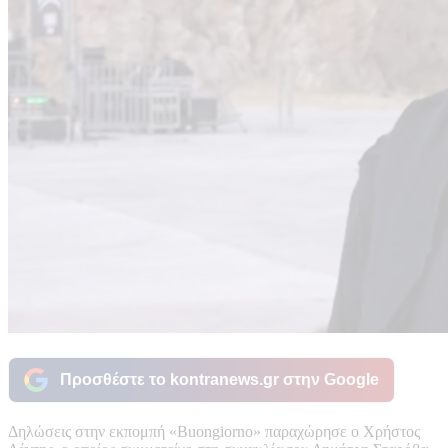
Προσθέστε το kontranews.gr στην Google
Δηλώσεις στην εκπομπή «Buongiorno» παραχώρησε ο Χρήστος