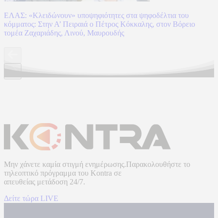
ΕΛΑΣ: «Κλειδώνουν» υποψηφιότητες στα ψηφοδέλτια του
κόμματος: Στην Α’ Πειραιά ο Πέτρος Κόκκαλης, στον Βόρειο
τομέα Ζαχαριάδης, Λινού, Μαυρουδής
Μην χάνετε καμία στιγμή ενημέρωσης.Παρακολουθήστε το
τηλεοπτικό πρόγραμμα του
Kontra
σε
απευθείας μετάδοση
24/7.
Δείτε τώρα LIVE