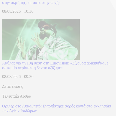
στην ακμή της, είμαστε στην αρχή»
08/08/2026 - 10:30
Ακύλας για τη 10η θέση στη Eurovision: «Σίγουρα αδικηθήκαμε,
σε καμία περίπτωση δεν το αξίζαμε»
08/08/2026 - 09:30
Δείτε επίσης
Τελευταία Άρθρα
Θρίλερ στο Λυκαβηττό: Εντοπίστηκε σορός κοντά στο εκκλησάκι
των Αγίων Ισιδώρων