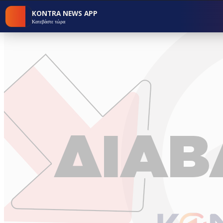
KONTRA NEWS APP
Κατεβάστε τώρα