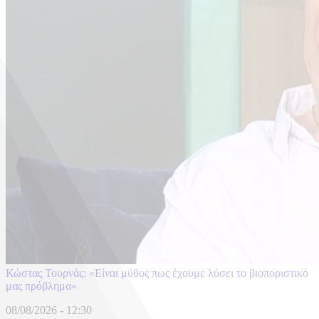
Κώστας Τουρνάς: «Είναι μύθος πως έχουμε λύσει το βιοποριστικό
μας πρόβλημα»
08/08/2026 - 12:30