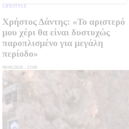
LIFESTYLE
Χρήστος Δάντης: «Το αριστερό
μου χέρι θα είναι δυστυχώς
παροπλισμένο για μεγάλη
περίοδο»
08/06/2026 - 23:00