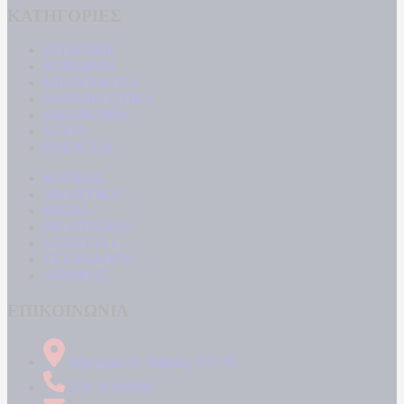
ΚΑΤΗΓΟΡΙΕΣ
ΠΟΛΙΤΙΚΗ
ΚΟΙΝΩΝΙΑ
ΜΠΟΥΡΛΟΤΟ
ΠΑΡΑΠΟΛΙΤΙΚΑ
ΟΙΚΟΝΟΜΙΑ
ΥΓΕΙΑ
ΕΝΕΡΓΕΙΑ
ΚΟΣΜΟΣ
ΑΘΛΗΤΙΚΑ
MEDIA
ΠΟΛΙΤΙΣΜΟΣ
LIFESTYLE
ΤΕΧΝΟΛΟΓΙΑ
ΑΠΟΨΕΙΣ
ΕΠΙΚΟΙΝΩΝΙΑ
Δήμητρος 31 Ταύρος, 177 78
210 34 89 000