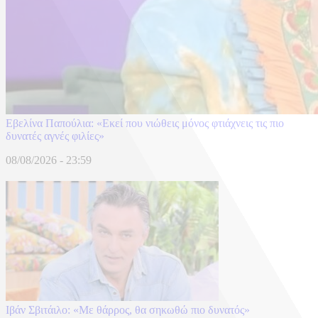
Εβελίνα Παπούλια: «Εκεί που νιώθεις μόνος φτιάχνεις τις πιο
δυνατές αγνές φιλίες»
08/08/2026 - 23:59
Ιβάν Σβιτάιλο: «Με θάρρος, θα σηκωθώ πιο δυνατός»