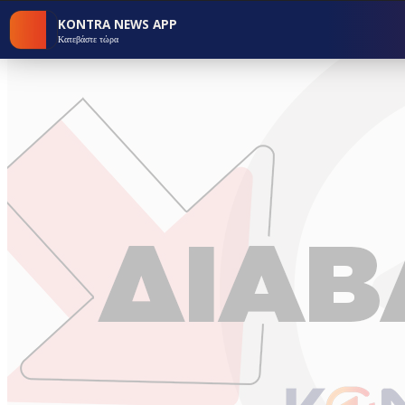
KONTRA NEWS APP
Κατεβάστε τώρα