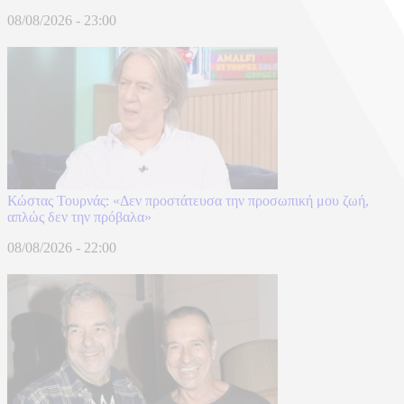
08/08/2026 - 23:00
Κώστας Τουρνάς: «Δεν προστάτευσα την προσωπική μου ζωή,
απλώς δεν την πρόβαλα»
08/08/2026 - 22:00