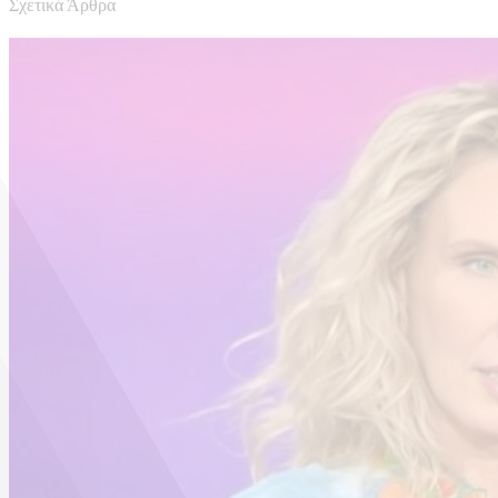
Σχετικά Άρθρα