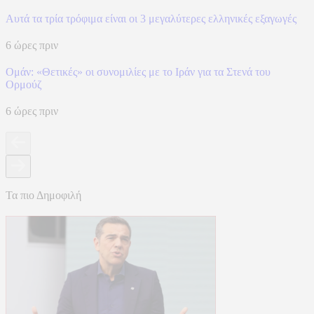
Αυτά τα τρία τρόφιμα είναι οι 3 μεγαλύτερες ελληνικές εξαγωγές
6 ώρες πριν
Ομάν: «Θετικές» οι συνομιλίες με το Ιράν για τα Στενά του
Ορμούζ
6 ώρες πριν
Τα πιο Δημοφιλή