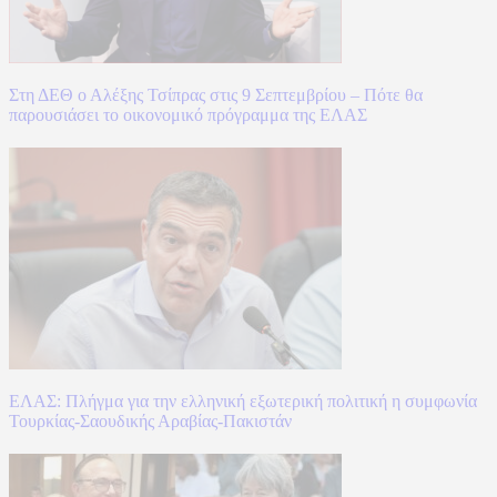
Στη ΔΕΘ ο Αλέξης Τσίπρας στις 9 Σεπτεμβρίου – Πότε θα
παρουσιάσει το οικονομικό πρόγραμμα της ΕΛΑΣ
ΕΛΑΣ: Πλήγμα για την ελληνική εξωτερική πολιτική η συμφωνία
Τουρκίας-Σαουδικής Αραβίας-Πακιστάν