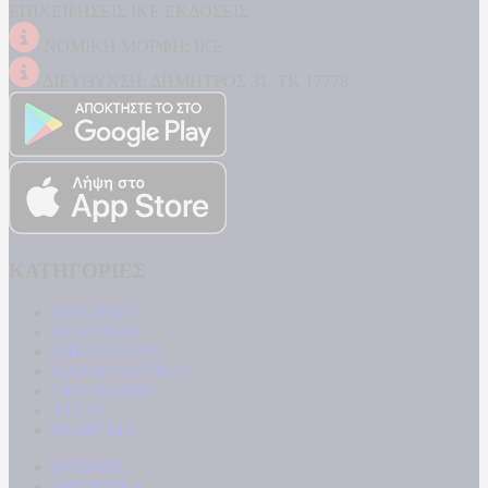
ΕΠΙΧΕΙΡΗΣΕΙΣ ΙΚΕ ΕΚΔΟΣΕΙΣ
ΝΟΜΙΚΗ ΜΟΡΦΗ: ΙΚΕ
ΔΙΕΥΘΥΝΣΗ: ΔΗΜΗΤΡΟΣ 31, ΤΚ 17778
ΚΑΤΗΓΟΡΙΕΣ
ΠΟΛΙΤΙΚΗ
ΚΟΙΝΩΝΙΑ
ΜΠΟΥΡΛΟΤΟ
ΠΑΡΑΠΟΛΙΤΙΚΑ
ΟΙΚΟΝΟΜΙΑ
ΥΓΕΙΑ
ΕΝΕΡΓΕΙΑ
ΚΟΣΜΟΣ
ΑΘΛΗΤΙΚΑ