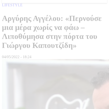
LIFESTYLE
Αργύρης Αγγέλου: «Περνούσε
μια μέρα χωρίς να φάω –
Λιποθύμησα στην πόρτα του
Γιώργου Καπουτζίδη»
04/05/2022 - 18:24