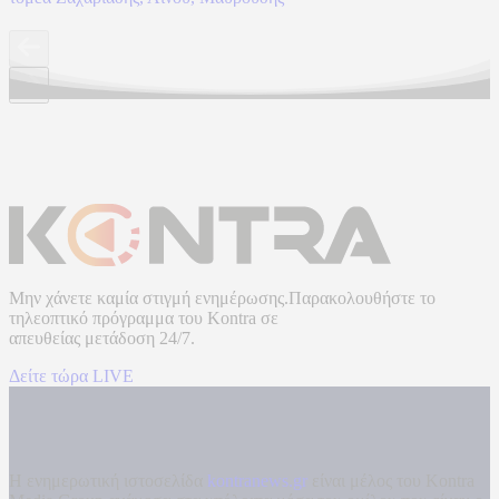
Μην χάνετε καμία στιγμή ενημέρωσης.Παρακολουθήστε το
τηλεοπτικό πρόγραμμα του
Kontra
σε
απευθείας μετάδοση
24/7.
Δείτε τώρα LIVE
Η ενημερωτική ιστοσελίδα
kontranews.gr
είναι μέλος του Kontra