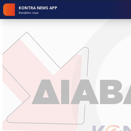
KONTRA NEWS APP
Κατεβάστε τώρα