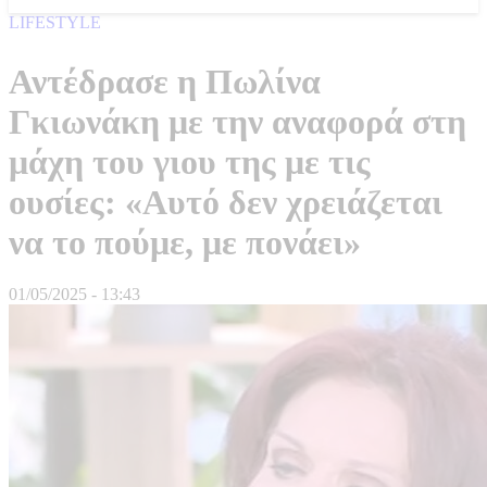
LIFESTYLE
Αντέδρασε η Πωλίνα
Γκιωνάκη με την αναφορά στη
μάχη του γιου της με τις
ουσίες: «Αυτό δεν χρειάζεται
να το πούμε, με πονάει»
01/05/2025 - 13:43