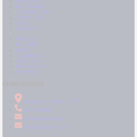
ΚΟΙΝΩΝΙΑ
ΜΠΟΥΡΛΟΤΟ
ΠΑΡΑΠΟΛΙΤΙΚΑ
ΟΙΚΟΝΟΜΙΑ
ΥΓΕΙΑ
ΕΝΕΡΓΕΙΑ
ΚΟΣΜΟΣ
ΑΘΛΗΤΙΚΑ
MEDIA
ΠΟΛΙΤΙΣΜΟΣ
LIFESTYLE
ΤΕΧΝΟΛΟΓΙΑ
ΑΠΟΨΕΙΣ
ΕΠΙΚΟΙΝΩΝΙΑ
Δήμητρος 31 Ταύρος, 177 78
210 34 89 000
info@kontranews.gr
news@kontranews.gr