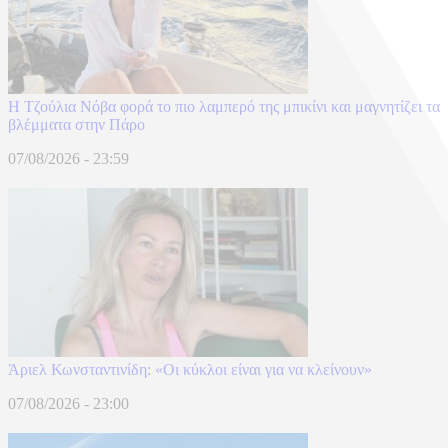
Η Τζούλια Νόβα φορά το πιο λαμπερό της μπικίνι και μαγνητίζει τα
βλέμματα στην Πάρο
07/08/2026 - 23:59
Άριελ Κωνσταντινίδη: «Oι κύκλοι είναι για να κλείνουν»
07/08/2026 - 23:00