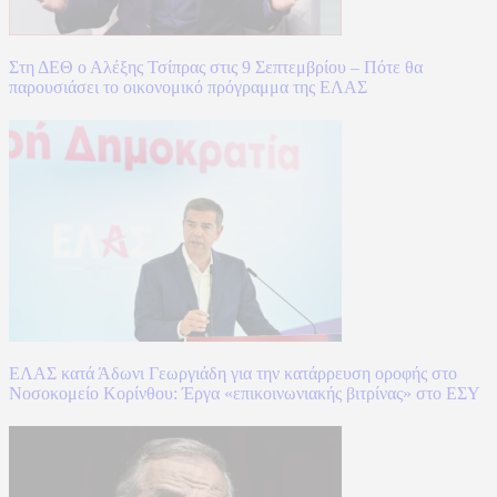
Στη ΔΕΘ ο Αλέξης Τσίπρας στις 9 Σεπτεμβρίου – Πότε θα
παρουσιάσει το οικονομικό πρόγραμμα της ΕΛΑΣ
ΕΛΑΣ κατά Άδωνι Γεωργιάδη για την κατάρρευση οροφής στο
Νοσοκομείο Κορίνθου: Έργα «επικοινωνιακής βιτρίνας» στο ΕΣΥ