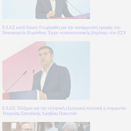
ΕΛΑΣ κατά Άδωνι Γεωργιάδη για την κατάρρευση οροφής στο
Νοσοκομείο Κορίνθου: Έργα «επικοινωνιακής βιτρίνας» στο ΕΣΥ
ΕΛΑΣ: Πλήγμα για την ελληνική εξωτερική πολιτική η συμφωνία
Τουρκίας-Σαουδικής Αραβίας-Πακιστάν