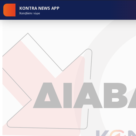
KONTRA NEWS APP
Κατεβάστε τώρα