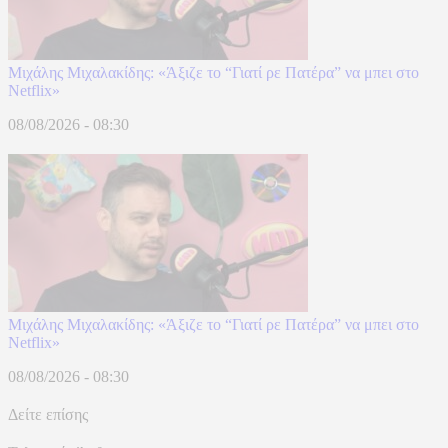
Μιχάλης Μιχαλακίδης: «Άξιζε το “Γιατί ρε Πατέρα” να μπει στο
Netflix»
08/08/2026 - 08:30
Μιχάλης Μιχαλακίδης: «Άξιζε το “Γιατί ρε Πατέρα” να μπει στο
Netflix»
08/08/2026 - 08:30
Δείτε επίσης