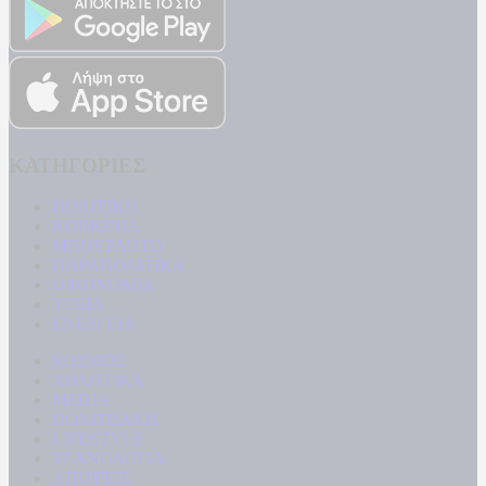
ΚΑΤΗΓΟΡΙΕΣ
ΠΟΛΙΤΙΚΗ
ΚΟΙΝΩΝΙΑ
ΜΠΟΥΡΛΟΤΟ
ΠΑΡΑΠΟΛΙΤΙΚΑ
ΟΙΚΟΝΟΜΙΑ
ΥΓΕΙΑ
ΕΝΕΡΓΕΙΑ
ΚΟΣΜΟΣ
ΑΘΛΗΤΙΚΑ
MEDIA
ΠΟΛΙΤΙΣΜΟΣ
LIFESTYLE
ΤΕΧΝΟΛΟΓΙΑ
ΑΠΟΨΕΙΣ