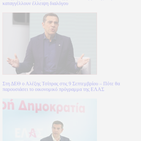
καταγγέλλουν έλλειψη διαλόγου
Στη ΔΕΘ ο Αλέξης Τσίπρας στις 9 Σεπτεμβρίου – Πότε θα
παρουσιάσει το οικονομικό πρόγραμμα της ΕΛΑΣ