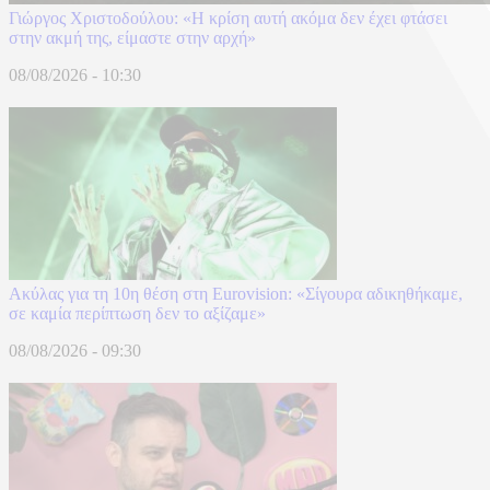
Γιώργος Χριστοδούλου: «Η κρίση αυτή ακόμα δεν έχει φτάσει
στην ακμή της, είμαστε στην αρχή»
08/08/2026 - 10:30
Ακύλας για τη 10η θέση στη Eurovision: «Σίγουρα αδικηθήκαμε,
σε καμία περίπτωση δεν το αξίζαμε»
08/08/2026 - 09:30