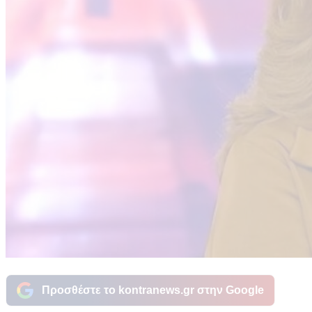
Προσθέστε το kontranews.gr στην Google