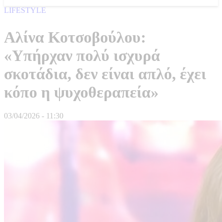
LIFESTYLE
Αλίνα Κοτσοβούλου:
«Υπήρχαν πολύ ισχυρά
σκοτάδια, δεν είναι απλό, έχει
κόπο η ψυχοθεραπεία»
03/04/2026 - 11:30