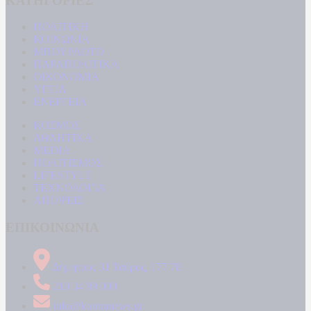
ΚΑΤΗΓΟΡΙΕΣ
ΠΟΛΙΤΙΚΗ
ΚΟΙΝΩΝΙΑ
ΜΠΟΥΡΛΟΤΟ
ΠΑΡΑΠΟΛΙΤΙΚΑ
ΟΙΚΟΝΟΜΙΑ
ΥΓΕΙΑ
ΕΝΕΡΓΕΙΑ
ΚΟΣΜΟΣ
ΑΘΛΗΤΙΚΑ
MEDIA
ΠΟΛΙΤΙΣΜΟΣ
LIFESTYLE
ΤΕΧΝΟΛΟΓΙΑ
ΑΠΟΨΕΙΣ
ΕΠΙΚΟΙΝΩΝΙΑ
Δήμητρος 31 Ταύρος, 177 78
210 34 89 000
info@kontranews.gr