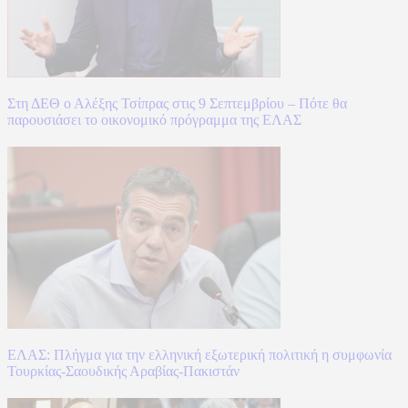
Στη ΔΕΘ ο Αλέξης Τσίπρας στις 9 Σεπτεμβρίου – Πότε θα
παρουσιάσει το οικονομικό πρόγραμμα της ΕΛΑΣ
ΕΛΑΣ: Πλήγμα για την ελληνική εξωτερική πολιτική η συμφωνία
Τουρκίας-Σαουδικής Αραβίας-Πακιστάν