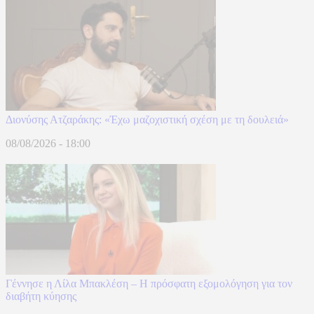
Διονύσης Ατζαράκης: «Έχω μαζοχιστική σχέση με τη δουλειά»
08/08/2026 - 18:00
Γέννησε η Λίλα Μπακλέση – Η πρόσφατη εξομολόγηση για τον
διαβήτη κύησης