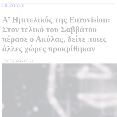
LIFESTYLE
Α’ Ημιτελικός της Eurovision:
Στον τελικό του Σαββάτου
πέρασε ο Ακύλας, δείτε ποιες
άλλες χώρες προκρίθηκαν
13/05/2026 - 00:21