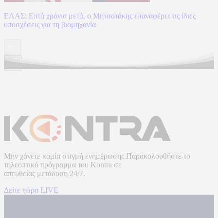
ΕΛΑΣ: Επτά χρόνια μετά, ο Μητσοτάκης επαναφέρει τις ίδιες
υποσχέσεις για τη βιομηχανία
Μην χάνετε καμία στιγμή ενημέρωσης.Παρακολουθήστε το
τηλεοπτικό πρόγραμμα του
Kontra
σε
απευθείας μετάδοση
24/7.
Δείτε τώρα LIVE