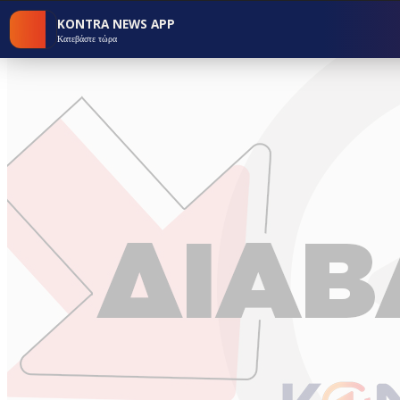
KONTRA NEWS APP
Κατεβάστε τώρα