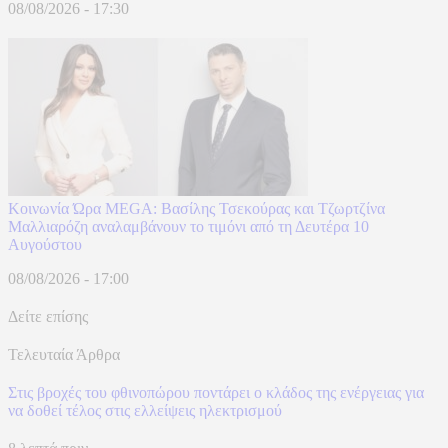
08/08/2026 - 17:30
Κοινωνία Ώρα MEGA: Βασίλης Τσεκούρας και Τζωρτζίνα
Μαλλιαρόζη αναλαμβάνουν το τιμόνι από τη Δευτέρα 10
Αυγούστου
08/08/2026 - 17:00
Δείτε επίσης
Τελευταία Άρθρα
Στις βροχές του φθινοπώρου ποντάρει ο κλάδος της ενέργειας για
να δοθεί τέλος στις ελλείψεις ηλεκτρισμού