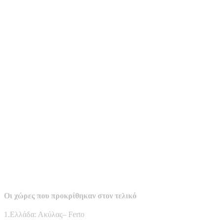
Οι χώρες που προκρίθηκαν στον τελικό
1.Ελλάδα: Ακύλας– Ferto