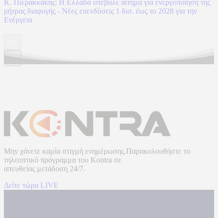
Κ. Πιερακκάκης: Η Ελλάδα υπέβαλε αίτημα για ενεργοποίηση της
ρήτρας διαφυγής - Νέες επενδύσεις 1 δισ. έως το 2028 για την
Ενέργεια
Μην χάνετε καμία στιγμή ενημέρωσης.Παρακολουθήστε το
τηλεοπτικό πρόγραμμα του
Kontra
σε
απευθείας μετάδοση
24/7.
Δείτε τώρα LIVE