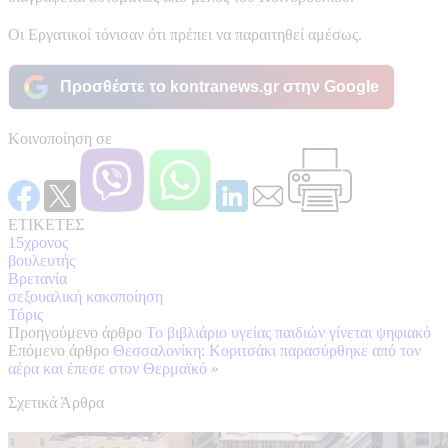
Οι Εργατικοί τόνισαν ότι πρέπει να παραιτηθεί αμέσως.
Προσθέστε το kontranews.gr στην Google
Κοινοποίηση σε
ΕΤΙΚΕΤΕΣ
15χρονος
βουλευτής
Βρετανία
σεξουαλική κακοποίηση
Τόρις
Προηγούμενο άρθρο
Το βιβλιάριο υγείας παιδιών γίνεται ψηφιακό
Επόμενο άρθρο
Θεσσαλονίκη: Κοριτσάκι παρασύρθηκε από τον
αέρα και έπεσε στον Θερμαϊκό
»
Σχετικά Άρθρα