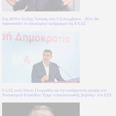
Στη ΔΕΘ ο Αλέξης Τσίπρας στις 9 Σεπτεμβρίου – Πότε θα
παρουσιάσει το οικονομικό πρόγραμμα της ΕΛΑΣ
ΕΛΑΣ κατά Άδωνι Γεωργιάδη για την κατάρρευση οροφής στο
Νοσοκομείο Κορίνθου: Έργα «επικοινωνιακής βιτρίνας» στο ΕΣΥ