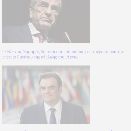
Ο Κώστας Σαμαράς δημοσίευσε μία παιδική φωτογραφία για την
επέτειο θανάτου της αδελφής του, Λένας