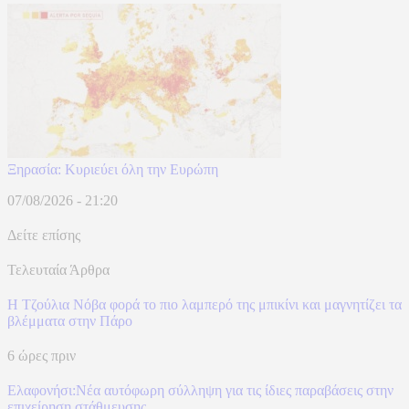
Ξηρασία: Κυριεύει όλη την Ευρώπη
07/08/2026 - 21:20
Δείτε επίσης
Τελευταία Άρθρα
Η Τζούλια Νόβα φορά το πιο λαμπερό της μπικίνι και μαγνητίζει τα
βλέμματα στην Πάρο
6 ώρες πριν
Ελαφονήσι:Νέα αυτόφωρη σύλληψη για τις ίδιες παραβάσεις στην
επιχείρηση στάθμευσης