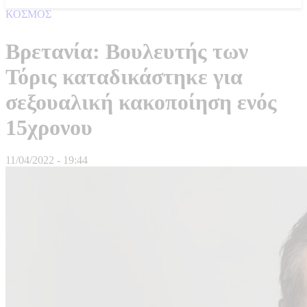
ΚΟΣΜΟΣ
Βρετανία: Βουλευτής των
Τόρις καταδικάστηκε για
σεξουαλική κακοποίηση ενός
15χρονου
11/04/2022 - 19:44