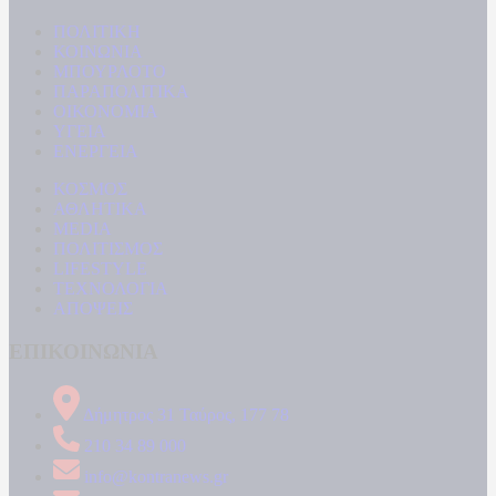
ΠΟΛΙΤΙΚΗ
ΚΟΙΝΩΝΙΑ
ΜΠΟΥΡΛΟΤΟ
ΠΑΡΑΠΟΛΙΤΙΚΑ
ΟΙΚΟΝΟΜΙΑ
ΥΓΕΙΑ
ΕΝΕΡΓΕΙΑ
ΚΟΣΜΟΣ
ΑΘΛΗΤΙΚΑ
MEDIA
ΠΟΛΙΤΙΣΜΟΣ
LIFESTYLE
ΤΕΧΝΟΛΟΓΙΑ
ΑΠΟΨΕΙΣ
ΕΠΙΚΟΙΝΩΝΙΑ
Δήμητρος 31 Ταύρος, 177 78
210 34 89 000
info@kontranews.gr