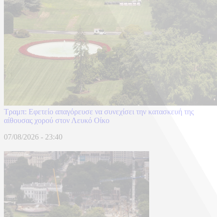
Τραμπ: Εφετείο απαγόρευσε να συνεχίσει την κατασκευή της
αίθουσας χορού στον Λευκό Οίκο
07/08/2026 - 23:40