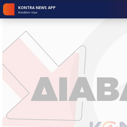
KONTRA NEWS APP
Κατεβάστε τώρα