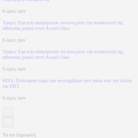
6 ώρες πριν
Τραμπ: Εφετείο απαγόρευσε να συνεχίσει την κατασκευή της
αίθουσας χορού στον Λευκό Οίκο
6 ώρες πριν
Τραμπ: Εφετείο απαγόρευσε να συνεχίσει την κατασκευή της
αίθουσας χορού στον Λευκό Οίκο
6 ώρες πριν
ΗΠΑ: Πούλησαν ευρώ για να στηρίξουν γιεν πίσω από την πλάτη
της ΕΚΤ
6 ώρες πριν
Τα πιο Δημοφιλή