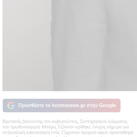
Προσθέστε το kontranews.gr στην Google
Βρετανός βουλευτής του κυβερνώντος, Συντηρητικού κόμματος
του πρωθυπουργού Μπόρις Τζόνσον κρίθηκε ένοχος σήμερα για
σεξουαλική κακοποίηση ενός 15χρονου αγοριού αφού προσπάθησε