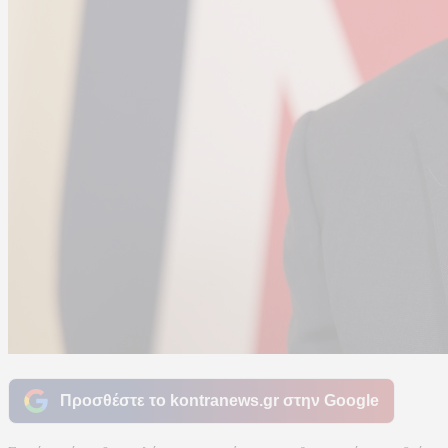
Προσθέστε το kontranews.gr στην Google