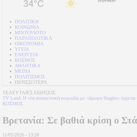
34°C
ΠΟΛΙΤΙΚΗ
ΚΟΙΝΩΝΙΑ
ΜΠΟΥΡΛΟΤΟ
ΠΑΡΑΠΟΛΙΤΙΚΑ
ΟΙΚΟΝΟΜΙΑ
ΥΓΕΙΑ
ΕΝΕΡΓΕΙΑ
ΚΟΣΜΟΣ
ΑΘΛΗΤΙΚΑ
MEDIA
ΠΟΛΙΤΙΣΜΟΣ
ΠΕΡΙΣΣΟΤΕΡΑ
ΤΕΛΕΥΤΑΙΕΣ ΕΙΔΗΣΕΙΣ
TV Land: Η νέα ανατρεπτική κωμωδία με «άρωμα Singles» έρχεται
ΚΟΣΜΟΣ
Βρετανία: Σε βαθιά κρίση ο Στ
11/05/2026 - 13:20