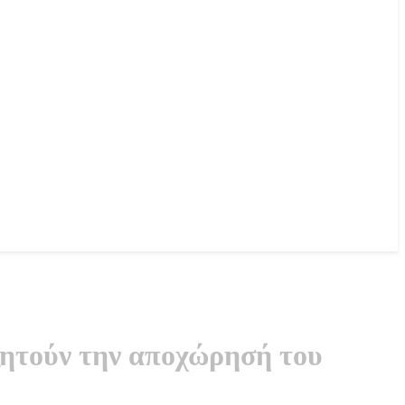
ζητούν την αποχώρησή του