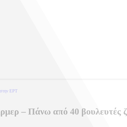
 στην ΕΡΤ
άρμερ – Πάνω από 40 βουλευτές 