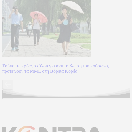
Σούπα με κρέας σκύλου για αντιμετώπιση του καύσωνα,
προτείνουν τα ΜΜΕ στη Βόρεια Κορέα