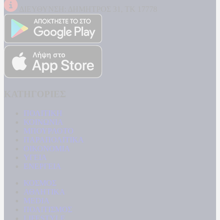
ΔΙΕΥΘΥΝΣΗ: ΔΗΜΗΤΡΟΣ 31, ΤΚ 17778
ΚΑΤΗΓΟΡΙΕΣ
ΠΟΛΙΤΙΚΗ
ΚΟΙΝΩΝΙΑ
ΜΠΟΥΡΛΟΤΟ
ΠΑΡΑΠΟΛΙΤΙΚΑ
ΟΙΚΟΝΟΜΙΑ
ΥΓΕΙΑ
ΕΝΕΡΓΕΙΑ
ΚΟΣΜΟΣ
ΑΘΛΗΤΙΚΑ
MEDIA
ΠΟΛΙΤΙΣΜΟΣ
LIFESTYLE