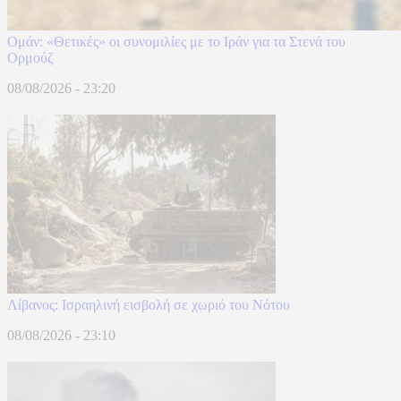
Ομάν: «Θετικές» οι συνομιλίες με το Ιράν για τα Στενά του
Ορμούζ
08/08/2026 - 23:20
Λίβανος: Ισραηλινή εισβολή σε χωριό του Νότου
08/08/2026 - 23:10