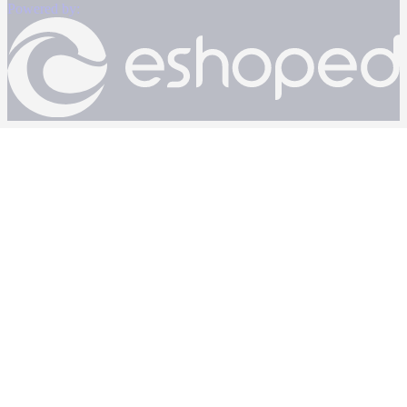
Powered by: