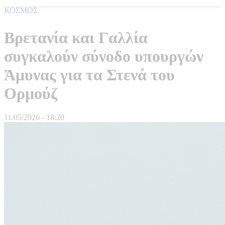
ΚΟΣΜΟΣ
Βρετανία και Γαλλία
συγκαλούν σύνοδο υπουργών
Άμυνας για τα Στενά του
Ορμούζ
11/05/2026 - 18:20