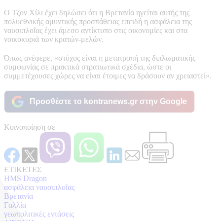
Ο Τζον Χίλι έχει δηλώσει ότι η Βρετανία ηγείται αυτής της
πολυεθνικής αμυντικής προσπάθειας επειδή η ασφάλεια της
ναυσιπλοΐας έχει άμεσο αντίκτυπο στις οικονομίες και στα
νοικοκυριά των κρατών-μελών.
Όπως ανέφερε, «στόχος είναι η μετατροπή της διπλωματικής
συμφωνίας σε πρακτικά στρατιωτικά σχέδια, ώστε οι
συμμετέχουσες χώρες να είναι έτοιμες να δράσουν αν χρειαστεί».
Προσθέστε το kontranews.gr στην Google
Κοινοποίηση σε
ΕΤΙΚΕΤΕΣ
HMS Dragon
ασφάλεια ναυσιπλοΐας
Βρετανία
Γαλλία
γεωπολιτικές εντάσεις