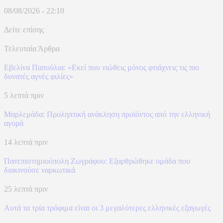
08/08/2026 - 22:10
Δείτε επίσης
Τελευταία Άρθρα
Εβελίνα Παπούλια: «Εκεί που νιώθεις μόνος φτιάχνεις τις πιο
δυνατές αγνές φιλίες»
5 λεπτά πριν
Μαρλεμάδα: Προληπτική ανάκληση προϊόντος από την ελληνική
αγορά
14 λεπτά πριν
Πανεπιστημιούπολη Ζωγράφου: Εξαρθρώθηκε ομάδα που
διακινούσε ναρκωτικά
25 λεπτά πριν
Αυτά τα τρία τρόφιμα είναι οι 3 μεγαλύτερες ελληνικές εξαγωγές