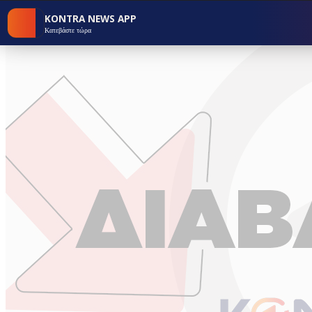
KONTRA NEWS APP
Κατεβάστε τώρα