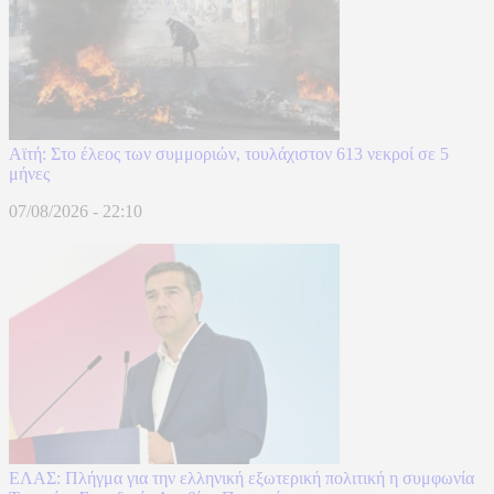
Αϊτή: Στο έλεος των συμμοριών, τουλάχιστον 613 νεκροί σε 5
μήνες
07/08/2026 - 22:10
ΕΛΑΣ: Πλήγμα για την ελληνική εξωτερική πολιτική η συμφωνία