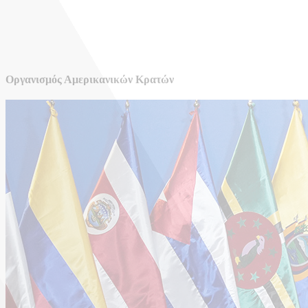
Οργανισμός Αμερικανικών Κρατών