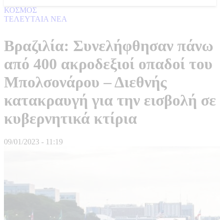
ΚΟΣΜΟΣ
ΤΕΛΕΥΤΑΙΑ ΝΕΑ
Βραζιλία: Συνελήφθησαν πάνω
από 400 ακροδεξιοί οπαδοί του
Μπολσονάρου – Διεθνής
κατακραυγή για την εισβολή σε
κυβερνητικά κτίρια
09/01/2023 - 11:19