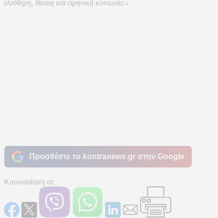
ελεύθερη, δίκαιη και ειρηνική κοινωνία.»
Προσθέστε το kontranews.gr στην Google
Κοινοποίηση σε