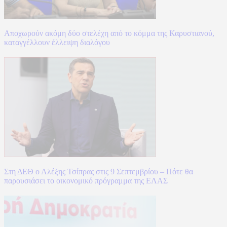
Αποχωρούν ακόμη δύο στελέχη από το κόμμα της Καρυστιανού,
καταγγέλλουν έλλειψη διαλόγου
Στη ΔΕΘ ο Αλέξης Τσίπρας στις 9 Σεπτεμβρίου – Πότε θα
παρουσιάσει το οικονομικό πρόγραμμα της ΕΛΑΣ