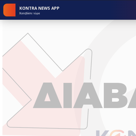
KONTRA NEWS APP
Κατεβάστε τώρα