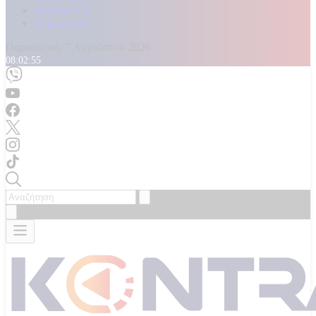
Καταγγελίες
Επικοινωνία
Παρασκευή, 7 Αυγούστου 2026
08:02:56