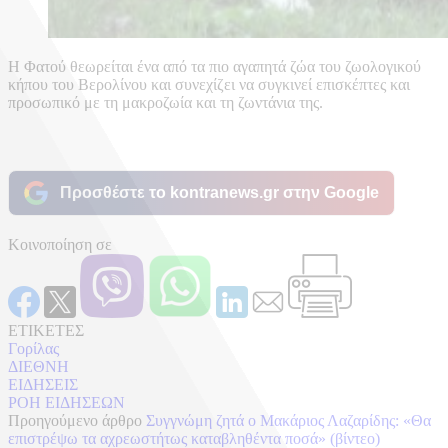
Η Φατού θεωρείται ένα από τα πιο αγαπητά ζώα του ζωολογικού
κήπου του Βερολίνου και συνεχίζει να συγκινεί επισκέπτες και
προσωπικό με τη μακροζωία και τη ζωντάνια της.
Προσθέστε το kontranews.gr στην Google
Κοινοποίηση σε
ΕΤΙΚΕΤΕΣ
Γορίλας
ΔΙΕΘΝΗ
ΕΙΔΗΣΕΙΣ
ΡΟΗ ΕΙΔΗΣΕΩΝ
Προηγούμενο άρθρο
Συγγνώμη ζητά ο Μακάριος Λαζαρίδης: «Θα
επιστρέψω τα αχρεωστήτως καταβληθέντα ποσά» (βίντεο)