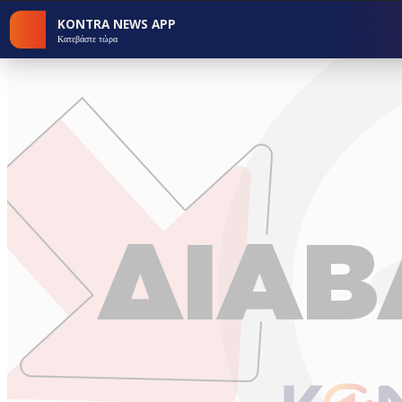
KONTRA NEWS APP
Κατεβάστε τώρα