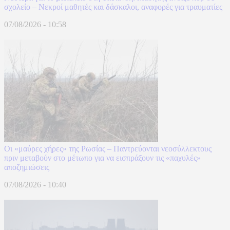
σχολείο – Νεκροί μαθητές και δάσκαλοι, αναφορές για τραυματίες
07/08/2026 - 10:58
Οι «μαύρες χήρες» της Ρωσίας – Παντρεύονται νεοσύλλεκτους
πριν μεταβούν στο μέτωπο για να εισπράξουν τις «παχυλές»
αποζημιώσεις
07/08/2026 - 10:40