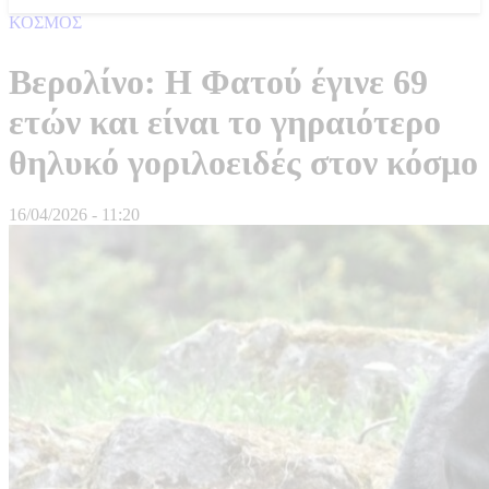
ΚΟΣΜΟΣ
Βερολίνο: Η Φατού έγινε 69
ετών και είναι το γηραιότερο
θηλυκό γοριλοειδές στον κόσμο
16/04/2026 - 11:20