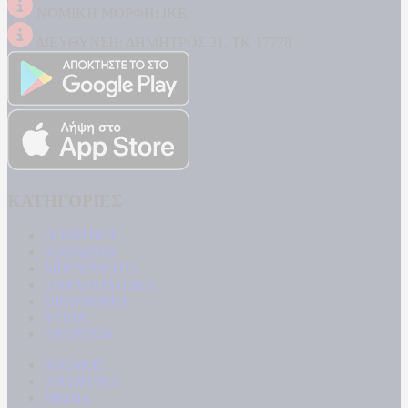
ΝΟΜΙΚΗ ΜΟΡΦΗ: ΙΚΕ
ΔΙΕΥΘΥΝΣΗ: ΔΗΜΗΤΡΟΣ 31, ΤΚ 17778
ΚΑΤΗΓΟΡΙΕΣ
ΠΟΛΙΤΙΚΗ
ΚΟΙΝΩΝΙΑ
ΜΠΟΥΡΛΟΤΟ
ΠΑΡΑΠΟΛΙΤΙΚΑ
ΟΙΚΟΝΟΜΙΑ
ΥΓΕΙΑ
ΕΝΕΡΓΕΙΑ
ΚΟΣΜΟΣ
ΑΘΛΗΤΙΚΑ
MEDIA