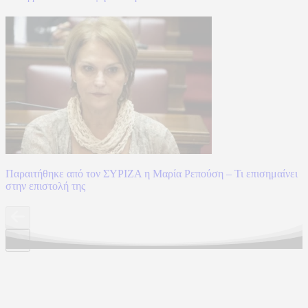
Παραιτήθηκε από τον ΣΥΡΙΖΑ η Μαρία Ρεπούση – Τι επισημαίνει
στην επιστολή της