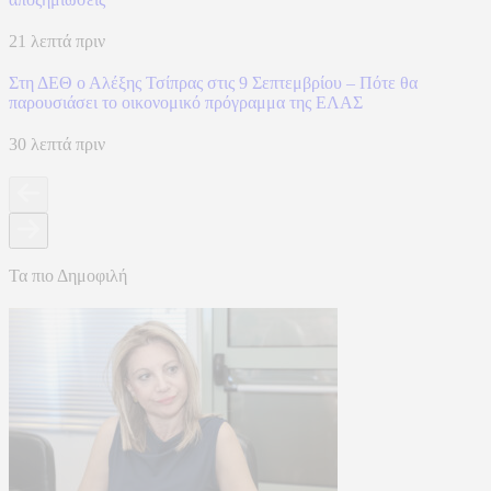
21 λεπτά πριν
Στη ΔΕΘ ο Αλέξης Τσίπρας στις 9 Σεπτεμβρίου – Πότε θα
παρουσιάσει το οικονομικό πρόγραμμα της ΕΛΑΣ
30 λεπτά πριν
Τα πιο Δημοφιλή